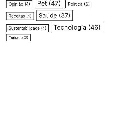
Pet
(47)
Política
(6)
Opinião
(4)
Saúde
(37)
Receitas
(4)
Tecnologia
(46)
Sustentabilidade
(4)
Turismo
(2)