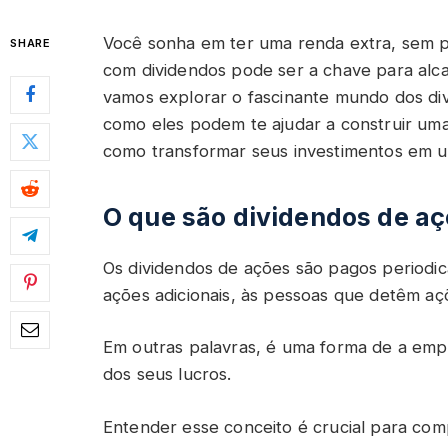
Você sonha em ter uma renda extra, sem pr
SHARE
com dividendos pode ser a chave para alcan
vamos explorar o fascinante mundo dos di
como eles podem te ajudar a construir uma
como transformar seus investimentos em u
O que são dividendos de a
Os dividendos de ações são pagos periodi
ações adicionais, às pessoas que detêm a
Em outras palavras, é uma forma de a emp
dos seus lucros.
Entender esse conceito é crucial para com