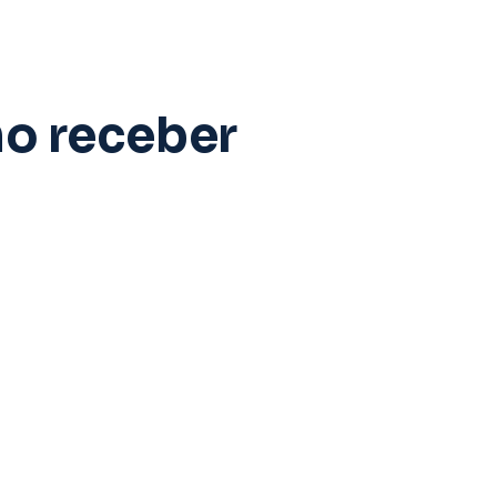
mo receber