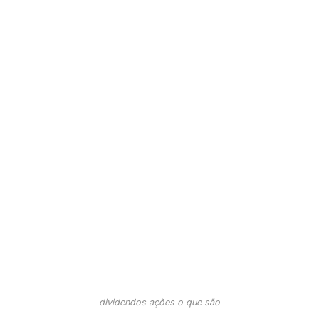
dividendos ações o que são