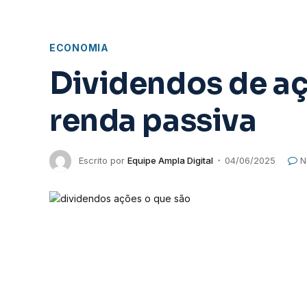
ECONOMIA
Dividendos de aç
renda passiva
Escrito por
Equipe Ampla Digital
04/06/2025
N