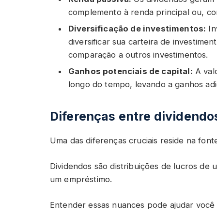
complemento à renda principal ou, co
Diversificação de investimentos:
In
diversificar sua carteira de investime
comparação a outros investimentos.
Ganhos potenciais de capital:
A val
longo do tempo, levando a ganhos adic
Diferenças entre dividendos
Uma das diferenças cruciais reside na font
Dividendos são distribuições de lucros de
um empréstimo.
Entender essas nuances pode ajudar você 