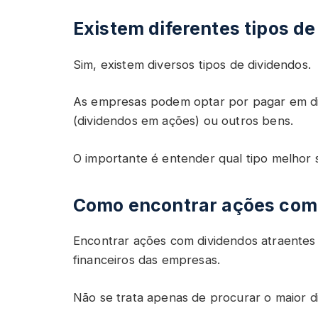
Existem diferentes tipos d
Sim, existem diversos tipos de dividendos.
As empresas podem optar por pagar em di
(dividendos em ações) ou outros bens.
O importante é entender qual tipo melhor s
Como encontrar ações com 
Encontrar ações com dividendos atraentes 
financeiros das empresas.
Não se trata apenas de procurar o maior di