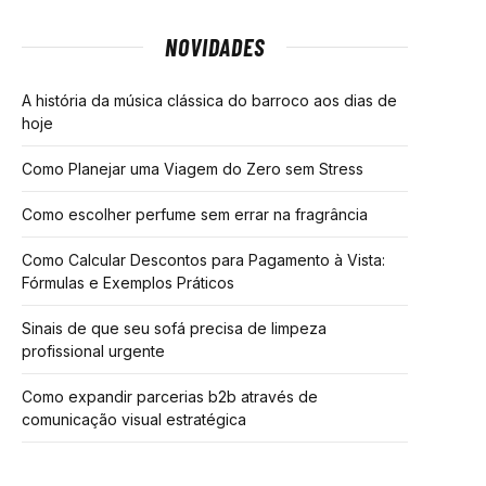
NOVIDADES
A história da música clássica do barroco aos dias de
hoje
Como Planejar uma Viagem do Zero sem Stress
Como escolher perfume sem errar na fragrância
Como Calcular Descontos para Pagamento à Vista:
Fórmulas e Exemplos Práticos
Sinais de que seu sofá precisa de limpeza
profissional urgente
Como expandir parcerias b2b através de
comunicação visual estratégica