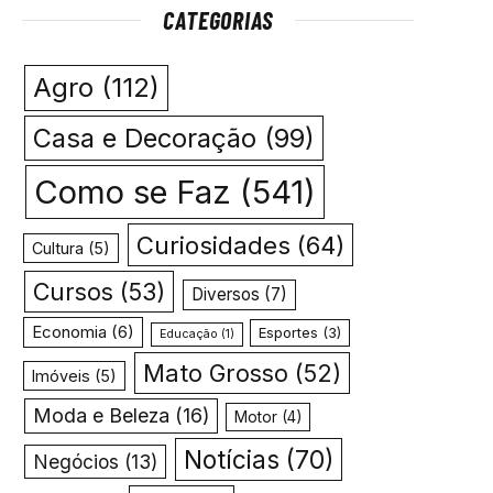
CATEGORIAS
Agro
(112)
Casa e Decoração
(99)
Como se Faz
(541)
Curiosidades
(64)
Cultura
(5)
Cursos
(53)
Diversos
(7)
Economia
(6)
Esportes
(3)
Educação
(1)
Mato Grosso
(52)
Imóveis
(5)
Moda e Beleza
(16)
Motor
(4)
Notícias
(70)
Negócios
(13)