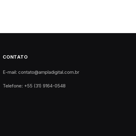
CONTATO
E-mail: contato@ampladigital.com.br
Telefone: +55 (31) 9164-0548