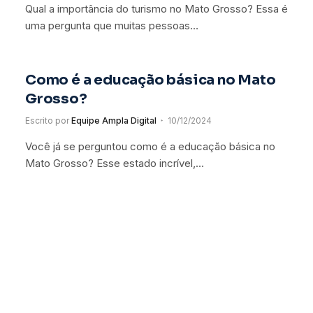
Qual a importância do turismo no Mato Grosso? Essa é
uma pergunta que muitas pessoas…
Como é a educação básica no Mato
Grosso?
Escrito por
Equipe Ampla Digital
10/12/2024
Você já se perguntou como é a educação básica no
Mato Grosso? Esse estado incrível,…