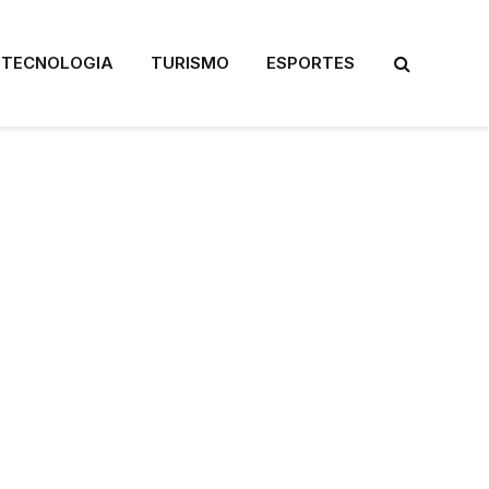
TECNOLOGIA
TURISMO
ESPORTES