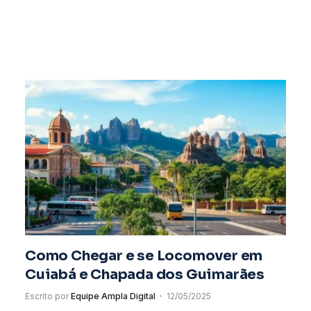
Como Chegar e se Locomover em
Cuiabá e Chapada dos Guimarães
Escrito por
Equipe Ampla Digital
12/05/2025