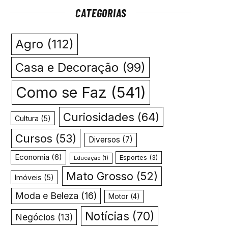
CATEGORIAS
Agro
(112)
Casa e Decoração
(99)
Como se Faz
(541)
Curiosidades
(64)
Cultura
(5)
Cursos
(53)
Diversos
(7)
Economia
(6)
Esportes
(3)
Educação
(1)
Mato Grosso
(52)
Imóveis
(5)
Moda e Beleza
(16)
Motor
(4)
Notícias
(70)
Negócios
(13)