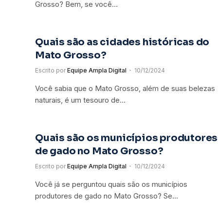
Grosso? Bem, se você…
Quais são as cidades históricas do
Mato Grosso?
Escrito por
Equipe Ampla Digital
10/12/2024
Você sabia que o Mato Grosso, além de suas belezas
naturais, é um tesouro de…
Quais são os municípios produtores
de gado no Mato Grosso?
Escrito por
Equipe Ampla Digital
10/12/2024
Você já se perguntou quais são os municípios
produtores de gado no Mato Grosso? Se…