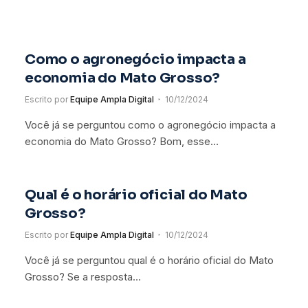
Como o agronegócio impacta a
economia do Mato Grosso?
Escrito por
Equipe Ampla Digital
10/12/2024
Você já se perguntou como o agronegócio impacta a
economia do Mato Grosso? Bom, esse…
Qual é o horário oficial do Mato
Grosso?
Escrito por
Equipe Ampla Digital
10/12/2024
Você já se perguntou qual é o horário oficial do Mato
Grosso? Se a resposta…