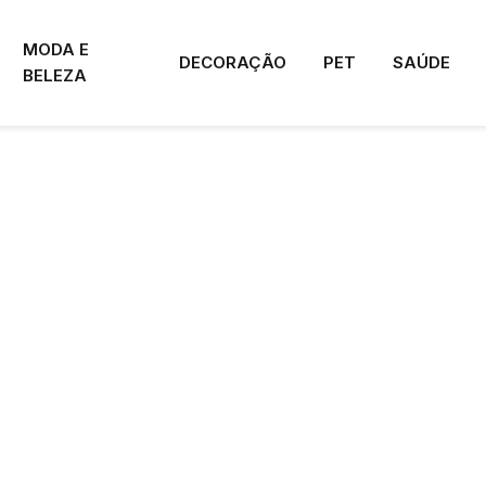
MODA E
DECORAÇÃO
PET
SAÚDE
BELEZA