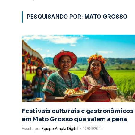
PESQUISANDO POR:
MATO GROSSO
Festivais culturais e gastronômicos
em Mato Grosso que valem a pena
Escrito por
Equipe Ampla Digital
12/06/2025