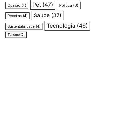
Pet
(47)
Política
(6)
Opinião
(4)
Saúde
(37)
Receitas
(4)
Tecnologia
(46)
Sustentabilidade
(4)
Turismo
(2)