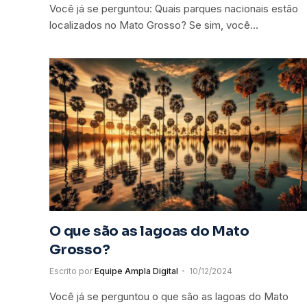
Você já se perguntou: Quais parques nacionais estão
localizados no Mato Grosso? Se sim, você…
O que são as lagoas do Mato
Grosso?
Escrito por
Equipe Ampla Digital
10/12/2024
Você já se perguntou o que são as lagoas do Mato