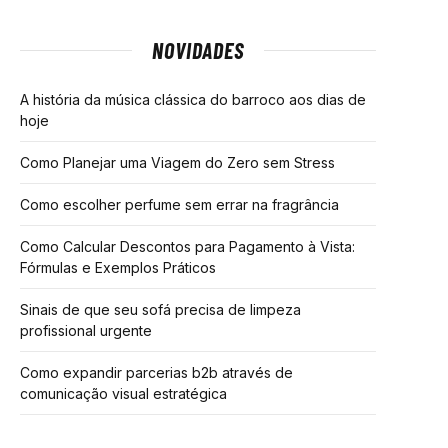
NOVIDADES
A história da música clássica do barroco aos dias de
hoje
Como Planejar uma Viagem do Zero sem Stress
Como escolher perfume sem errar na fragrância
Como Calcular Descontos para Pagamento à Vista:
Fórmulas e Exemplos Práticos
Sinais de que seu sofá precisa de limpeza
profissional urgente
Como expandir parcerias b2b através de
comunicação visual estratégica