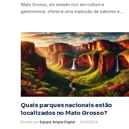
Mato Grosso, um estado rico em cultura e
gastronomia, oferece uma explosão de sabores e…
Quais parques nacionais estão
localizados no Mato Grosso?
Escrito por
Equipe Ampla Digital
10/12/2024