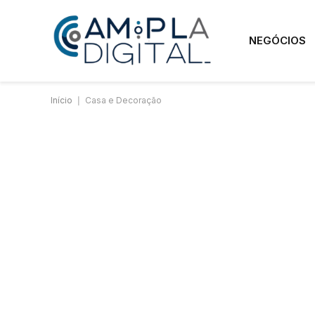
NEGÓCIOS
Início
|
Casa e Decoração