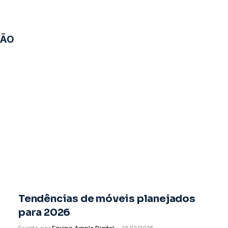
ÇÃO
Tendências de móveis planejados
para 2026