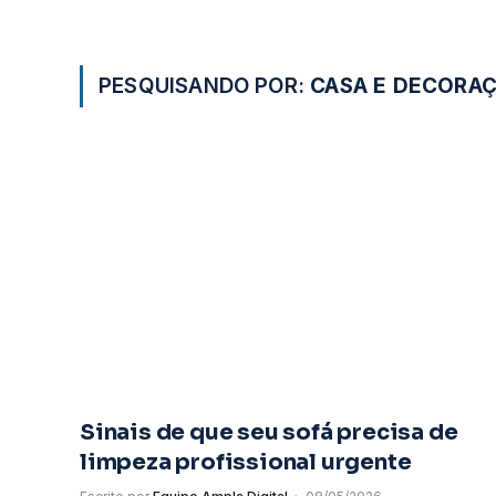
PESQUISANDO POR:
CASA E DECORA
Sinais de que seu sofá precisa de
limpeza profissional urgente