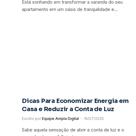
Está sonhando em transformar a varanda do seu
apartamento em um oásis de tranquilidade e…
Dicas Para Economizar Energia em
Casa e Reduzir a Conta de Luz
Escrito por
Equipe Ampla Digital
16/07/2025
Sabe aquela sensação de abrir a conta de luz e o