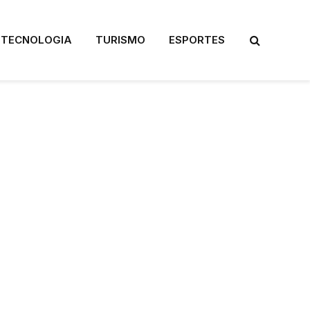
TECNOLOGIA
TURISMO
ESPORTES