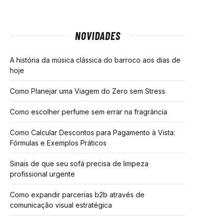
NOVIDADES
A história da música clássica do barroco aos dias de
hoje
Como Planejar uma Viagem do Zero sem Stress
Como escolher perfume sem errar na fragrância
Como Calcular Descontos para Pagamento à Vista:
Fórmulas e Exemplos Práticos
Sinais de que seu sofá precisa de limpeza
profissional urgente
Como expandir parcerias b2b através de
comunicação visual estratégica