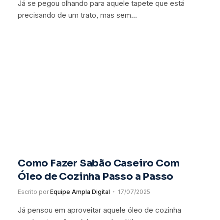
Já se pegou olhando para aquele tapete que está
precisando de um trato, mas sem…
Como Fazer Sabão Caseiro Com
Óleo de Cozinha Passo a Passo
Escrito por
Equipe Ampla Digital
17/07/2025
Já pensou em aproveitar aquele óleo de cozinha