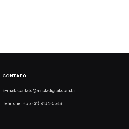
CONTATO
E-mail: contato@ampladigital.com.br
Telefone: +55 (31) 9164-0548