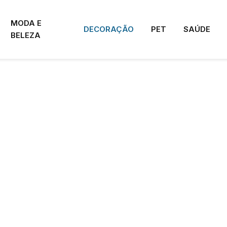
MODA E
DECORAÇÃO
PET
SAÚDE
BELEZA