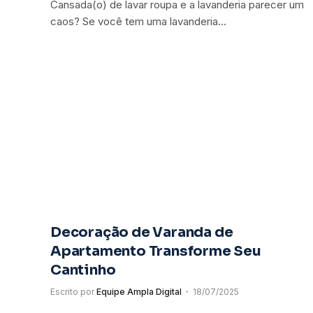
Cansada(o) de lavar roupa e a lavanderia parecer um
caos? Se você tem uma lavanderia…
Decoração de Varanda de
Apartamento Transforme Seu
Cantinho
Escrito por
Equipe Ampla Digital
18/07/2025