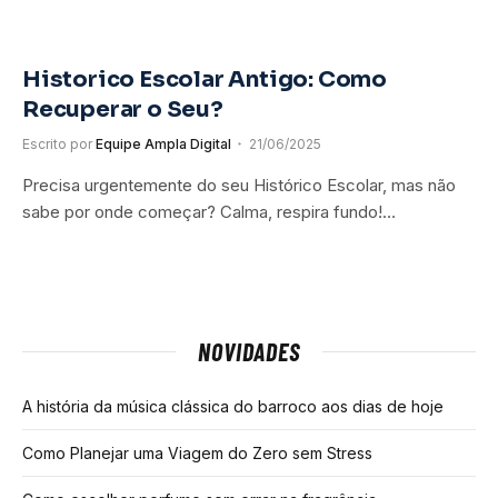
Historico Escolar Antigo: Como
Recuperar o Seu?
Escrito por
Equipe Ampla Digital
21/06/2025
Precisa urgentemente do seu Histórico Escolar, mas não
sabe por onde começar? Calma, respira fundo!…
NOVIDADES
A história da música clássica do barroco aos dias de hoje
Como Planejar uma Viagem do Zero sem Stress