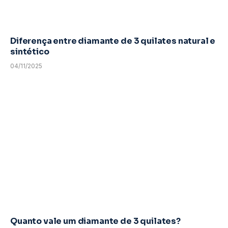
Diferença entre diamante de 3 quilates natural e
sintético
04/11/2025
Quanto vale um diamante de 3 quilates?