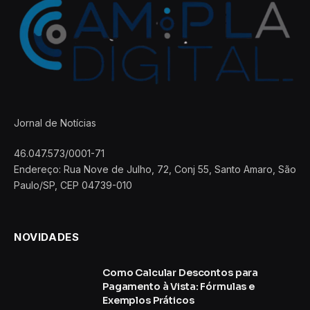
Jornal de Notícias
46.047.573/0001-71
Endereço: Rua Nove de Julho, 72, Conj 55, Santo Amaro, São
Paulo/SP, CEP 04739-010
NOVIDADES
Como Calcular Descontos para
Pagamento à Vista: Fórmulas e
Exemplos Práticos