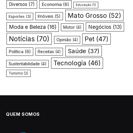
Diversos
(7)
Economia
(6)
Educação
(1)
Mato Grosso
(52)
Imóveis
(5)
Esportes
(3)
Moda e Beleza
(16)
Negócios
(13)
Motor
(4)
Notícias
(70)
Pet
(47)
Opinião
(4)
Saúde
(37)
Política
(6)
Receitas
(4)
Tecnologia
(46)
Sustentabilidade
(4)
Turismo
(2)
QUEM SOMOS