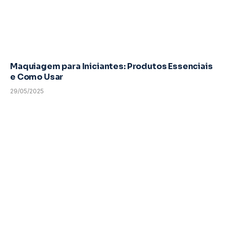
Maquiagem para Iniciantes: Produtos Essenciais
e Como Usar
29/05/2025