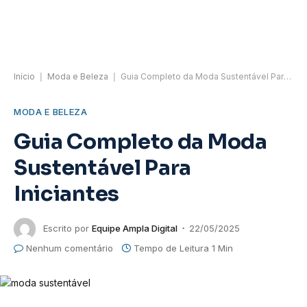
Início
|
Moda e Beleza
|
Guia Completo da Moda Sustentável Para Iniciantes
MODA E BELEZA
Guia Completo da Moda
Sustentável Para
Iniciantes
Escrito por
Equipe Ampla Digital
22/05/2025
Nenhum comentário
Tempo de Leitura 1 Min