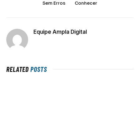
Sem Erros
Conhecer
Equipe Ampla Digital
RELATED
POSTS