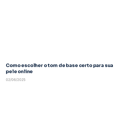
Como escolher o tom de base certo para sua
pele online
02/06/2025