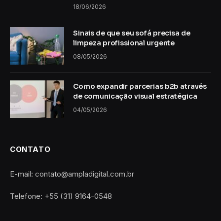
18/06/2026
Sinais de que seu sofá precisa de
limpeza profissional urgente
08/05/2026
Como expandir parcerias b2b através
de comunicação visual estratégica
04/05/2026
CONTATO
E-mail: contato@ampladigital.com.br
Telefone: +55 (31) 9164-0548