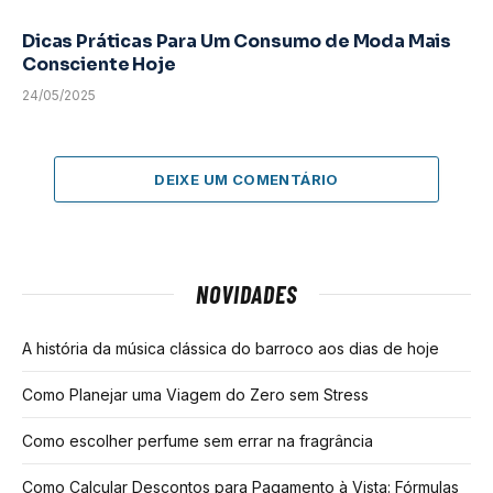
Dicas Práticas Para Um Consumo de Moda Mais
Consciente Hoje
24/05/2025
DEIXE UM COMENTÁRIO
NOVIDADES
A história da música clássica do barroco aos dias de hoje
Como Planejar uma Viagem do Zero sem Stress
Como escolher perfume sem errar na fragrância
Como Calcular Descontos para Pagamento à Vista: Fórmulas