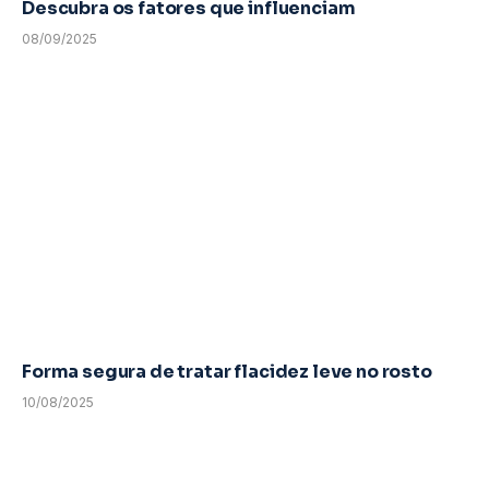
Descubra os fatores que influenciam
08/09/2025
Forma segura de tratar flacidez leve no rosto
10/08/2025