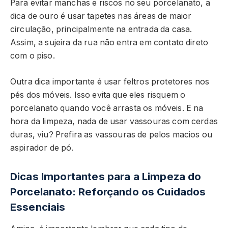
Para evitar manchas e riscos no seu porcelanato, a
dica de ouro é usar tapetes nas áreas de maior
circulação, principalmente na entrada da casa.
Assim, a sujeira da rua não entra em contato direto
com o piso.
Outra dica importante é usar feltros protetores nos
pés dos móveis. Isso evita que eles risquem o
porcelanato quando você arrasta os móveis. E na
hora da limpeza, nada de usar vassouras com cerdas
duras, viu? Prefira as vassouras de pelos macios ou
aspirador de pó.
Dicas Importantes para a Limpeza do
Porcelanato: Reforçando os Cuidados
Essenciais