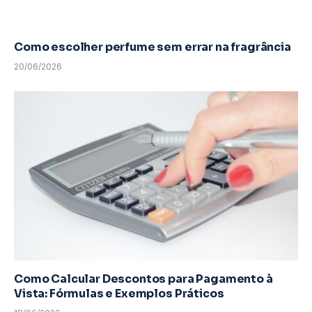
Como escolher perfume sem errar na fragrância
20/06/2026
Como Calcular Descontos para Pagamento à
Vista: Fórmulas e Exemplos Práticos