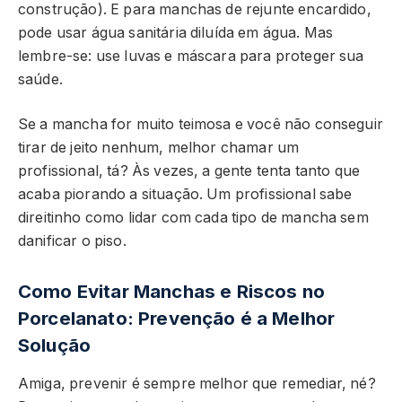
construção). E para manchas de rejunte encardido,
pode usar água sanitária diluída em água. Mas
lembre-se: use luvas e máscara para proteger sua
saúde.
Se a mancha for muito teimosa e você não conseguir
tirar de jeito nenhum, melhor chamar um
profissional, tá? Às vezes, a gente tenta tanto que
acaba piorando a situação. Um profissional sabe
direitinho como lidar com cada tipo de mancha sem
danificar o piso.
Como Evitar Manchas e Riscos no
Porcelanato: Prevenção é a Melhor
Solução
Amiga, prevenir é sempre melhor que remediar, né?