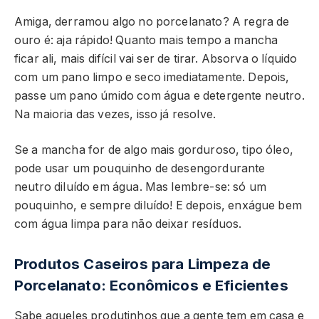
Amiga, derramou algo no porcelanato? A regra de
ouro é: aja rápido! Quanto mais tempo a mancha
ficar ali, mais difícil vai ser de tirar. Absorva o líquido
com um pano limpo e seco imediatamente. Depois,
passe um pano úmido com água e detergente neutro.
Na maioria das vezes, isso já resolve.
Se a mancha for de algo mais gorduroso, tipo óleo,
pode usar um pouquinho de desengordurante
neutro diluído em água. Mas lembre-se: só um
pouquinho, e sempre diluído! E depois, enxágue bem
com água limpa para não deixar resíduos.
Produtos Caseiros para Limpeza de
Porcelanato: Econômicos e Eficientes
Sabe aqueles produtinhos que a gente tem em casa e