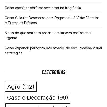
Como escolher perfume sem errar na fragrância
Como Calcular Descontos para Pagamento à Vista: Fórmulas
e Exemplos Práticos
Sinais de que seu sofá precisa de limpeza profissional
urgente
Como expandir parcerias b2b através de comunicação visual
estratégica
CATEGORIAS
Agro
(112)
Casa e Decoração
(99)