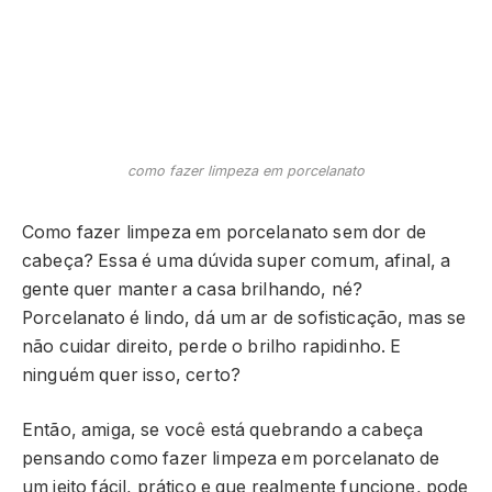
como fazer limpeza em porcelanato
Como fazer limpeza em porcelanato sem dor de
cabeça? Essa é uma dúvida super comum, afinal, a
gente quer manter a casa brilhando, né?
Porcelanato é lindo, dá um ar de sofisticação, mas se
não cuidar direito, perde o brilho rapidinho. E
ninguém quer isso, certo?
Então, amiga, se você está quebrando a cabeça
pensando como fazer limpeza em porcelanato de
um jeito fácil, prático e que realmente funcione, pode