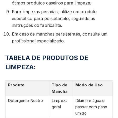
ótimos produtos caseiros para limpeza.
Para limpezas pesadas, utilize um produto
específico para porcelanato, seguindo as
instruções do fabricante.
Em caso de manchas persistentes, consulte um
profissional especializado.
TABELA DE PRODUTOS DE
LIMPEZA:
Produto
Tipo de
Modo de Uso
Mancha
Detergente Neutro
Limpeza
Diluir em água e
geral
passar com pano
úmido