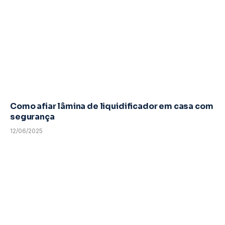
Como afiar lâmina de liquidificador em casa com
segurança
12/06/2025