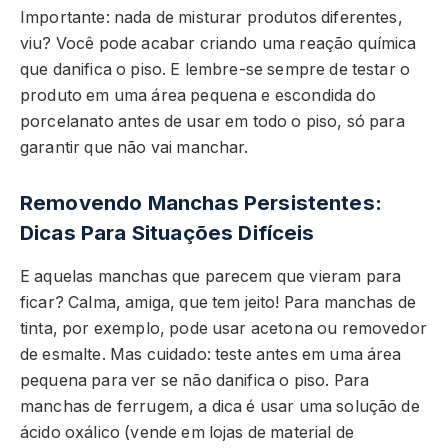
Importante: nada de misturar produtos diferentes,
viu? Você pode acabar criando uma reação química
que danifica o piso. E lembre-se sempre de testar o
produto em uma área pequena e escondida do
porcelanato antes de usar em todo o piso, só para
garantir que não vai manchar.
Removendo Manchas Persistentes:
Dicas Para Situações Difíceis
E aquelas manchas que parecem que vieram para
ficar? Calma, amiga, que tem jeito! Para manchas de
tinta, por exemplo, pode usar acetona ou removedor
de esmalte. Mas cuidado: teste antes em uma área
pequena para ver se não danifica o piso. Para
manchas de ferrugem, a dica é usar uma solução de
ácido oxálico (vende em lojas de material de