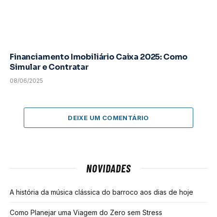
Financiamento Imobiliário Caixa 2025: Como
Simular e Contratar
08/06/2025
DEIXE UM COMENTÁRIO
NOVIDADES
A história da música clássica do barroco aos dias de hoje
Como Planejar uma Viagem do Zero sem Stress