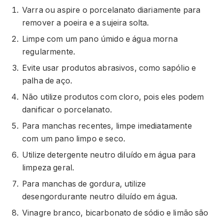
Varra ou aspire o porcelanato diariamente para
remover a poeira e a sujeira solta.
Limpe com um pano úmido e água morna
regularmente.
Evite usar produtos abrasivos, como sapólio e
palha de aço.
Não utilize produtos com cloro, pois eles podem
danificar o porcelanato.
Para manchas recentes, limpe imediatamente
com um pano limpo e seco.
Utilize detergente neutro diluído em água para
limpeza geral.
Para manchas de gordura, utilize
desengordurante neutro diluído em água.
Vinagre branco, bicarbonato de sódio e limão são