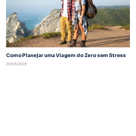
Como Planejar uma Viagem do Zero sem Stress
20/06/2026