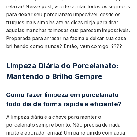
relaxar! Nesse post, vou te contar todos os segredos
para deixar seu porcelanato impecável, desde os
truques mais simples até as dicas ninja para tirar
aquelas manchas teimosas que parecem impossíveis.
Preparada para arrasar na faxina e deixar sua casa
brilhando como nunca? Então, vem comigo! ????
Limpeza Diária do Porcelanato:
Mantendo o Brilho Sempre
Como fazer limpeza em porcelanato
todo dia de forma rápida e eficiente?
A limpeza diária é a chave para manter o
porcelanato sempre bonito. Não precisa de nada
muito elaborado, amiga! Um pano úmido com água