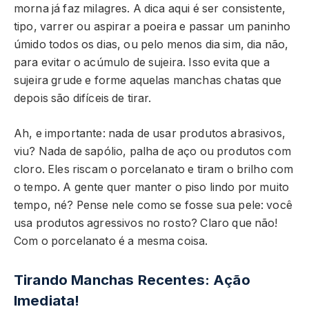
morna já faz milagres. A dica aqui é ser consistente,
tipo, varrer ou aspirar a poeira e passar um paninho
úmido todos os dias, ou pelo menos dia sim, dia não,
para evitar o acúmulo de sujeira. Isso evita que a
sujeira grude e forme aquelas manchas chatas que
depois são difíceis de tirar.
Ah, e importante: nada de usar produtos abrasivos,
viu? Nada de sapólio, palha de aço ou produtos com
cloro. Eles riscam o porcelanato e tiram o brilho com
o tempo. A gente quer manter o piso lindo por muito
tempo, né? Pense nele como se fosse sua pele: você
usa produtos agressivos no rosto? Claro que não!
Com o porcelanato é a mesma coisa.
Tirando Manchas Recentes: Ação
Imediata!