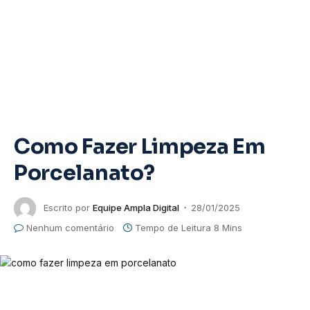
Como Fazer Limpeza Em
Porcelanato?
Escrito por
Equipe Ampla Digital
28/01/2025
Nenhum comentário
Tempo de Leitura 8 Mins