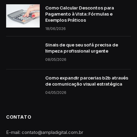
Como Calcular Descontos para
Pagamento à Vista: Fórmulas e
Exemplos Práticos
18/06/2026
Sinais de que seu sofá precisa de
limpeza profissional urgente
08/05/2026
Como expandir parcerias b2b através
de comunicação visual estratégica
04/05/2026
CONTATO
E-mail: contato@ampladigital.com.br