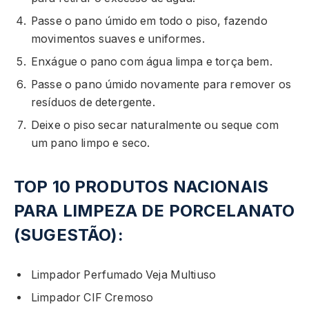
Passe o pano úmido em todo o piso, fazendo
movimentos suaves e uniformes.
Enxágue o pano com água limpa e torça bem.
Passe o pano úmido novamente para remover os
resíduos de detergente.
Deixe o piso secar naturalmente ou seque com
um pano limpo e seco.
TOP 10 PRODUTOS NACIONAIS
PARA LIMPEZA DE PORCELANATO
(SUGESTÃO):
Limpador Perfumado Veja Multiuso
Limpador CIF Cremoso