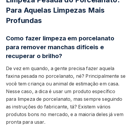
Para Aquelas Limpezas Mais
Profundas
Como fazer limpeza em porcelanato
para remover manchas difíceis e
recuperar o brilho?
De vez em quando, a gente precisa fazer aquela
faxina pesada no porcelanato, né? Principalmente se
você tem criança ou animal de estimação em casa.
Nesse caso, a dica é usar um produto específico
para limpeza de porcelanato, mas sempre seguindo
as instruções do fabricante, tá? Existem vários
produtos bons no mercado, e a maioria deles já vem
pronta para usar.