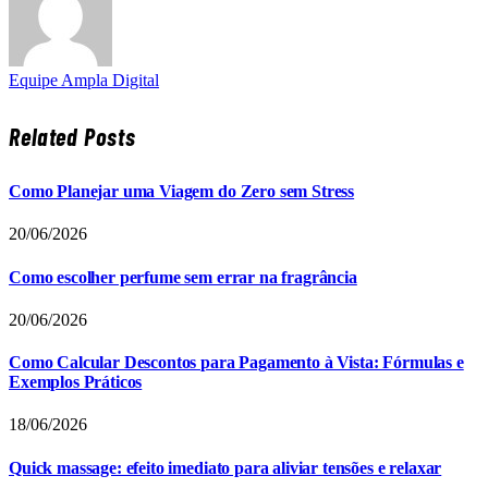
Equipe Ampla Digital
Related
Posts
Como Planejar uma Viagem do Zero sem Stress
20/06/2026
Como escolher perfume sem errar na fragrância
20/06/2026
Como Calcular Descontos para Pagamento à Vista: Fórmulas e
Exemplos Práticos
18/06/2026
Quick massage: efeito imediato para aliviar tensões e relaxar