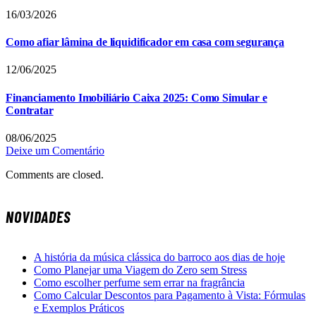
16/03/2026
Como afiar lâmina de liquidificador em casa com segurança
12/06/2025
Financiamento Imobiliário Caixa 2025: Como Simular e
Contratar
08/06/2025
Deixe um Comentário
Comments are closed.
NOVIDADES
A história da música clássica do barroco aos dias de hoje
Como Planejar uma Viagem do Zero sem Stress
Como escolher perfume sem errar na fragrância
Como Calcular Descontos para Pagamento à Vista: Fórmulas
e Exemplos Práticos