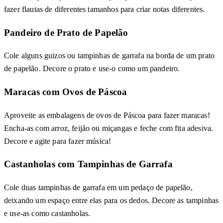
fazer flautas de diferentes tamanhos para criar notas diferentes.
Pandeiro de Prato de Papelão
Cole alguns guizos ou tampinhas de garrafa na borda de um prato
de papelão. Decore o prato e use-o como um pandeiro.
Maracas com Ovos de Páscoa
Aproveite as embalagens de ovos de Páscoa para fazer maracas!
Encha-as com arroz, feijão ou miçangas e feche com fita adesiva.
Decore e agite para fazer música!
Castanholas com Tampinhas de Garrafa
Cole duas tampinhas de garrafa em um pedaço de papelão,
deixando um espaço entre elas para os dedos. Decore as tampinhas
e use-as como castanholas.