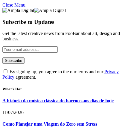
Close Menu
Subscribe to Updates
Get the latest creative news from FooBar about art, design and
business.
By signing up, you agree to the our terms and our
Privacy
Policy
agreement.
What's Hot
A história da música clássica do barroco aos dias de hoje
11/07/2026
Como Planejar uma Viagem do Zero sem Stress