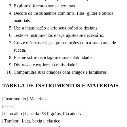
Explore diferentes sons e texturas.
Decore os instrumentos com tinta, fitas, glitter e outros
materiais.
Use a imaginação e crie seus próprios designs.
Teste os instrumentos e faça ajustes se necessário.
Grave músicas e faça apresentações com a sua banda de
sucata.
Ensine sobre reciclagem e sustentabilidade.
Divirta-se e explore a criatividade!
Compartilhe suas criações com amigos e familiares.
TABELA DE INSTRUMENTOS E MATERIAIS
| Instrumento | Materiais |
|—|—|
| Chocalho | Garrafa PET, grãos, fita adesiva |
| Tambor | Lata, bexiga, elástico |