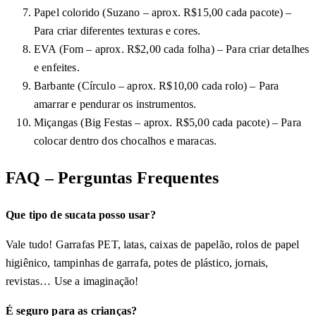
Papel colorido (Suzano – aprox. R$15,00 cada pacote) –
Para criar diferentes texturas e cores.
EVA (Fom – aprox. R$2,00 cada folha) – Para criar detalhes
e enfeites.
Barbante (Círculo – aprox. R$10,00 cada rolo) – Para
amarrar e pendurar os instrumentos.
Miçangas (Big Festas – aprox. R$5,00 cada pacote) – Para
colocar dentro dos chocalhos e maracas.
FAQ – Perguntas Frequentes
Que tipo de sucata posso usar?
Vale tudo! Garrafas PET, latas, caixas de papelão, rolos de papel
higiênico, tampinhas de garrafa, potes de plástico, jornais,
revistas… Use a imaginação!
É seguro para as crianças?