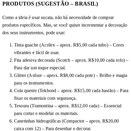
PRODUTOS (SUGESTÃO – BRASIL)
Como a ideia é usar sucata, não há necessidade de comprar
produtos específicos. Mas, se você quiser incrementar a decoração
dos seus instrumentos, pode usar:
Tinta guache (Acrilex – aprox. R$5,00 cada tubo) – Cores
vibrantes e fácil de usar.
Fita adesiva decorada (Scotch – aprox. R$10,00 cada rolo) –
Para dar um toque especial.
Glitter (Asfour – aprox. R$8,00 cada pote) – Brilho e magia
para os instrumentos.
Cola quente (Tekbond – aprox. R$15,00 cada bastão) – Para
fixar os materiais com segurança.
Tesoura (Tramontina – aprox. R$12,00 cada) – Essencial
para cortar e modelar os materiais.
Canetinhas hidrográficas (Compactor – aprox. R$20,00
caixa com 12) – Para desenhar e decorar.