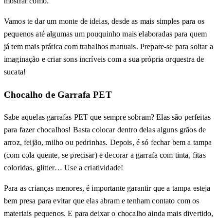
mostrar como.
Vamos te dar um monte de ideias, desde as mais simples para os
pequenos até algumas um pouquinho mais elaboradas para quem
já tem mais prática com trabalhos manuais. Prepare-se para soltar a
imaginação e criar sons incríveis com a sua própria orquestra de
sucata!
Chocalho de Garrafa PET
Sabe aquelas garrafas PET que sempre sobram? Elas são perfeitas
para fazer chocalhos! Basta colocar dentro delas alguns grãos de
arroz, feijão, milho ou pedrinhas. Depois, é só fechar bem a tampa
(com cola quente, se precisar) e decorar a garrafa com tinta, fitas
coloridas, glitter… Use a criatividade!
Para as crianças menores, é importante garantir que a tampa esteja
bem presa para evitar que elas abram e tenham contato com os
materiais pequenos. E para deixar o chocalho ainda mais divertido,