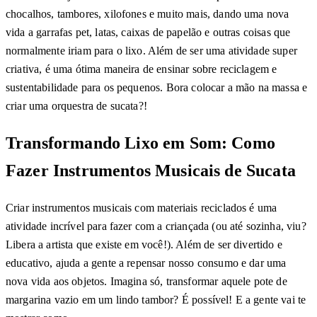
chocalhos, tambores, xilofones e muito mais, dando uma nova
vida a garrafas pet, latas, caixas de papelão e outras coisas que
normalmente iriam para o lixo. Além de ser uma atividade super
criativa, é uma ótima maneira de ensinar sobre reciclagem e
sustentabilidade para os pequenos. Bora colocar a mão na massa e
criar uma orquestra de sucata?!
Transformando Lixo em Som: Como
Fazer Instrumentos Musicais de Sucata
Criar instrumentos musicais com materiais reciclados é uma
atividade incrível para fazer com a criançada (ou até sozinha, viu?
Libera a artista que existe em você!). Além de ser divertido e
educativo, ajuda a gente a repensar nosso consumo e dar uma
nova vida aos objetos. Imagina só, transformar aquele pote de
margarina vazio em um lindo tambor? É possível! E a gente vai te