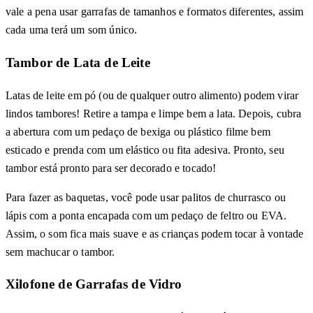
vale a pena usar garrafas de tamanhos e formatos diferentes, assim
cada uma terá um som único.
Tambor de Lata de Leite
Latas de leite em pó (ou de qualquer outro alimento) podem virar
lindos tambores! Retire a tampa e limpe bem a lata. Depois, cubra
a abertura com um pedaço de bexiga ou plástico filme bem
esticado e prenda com um elástico ou fita adesiva. Pronto, seu
tambor está pronto para ser decorado e tocado!
Para fazer as baquetas, você pode usar palitos de churrasco ou
lápis com a ponta encapada com um pedaço de feltro ou EVA.
Assim, o som fica mais suave e as crianças podem tocar à vontade
sem machucar o tambor.
Xilofone de Garrafas de Vidro