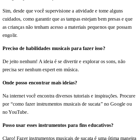
Sim, desde que você supervisione a atividade e tome alguns
cuidados, como garantir que as tampas estejam bem presas e que
as crianças não tenham acesso a materiais pequenos que possam
engolir.
Preciso de habilidades musicais para fazer isso?
De jeito nenhum! A ideia é se divertir e explorar os sons, não
precisa ser nenhum expert em música.
Onde posso encontrar mais ideias?
Na internet você encontra diversos tutoriais e inspirações. Procure
por “como fazer instrumentos musicais de sucata” no Google ou
no YouTube.
Posso usar esses instrumentos para fins educativos?
Claro! Fazer instrumentos musicais de sucata é uma ótima maneira