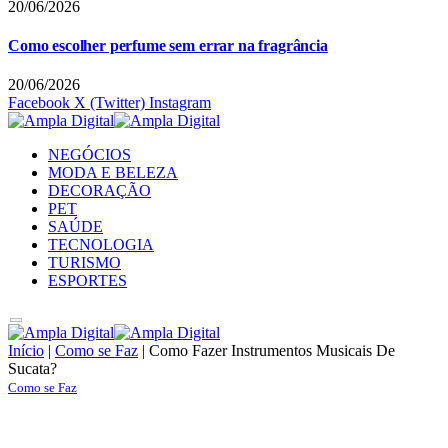
20/06/2026
Como escolher perfume sem errar na fragrância
20/06/2026
Facebook
X (Twitter)
Instagram
NEGÓCIOS
MODA E BELEZA
DECORAÇÃO
PET
SAÚDE
TECNOLOGIA
TURISMO
ESPORTES
Início
|
Como se Faz
|
Como Fazer Instrumentos Musicais De
Sucata?
Como se Faz