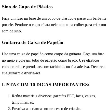
Sino de Copo de Plástico
Faça um furo na base de um copo de plástico e passe um barbante
por ele. Pendure o copo e bata nele com uma colher para criar um
som de sino.
Guitarra de Caixa de Papelão
Use uma caixa de papelão como corpo da guitarra. Faça um furo
no meio e cole um tubo de papelão como braço. Use elásticos
como cordas e prenda-os com tachinhas ou fita adesiva. Decore a
sua guitarra e divirta-se!
LISTA COM 10 DICAS IMPORTANTES:
Reúna materiais diversos: garrafas PET, latas, caixas,
tampinhas, etc.
Envolva as crianças no processo de criação.