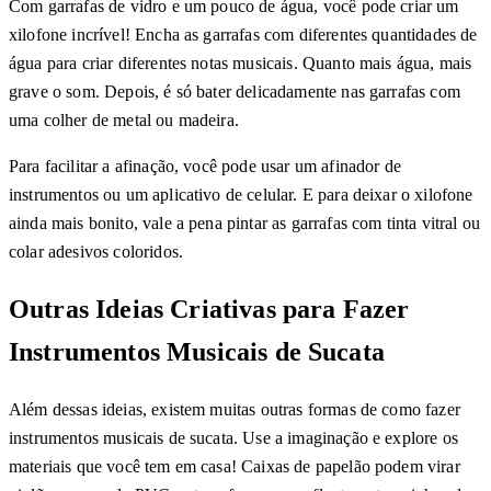
Com garrafas de vidro e um pouco de água, você pode criar um
xilofone incrível! Encha as garrafas com diferentes quantidades de
água para criar diferentes notas musicais. Quanto mais água, mais
grave o som. Depois, é só bater delicadamente nas garrafas com
uma colher de metal ou madeira.
Para facilitar a afinação, você pode usar um afinador de
instrumentos ou um aplicativo de celular. E para deixar o xilofone
ainda mais bonito, vale a pena pintar as garrafas com tinta vitral ou
colar adesivos coloridos.
Outras Ideias Criativas para Fazer
Instrumentos Musicais de Sucata
Além dessas ideias, existem muitas outras formas de como fazer
instrumentos musicais de sucata. Use a imaginação e explore os
materiais que você tem em casa! Caixas de papelão podem virar