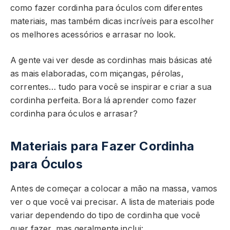
como fazer cordinha para óculos com diferentes
materiais, mas também dicas incríveis para escolher
os melhores acessórios e arrasar no look.
A gente vai ver desde as cordinhas mais básicas até
as mais elaboradas, com miçangas, pérolas,
correntes… tudo para você se inspirar e criar a sua
cordinha perfeita. Bora lá aprender como fazer
cordinha para óculos e arrasar?
Materiais para Fazer Cordinha
para Óculos
Antes de começar a colocar a mão na massa, vamos
ver o que você vai precisar. A lista de materiais pode
variar dependendo do tipo de cordinha que você
quer fazer, mas geralmente inclui: