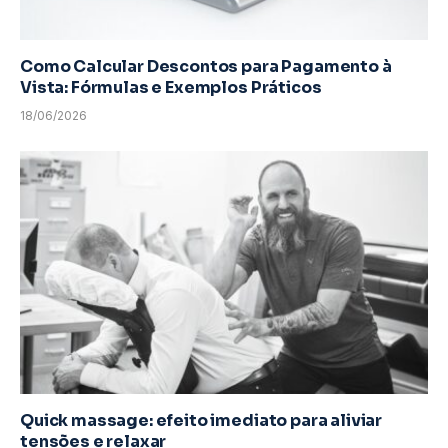
Como Calcular Descontos para Pagamento à
Vista: Fórmulas e Exemplos Práticos
18/06/2026
Quick massage: efeito imediato para aliviar
tensões e relaxar