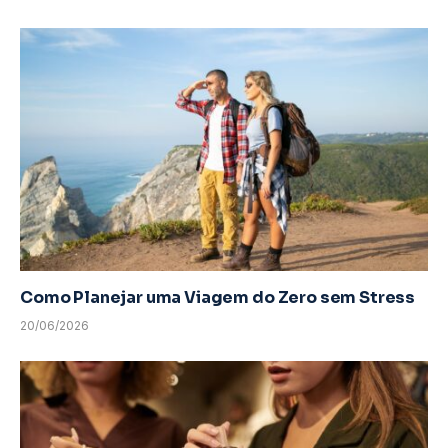
Como Planejar uma Viagem do Zero sem Stress
20/06/2026