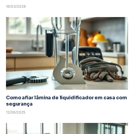
16/03/2026
Como afiar lâmina de liquidificador em casa com
segurança
12/06/2025