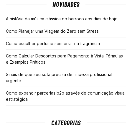
NOVIDADES
A história da música clássica do barroco aos dias de hoje
Como Planejar uma Viagem do Zero sem Stress
Como escolher perfume sem errar na fragrância
Como Calcular Descontos para Pagamento à Vista: Fórmulas
e Exemplos Práticos
Sinais de que seu sofá precisa de limpeza profissional
urgente
Como expandir parcerias b2b através de comunicação visual
estratégica
CATEGORIAS