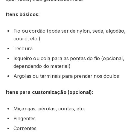
Itens básicos:
Fio ou cordão (pode ser de nylon, seda, algodão,
couro, etc.)
Tesoura
Isqueiro ou cola para as pontas do fio (opcional,
dependendo do material)
Argolas ou terminais para prender nos óculos
Itens para customização (opcional):
Miçangas, pérolas, contas, etc.
Pingentes
Correntes