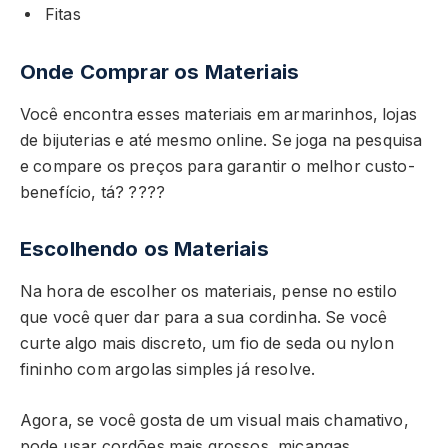
Fitas
Onde Comprar os Materiais
Você encontra esses materiais em armarinhos, lojas
de bijuterias e até mesmo online. Se joga na pesquisa
e compare os preços para garantir o melhor custo-
benefício, tá? ????
Escolhendo os Materiais
Na hora de escolher os materiais, pense no estilo
que você quer dar para a sua cordinha. Se você
curte algo mais discreto, um fio de seda ou nylon
fininho com argolas simples já resolve.
Agora, se você gosta de um visual mais chamativo,
pode usar cordões mais grossos, miçangas