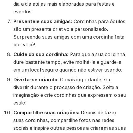
dia a dia até as mais elaboradas para festas e
eventos.
Presenteie suas amigas:
Cordinhas para óculos
são um presente criativo e personalizado.
Surpreenda suas amigas com uma cordinha feita
por você!
Cuide da sua cordinha:
Para que a sua cordinha
dure bastante tempo, evite molhá-la e guarde-a
em um local seguro quando não estiver usando.
Divirta-se criando:
O mais importante é se
divertir durante o processo de criação. Solte a
imaginação e crie cordinhas que expressem o seu
estilo!
Compartilhe suas criações:
Depois de fazer
suas cordinhas, compartilhe fotos nas redes
sociais e inspire outras pessoas a criarem as suas