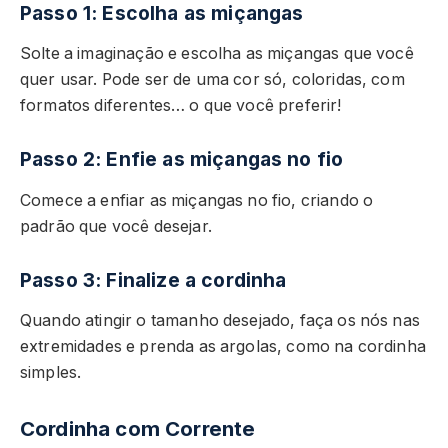
Passo 1: Escolha as miçangas
Solte a imaginação e escolha as miçangas que você
quer usar. Pode ser de uma cor só, coloridas, com
formatos diferentes… o que você preferir!
Passo 2: Enfie as miçangas no fio
Comece a enfiar as miçangas no fio, criando o
padrão que você desejar.
Passo 3: Finalize a cordinha
Quando atingir o tamanho desejado, faça os nós nas
extremidades e prenda as argolas, como na cordinha
simples.
Cordinha com Corrente