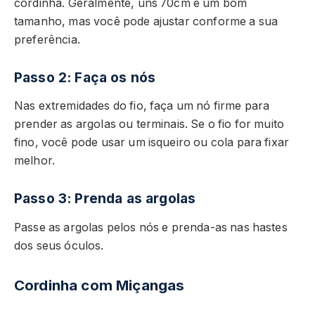
cordinha. Geralmente, uns 70cm é um bom
tamanho, mas você pode ajustar conforme a sua
preferência.
Passo 2: Faça os nós
Nas extremidades do fio, faça um nó firme para
prender as argolas ou terminais. Se o fio for muito
fino, você pode usar um isqueiro ou cola para fixar
melhor.
Passo 3: Prenda as argolas
Passe as argolas pelos nós e prenda-as nas hastes
dos seus óculos.
Cordinha com Miçangas