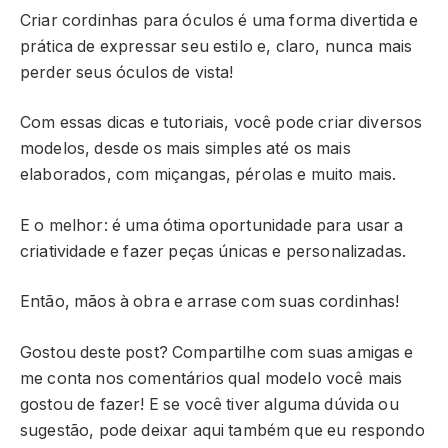
Criar cordinhas para óculos é uma forma divertida e
prática de expressar seu estilo e, claro, nunca mais
perder seus óculos de vista!
Com essas dicas e tutoriais, você pode criar diversos
modelos, desde os mais simples até os mais
elaborados, com miçangas, pérolas e muito mais.
E o melhor: é uma ótima oportunidade para usar a
criatividade e fazer peças únicas e personalizadas.
Então, mãos à obra e arrase com suas cordinhas!
Gostou deste post? Compartilhe com suas amigas e
me conta nos comentários qual modelo você mais
gostou de fazer! E se você tiver alguma dúvida ou
sugestão, pode deixar aqui também que eu respondo