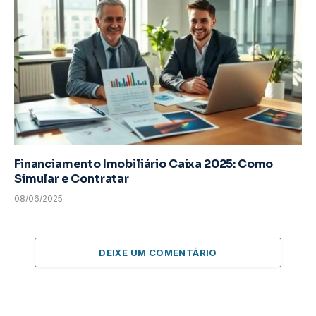
Financiamento Imobiliário Caixa 2025: Como
Simular e Contratar
08/06/2025
DEIXE UM COMENTÁRIO