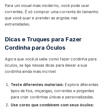
Para um visual mais moderno, você pode usar
correntes. É só comprar uma corrente do tamanho
que você quer e prender as argolas nas
extremidades.
Dicas e Truques para Fazer
Cordinha para Óculos
Agora que você já sabe como fazer cordinha para
óculos, se liga nessas dicas para deixar a sua
cordinha ainda mais incrível:
Teste diferentes materiais:
Explore diferentes
tipos de fios, miçangas, correntes e pingentes
para criar cordinhas únicas e personalizadas.
Use cores que combinem com seus óculos: