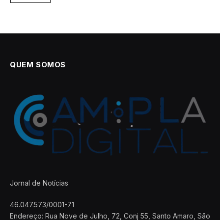
QUEM SOMOS
Jornal de Notícias
46.047.573/0001-71
Endereço: Rua Nove de Julho, 72, Conj 55, Santo Amaro, São