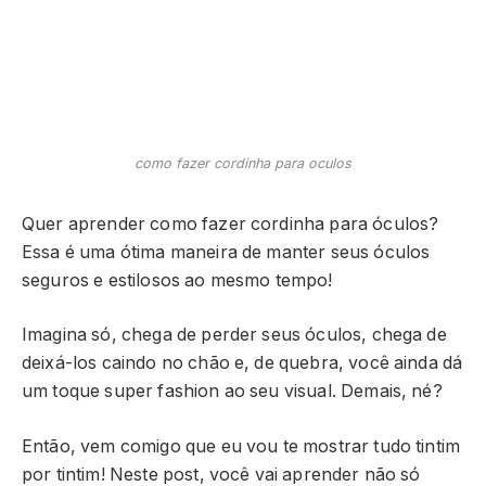
como fazer cordinha para oculos
Quer aprender como fazer cordinha para óculos?
Essa é uma ótima maneira de manter seus óculos
seguros e estilosos ao mesmo tempo!
Imagina só, chega de perder seus óculos, chega de
deixá-los caindo no chão e, de quebra, você ainda dá
um toque super fashion ao seu visual. Demais, né?
Então, vem comigo que eu vou te mostrar tudo tintim
por tintim! Neste post, você vai aprender não só