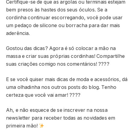
Certifique-se de que as argolas ou terminais estejam
bem presos às hastes dos seus óculos. Se a
cordinha continuar escorregando, você pode usar
um pedaço de silicone ou borracha para dar mais
aderência.
Gostou das dicas? Agora é só colocar a mão na
massa e criar suas próprias cordinhas! Compartilhe
suas criações comigo nos comentários! ????
E se você quiser mais dicas de moda e acessórios, dá
uma olhadinha nos outros posts do blog. Tenho
certeza que você vai amar! ????
Ah, e não esquece de se inscrever na nossa
newsletter para receber todas as novidades em
primeira mão!