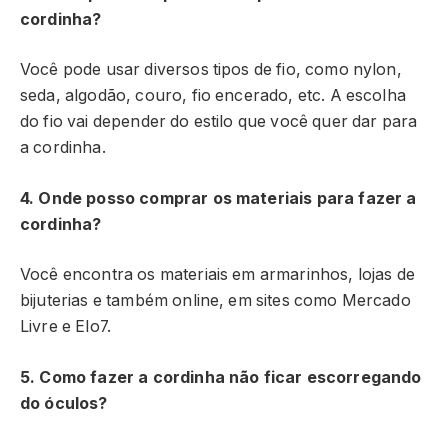
cordinha?
Você pode usar diversos tipos de fio, como nylon,
seda, algodão, couro, fio encerado, etc. A escolha
do fio vai depender do estilo que você quer dar para
a cordinha.
4. Onde posso comprar os materiais para fazer a
cordinha?
Você encontra os materiais em armarinhos, lojas de
bijuterias e também online, em sites como Mercado
Livre e Elo7.
5. Como fazer a cordinha não ficar escorregando
do óculos?