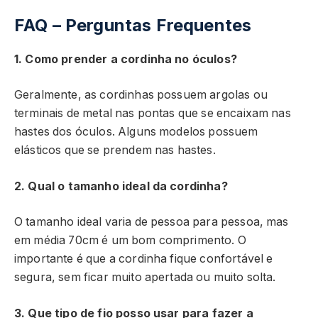
FAQ – Perguntas Frequentes
1. Como prender a cordinha no óculos?
Geralmente, as cordinhas possuem argolas ou
terminais de metal nas pontas que se encaixam nas
hastes dos óculos. Alguns modelos possuem
elásticos que se prendem nas hastes.
2. Qual o tamanho ideal da cordinha?
O tamanho ideal varia de pessoa para pessoa, mas
em média 70cm é um bom comprimento. O
importante é que a cordinha fique confortável e
segura, sem ficar muito apertada ou muito solta.
3. Que tipo de fio posso usar para fazer a