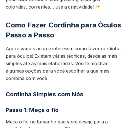
coloridas, correntes… use a criatividade!
Como Fazer Cordinha para Óculos
Passo a Passo
Agora vamos ao que interessa: como fazer cordinha
para óculos! Existem várias técnicas, desde as mais
simples até as mais elaboradas. Vou te mostrar
algumas opções para você escolher a que mais
combina com você.
Cordinha Simples com Nós
Passo 1: Meça o fio
Meça o fio no tamanho que você deseja para a