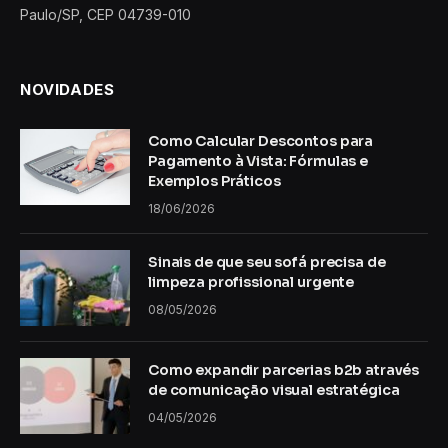
Paulo/SP, CEP 04739-010
NOVIDADES
Como Calcular Descontos para
Pagamento à Vista: Fórmulas e
Exemplos Práticos
18/06/2026
Sinais de que seu sofá precisa de
limpeza profissional urgente
08/05/2026
Como expandir parcerias b2b através
de comunicação visual estratégica
04/05/2026