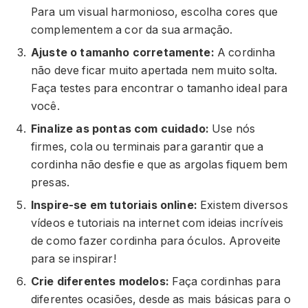
Para um visual harmonioso, escolha cores que
complementem a cor da sua armação.
Ajuste o tamanho corretamente:
A cordinha
não deve ficar muito apertada nem muito solta.
Faça testes para encontrar o tamanho ideal para
você.
Finalize as pontas com cuidado:
Use nós
firmes, cola ou terminais para garantir que a
cordinha não desfie e que as argolas fiquem bem
presas.
Inspire-se em tutoriais online:
Existem diversos
vídeos e tutoriais na internet com ideias incríveis
de como fazer cordinha para óculos. Aproveite
para se inspirar!
Crie diferentes modelos:
Faça cordinhas para
diferentes ocasiões, desde as mais básicas para o