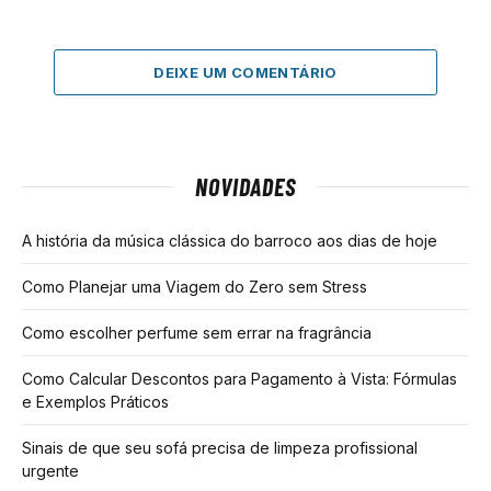
DEIXE UM COMENTÁRIO
NOVIDADES
A história da música clássica do barroco aos dias de hoje
Como Planejar uma Viagem do Zero sem Stress
Como escolher perfume sem errar na fragrância
Como Calcular Descontos para Pagamento à Vista: Fórmulas
e Exemplos Práticos
Sinais de que seu sofá precisa de limpeza profissional
urgente