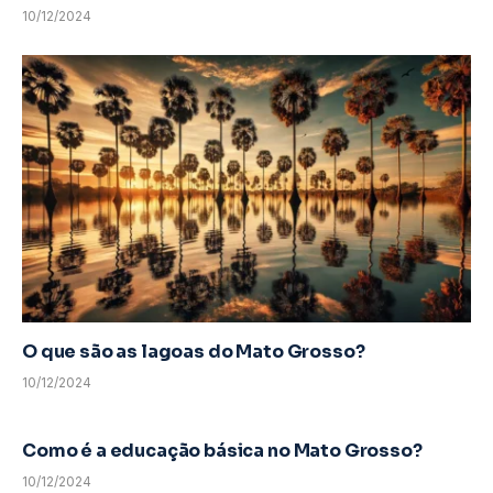
10/12/2024
O que são as lagoas do Mato Grosso?
10/12/2024
Como é a educação básica no Mato Grosso?
10/12/2024