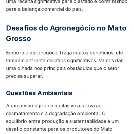
uma receita significativa para o estado e contribuindo
para a balança comercial do país.
Desafios do Agronegócio no Mato
Grosso
Embora o agronegócio traga muitos benefícios, ele
também enfrenta desafios significativos. Vamos dar
uma olhada nos principais obstáculos que o setor
precisa superar.
Questões Ambientais
A expansão agrícola muitas vezes leva ao
desmatamento e à degradação ambiental. O
equilíbrio entre produção e sustentabilidade é um
desafio constante para os produtores do Mato