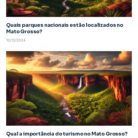
Quais parques nacionais estão localizados no
Mato Grosso?
10/12/2024
Qual a importância do turismo no Mato Grosso?