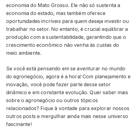
economia do Mato Grosso. Ele não só sustenta a
economia do estado, mas também oferece
oportunidades incríveis para quem deseja investir ou
trabalhar no setor. No entanto, é crucial equilibrar a
produção com a sustentabilidade, garantindo que o
crescimento econômico não venha às custas do
meio ambiente.
Se você está pensando em se aventurar no mundo
do agronegócio, agora é a hora! Com planejamento e
inovação, você pode fazer parte desse setor
dinâmico e em constante evolução. Quer saber mais
sobre o agronegócio ou outros tópicos
relacionados? Fique à vontade para explorar nossos
outros posts e mergulhar ainda mais nesse universo
fascinante!