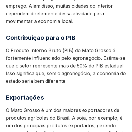
emprego. Além disso, muitas cidades do interior
dependem diretamente dessa atividade para
movimentar a economia local.
Contribuição para o PIB
O Produto Interno Bruto (PIB) do Mato Grosso é
fortemente influenciado pelo agronegócio. Estima-se
que o setor represente mais de 50% do PIB estadual.
Isso significa que, sem o agronegócio, a economia do
estado seria bem diferente.
Exportações
O Mato Grosso é um dos maiores exportadores de
produtos agrícolas do Brasil. A soja, por exemplo, é
um dos principais produtos exportados, gerando