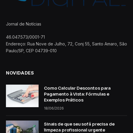
Jornal de Notícias
46.047.573/0001-71
Endereço: Rua Nove de Julho, 72, Conj 55, Santo Amaro, São
Paulo/SP, CEP 04739-010
NOVIDADES
Como Calcular Descontos para
Pagamento à Vista: Fórmulas e
Exemplos Práticos
18/06/2026
Sinais de que seu sofá precisa de
limpeza profissional urgente