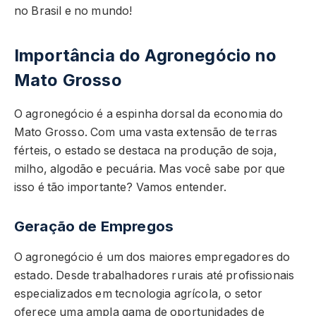
no Brasil e no mundo!
Importância do Agronegócio no
Mato Grosso
O agronegócio é a espinha dorsal da economia do
Mato Grosso. Com uma vasta extensão de terras
férteis, o estado se destaca na produção de soja,
milho, algodão e pecuária. Mas você sabe por que
isso é tão importante? Vamos entender.
Geração de Empregos
O agronegócio é um dos maiores empregadores do
estado. Desde trabalhadores rurais até profissionais
especializados em tecnologia agrícola, o setor
oferece uma ampla gama de oportunidades de