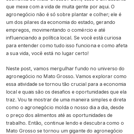
que mexe com a vida de muita gente por aqui. O
agronegócio não é só sobre plantar e colher; ele é
um dos pilares da economia do estado, gerando
empregos, movimentando o comércio e até
influenciando a política local. Se você está curiosa
para entender como tudo isso funciona e como afeta
a sua vida, você está no lugar certo!
Neste post, vamos mergulhar fundo no universo do
agronegócio no Mato Grosso. Vamos explorar como
essa atividade se tornou tão crucial para a economia
local e quais são os desafios e oportunidades que ela
traz. Vou te mostrar de uma maneira simples e direta
como o agronegócio molda o nosso dia a dia, desde
o preço dos alimentos até as oportunidades de
trabalho. Então, continue lendo e descubra como o
Mato Grosso se tornou um gigante do agronegócio