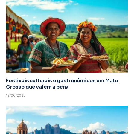
Festivais culturais e gastronômicos em Mato
Grosso que valem a pena
12/06/2025