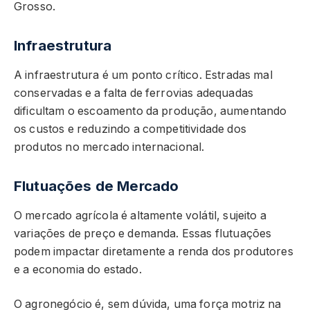
Grosso.
Infraestrutura
A infraestrutura é um ponto crítico. Estradas mal
conservadas e a falta de ferrovias adequadas
dificultam o escoamento da produção, aumentando
os custos e reduzindo a competitividade dos
produtos no mercado internacional.
Flutuações de Mercado
O mercado agrícola é altamente volátil, sujeito a
variações de preço e demanda. Essas flutuações
podem impactar diretamente a renda dos produtores
e a economia do estado.
O agronegócio é, sem dúvida, uma força motriz na