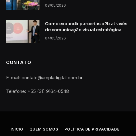
08/05/2026
Como expandir parcerias b2b através
de comunicação visual estratégica
04/05/2026
CONTATO
E-mail: contato@ampladigital.com.br
Telefone: +55 (31) 9164-0548
INÍCIO
QUEM SOMOS
POLÍTICA DE PRIVACIDADE