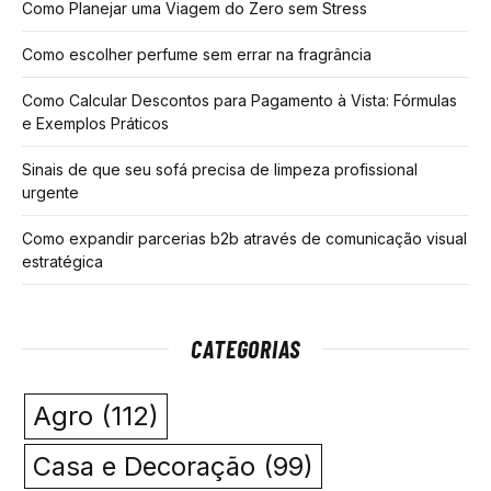
Como Planejar uma Viagem do Zero sem Stress
Como escolher perfume sem errar na fragrância
Como Calcular Descontos para Pagamento à Vista: Fórmulas
e Exemplos Práticos
Sinais de que seu sofá precisa de limpeza profissional
urgente
Como expandir parcerias b2b através de comunicação visual
estratégica
CATEGORIAS
Agro
(112)
Casa e Decoração
(99)