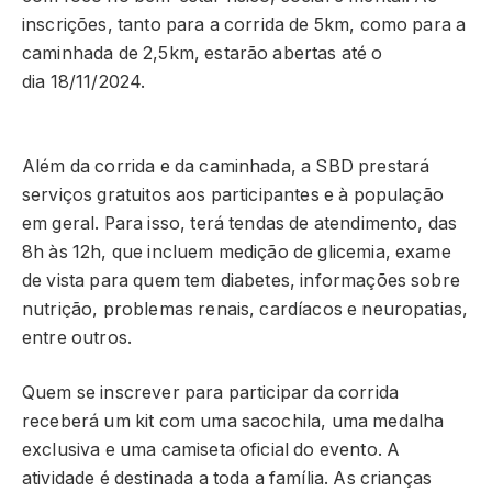
inscrições, tanto para a corrida de 5km, como para a
caminhada de 2,5km, estarão abertas até o
dia 18/11/2024.
Além da corrida e da caminhada, a SBD prestará
serviços gratuitos aos participantes e à população
em geral. Para isso, terá tendas de atendimento, das
8h às 12h, que incluem medição de glicemia, exame
de vista para quem tem diabetes, informações sobre
nutrição, problemas renais, cardíacos e neuropatias,
entre outros.
Quem se inscrever para participar da corrida
receberá um kit com uma sacochila, uma medalha
exclusiva e uma camiseta oficial do evento. A
atividade é destinada a toda a família. As crianças