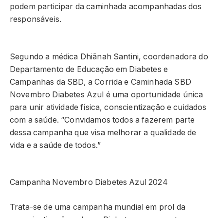
podem participar da caminhada acompanhadas dos
responsáveis.
Segundo a médica Dhiãnah Santini, coordenadora do
Departamento de Educação em Diabetes e
Campanhas da SBD, a Corrida e Caminhada SBD
Novembro Diabetes Azul é uma oportunidade única
para unir atividade física, conscientização e cuidados
com a saúde. “Convidamos todos a fazerem parte
dessa campanha que visa melhorar a qualidade de
vida e a saúde de todos.”
Campanha Novembro Diabetes Azul 2024
Trata-se de uma campanha mundial em prol da