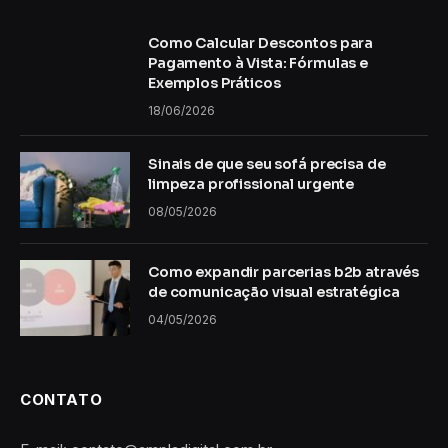
Como Calcular Descontos para
Pagamento à Vista: Fórmulas e
Exemplos Práticos
18/06/2026
Sinais de que seu sofá precisa de
limpeza profissional urgente
08/05/2026
Como expandir parcerias b2b através
de comunicação visual estratégica
04/05/2026
CONTATO