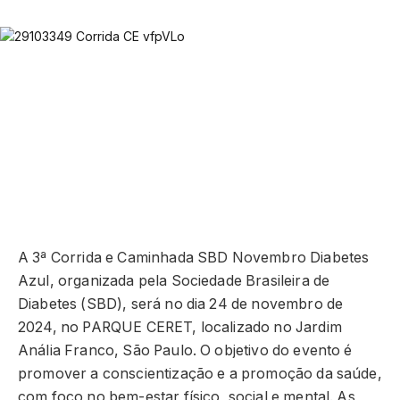
A 3ª Corrida e Caminhada SBD Novembro Diabetes
Azul, organizada pela Sociedade Brasileira de
Diabetes (SBD), será no dia 24 de novembro de
2024, no PARQUE CERET, localizado no Jardim
Anália Franco, São Paulo. O objetivo do evento é
promover a conscientização e a promoção da saúde,
com foco no bem-estar físico, social e mental. As