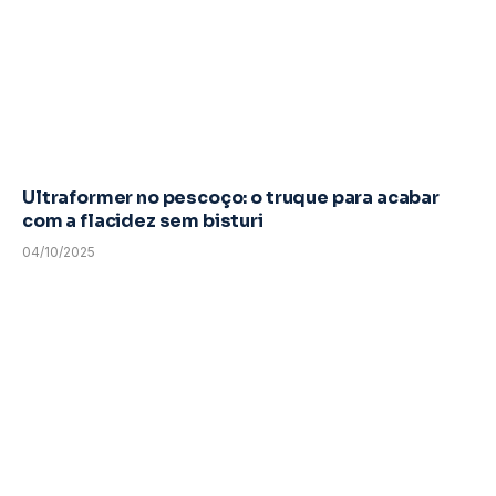
Ultraformer no pescoço: o truque para acabar
com a flacidez sem bisturi
04/10/2025