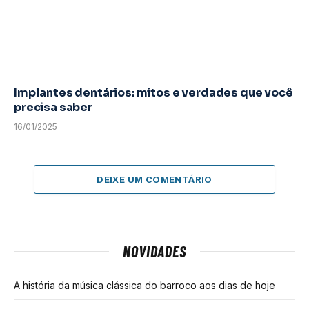
Implantes dentários: mitos e verdades que você
precisa saber
16/01/2025
DEIXE UM COMENTÁRIO
NOVIDADES
A história da música clássica do barroco aos dias de hoje