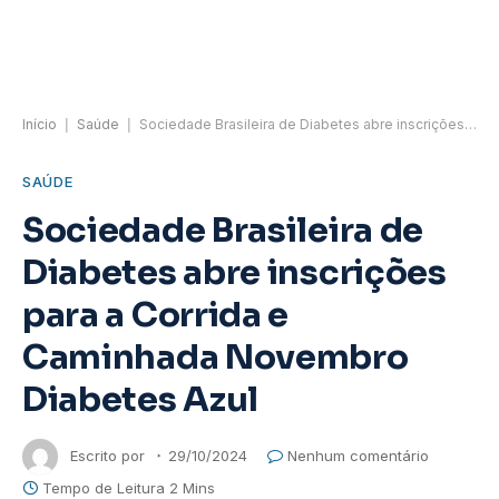
Início
|
Saúde
|
Sociedade Brasileira de Diabetes abre inscrições para a Corrida e Caminhada Novembro Diabetes Azul
SAÚDE
Sociedade Brasileira de
Diabetes abre inscrições
para a Corrida e
Caminhada Novembro
Diabetes Azul
Escrito por
29/10/2024
Nenhum comentário
Tempo de Leitura 2 Mins