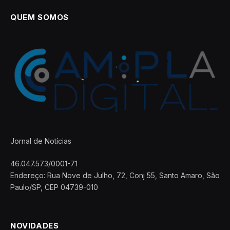
QUEM SOMOS
Jornal de Notícias
46.047.573/0001-71
Endereço: Rua Nove de Julho, 72, Conj 55, Santo Amaro, São
Paulo/SP, CEP 04739-010
NOVIDADES