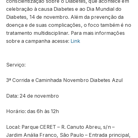
conscientização sobre o Diabetes, que acontece em
celebração à causa Diabetes e ao Dia Mundial do
Diabetes, 14 de novembro. Além da prevenção da
doença e de suas complicações, o foco também é no
tratamento multidisciplinar. Para mais informações
sobre a campanha acesse:
Link
Serviço:
3ª Corrida e Caminhada Novembro Diabetes Azul
Data: 24 de novembro
Horário: das 6h às 12h
Local: Parque CERET – R. Canuto Abreu, s/n –
Jardim Anália Franco, São Paulo – Entrada principal,