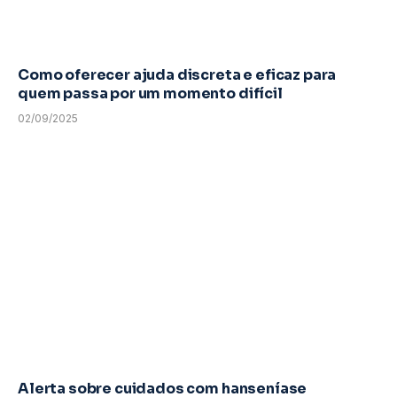
Como oferecer ajuda discreta e eficaz para
quem passa por um momento difícil
02/09/2025
Alerta sobre cuidados com hanseníase