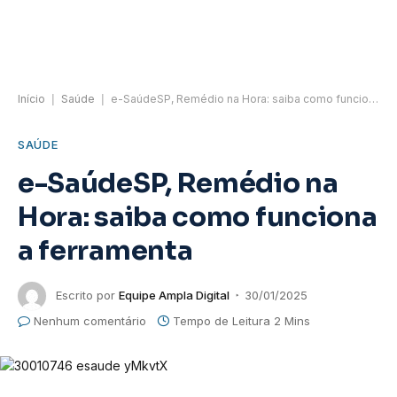
Início
|
Saúde
|
e-SaúdeSP, Remédio na Hora: saiba como funciona a ferramenta
SAÚDE
e-SaúdeSP, Remédio na
Hora: saiba como funciona
a ferramenta
Escrito por
Equipe Ampla Digital
30/01/2025
Nenhum comentário
Tempo de Leitura 2 Mins