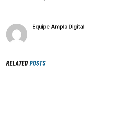
Equipe Ampla Digital
RELATED
POSTS