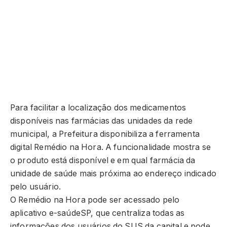
Para facilitar a localização dos medicamentos
disponíveis nas farmácias das unidades da rede
municipal, a Prefeitura disponibiliza a ferramenta
digital Remédio na Hora. A funcionalidade mostra se
o produto está disponível e em qual farmácia da
unidade de saúde mais próxima ao endereço indicado
pelo usuário.
O Remédio na Hora pode ser acessado pelo
aplicativo e-saúdeSP, que centraliza todas as
informações dos usuários do SUS da capital e pode