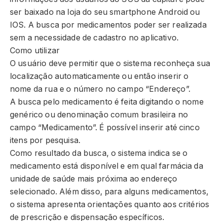
ser baixado na loja do seu smartphone Android ou
IOS. A busca por medicamentos poder ser realizada
sem a necessidade de cadastro no aplicativo.
Como utilizar
O usuário deve permitir que o sistema reconheça sua
localização automaticamente ou então inserir o
nome da rua e o número no campo “Endereço”.
A busca pelo medicamento é feita digitando o nome
genérico ou denominação comum brasileira no
campo “Medicamento”. É possível inserir até cinco
itens por pesquisa.
Como resultado da busca, o sistema indica se o
medicamento está disponível e em qual farmácia da
unidade de saúde mais próxima ao endereço
selecionado. Além disso, para alguns medicamentos,
o sistema apresenta orientações quanto aos critérios
de prescrição e dispensação específicos.