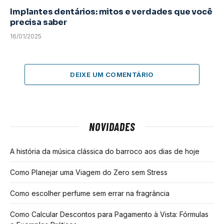
Implantes dentários: mitos e verdades que você
precisa saber
16/01/2025
DEIXE UM COMENTÁRIO
NOVIDADES
A história da música clássica do barroco aos dias de hoje
Como Planejar uma Viagem do Zero sem Stress
Como escolher perfume sem errar na fragrância
Como Calcular Descontos para Pagamento à Vista: Fórmulas