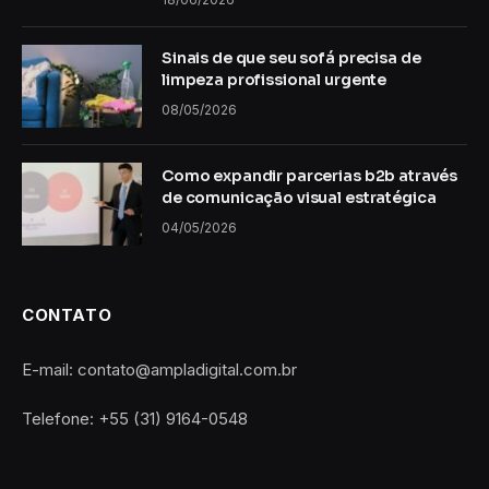
Sinais de que seu sofá precisa de
limpeza profissional urgente
08/05/2026
Como expandir parcerias b2b através
de comunicação visual estratégica
04/05/2026
CONTATO
E-mail: contato@ampladigital.com.br
Telefone: +55 (31) 9164-0548