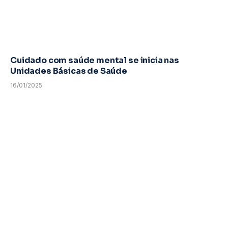
Cuidado com saúde mental se inicia nas
Unidades Básicas de Saúde
16/01/2025