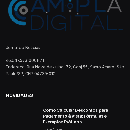
Jornal de Notícias
46.047.573/0001-71
Endereço: Rua Nove de Julho, 72, Conj 55, Santo Amaro, São
Paulo/SP, CEP 04739-010
NOVIDADES
Como Calcular Descontos para
Pagamento à Vista: Fórmulas e
Exemplos Práticos
18/06/2026