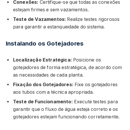
Conexões:
Certifique-se que todas as conexões
estejam firmes e sem vazamentos.
Teste de Vazamentos:
Realize testes rigorosos
para garantir a estanqueidade do sistema.
Instalando os Gotejadores
Localização Estratégica:
Posicione os
gotejadores de forma estratégica, de acordo com
as necessidades de cada planta.
Fixação dos Gotejadores:
Fixe os gotejadores
aos tubos com a técnica apropriada.
Teste de Funcionamento:
Execute testes para
garantir que o fluxo de água esteja correto e os
gotejadores estejam funcionando corretamente.