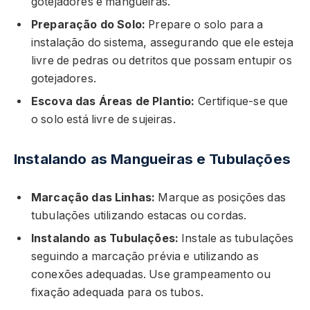
gotejadores e mangueiras.
Preparação do Solo:
Prepare o solo para a
instalação do sistema, assegurando que ele esteja
livre de pedras ou detritos que possam entupir os
gotejadores.
Escova das Áreas de Plantio:
Certifique-se que
o solo está livre de sujeiras.
Instalando as Mangueiras e Tubulações
Marcação das Linhas:
Marque as posições das
tubulações utilizando estacas ou cordas.
Instalando as Tubulações:
Instale as tubulações
seguindo a marcação prévia e utilizando as
conexões adequadas. Use grampeamento ou
fixação adequada para os tubos.