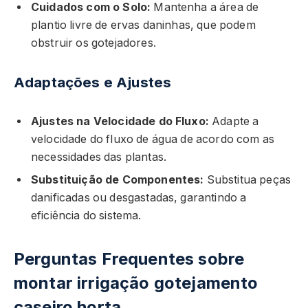
Cuidados com o Solo:
Mantenha a área de
plantio livre de ervas daninhas, que podem
obstruir os gotejadores.
Adaptações e Ajustes
Ajustes na Velocidade do Fluxo:
Adapte a
velocidade do fluxo de água de acordo com as
necessidades das plantas.
Substituição de Componentes:
Substitua peças
danificadas ou desgastadas, garantindo a
eficiência do sistema.
Perguntas Frequentes sobre
montar irrigação gotejamento
caseiro horta