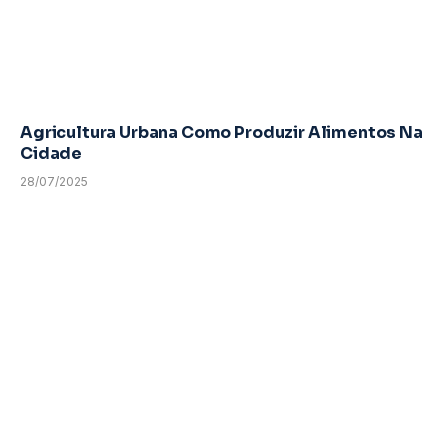
Agricultura Urbana Como Produzir Alimentos Na
Cidade
28/07/2025