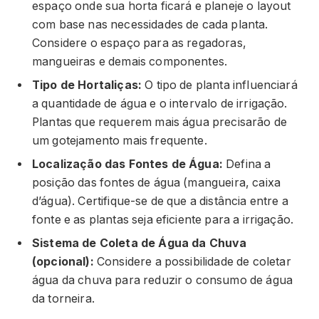
espaço onde sua horta ficará e planeje o layout
com base nas necessidades de cada planta.
Considere o espaço para as regadoras,
mangueiras e demais componentes.
Tipo de Hortaliças:
O tipo de planta influenciará
a quantidade de água e o intervalo de irrigação.
Plantas que requerem mais água precisarão de
um gotejamento mais frequente.
Localização das Fontes de Água:
Defina a
posição das fontes de água (mangueira, caixa
d’água). Certifique-se de que a distância entre a
fonte e as plantas seja eficiente para a irrigação.
Sistema de Coleta de Água da Chuva
(opcional):
Considere a possibilidade de coletar
água da chuva para reduzir o consumo de água
da torneira.