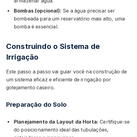
armazenar água.
Bombas (opcional):
Se a água precisar ser
bombeada para um reservatório mais alto, uma
bomba é essencial.
Construindo o Sistema de
Irrigação
Este passo a passo vai guiar você na construção de
um sistema eficaz e eficiente de irrigação por
gotejamento caseiro.
Preparação do Solo
Planejamento da Layout da Horta:
Certifique-se
do posicionamento ideal das tubulações,