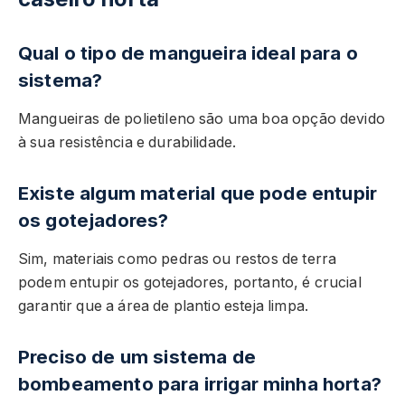
Qual o tipo de mangueira ideal para o
sistema?
Mangueiras de polietileno são uma boa opção devido
à sua resistência e durabilidade.
Existe algum material que pode entupir
os gotejadores?
Sim, materiais como pedras ou restos de terra
podem entupir os gotejadores, portanto, é crucial
garantir que a área de plantio esteja limpa.
Preciso de um sistema de
bombeamento para irrigar minha horta?