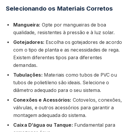
Selecionando os Materiais Corretos
Mangueira:
Opte por mangueiras de boa
qualidade, resistentes à pressão e à luz solar.
Gotejadores:
Escolha os gotejadores de acordo
com o tipo de planta e as necessidades de rega.
Existem diferentes tipos para diferentes
demandas.
Tubulações:
Materiais como tubos de PVC ou
tubos de polietileno são ideais. Selecione o
diâmetro adequado para o seu sistema.
Conexões e Acessórios:
Cotovelos, conexões,
válvulas, e outros acessórios para garantir a
montagem adequada do sistema.
Caixa D’água ou Tanque:
Fundamental para