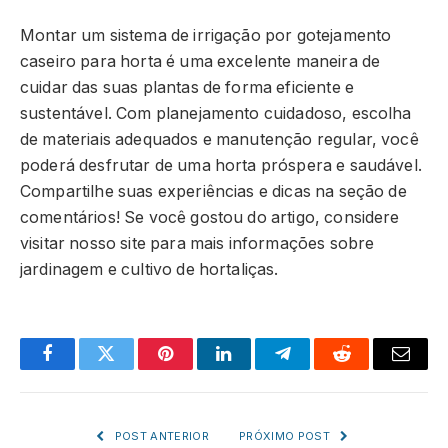
Montar um sistema de irrigação por gotejamento
caseiro para horta é uma excelente maneira de
cuidar das suas plantas de forma eficiente e
sustentável. Com planejamento cuidadoso, escolha
de materiais adequados e manutenção regular, você
poderá desfrutar de uma horta próspera e saudável.
Compartilhe suas experiências e dicas na seção de
comentários! Se você gostou do artigo, considere
visitar nosso site para mais informações sobre
jardinagem e cultivo de hortaliças.
Facebook
Twitter
Pinterest
LinkedIn
Telegram
Reddit
Email
POST ANTERIOR
PRÓXIMO POST