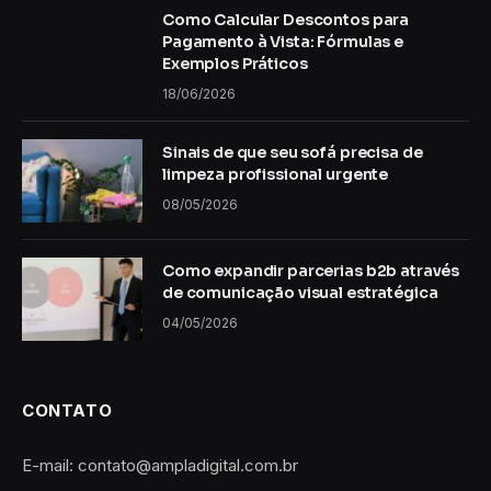
Como Calcular Descontos para
Pagamento à Vista: Fórmulas e
Exemplos Práticos
18/06/2026
Sinais de que seu sofá precisa de
limpeza profissional urgente
08/05/2026
Como expandir parcerias b2b através
de comunicação visual estratégica
04/05/2026
CONTATO
E-mail: contato@ampladigital.com.br