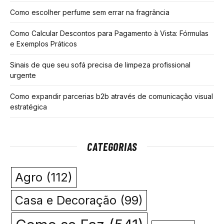
Como escolher perfume sem errar na fragrância
Como Calcular Descontos para Pagamento à Vista: Fórmulas
e Exemplos Práticos
Sinais de que seu sofá precisa de limpeza profissional
urgente
Como expandir parcerias b2b através de comunicação visual
estratégica
CATEGORIAS
Agro
(112)
Casa e Decoração
(99)