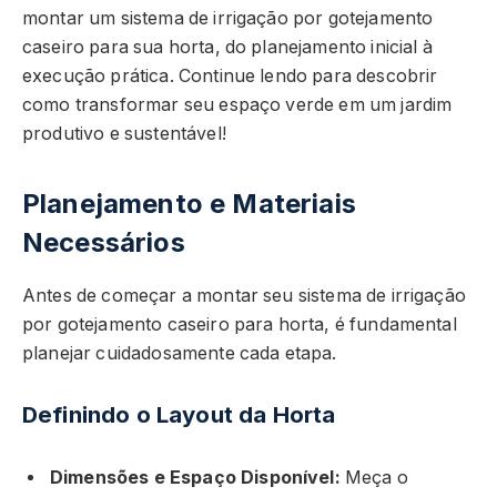
montar um sistema de irrigação por gotejamento
caseiro para sua horta, do planejamento inicial à
execução prática. Continue lendo para descobrir
como transformar seu espaço verde em um jardim
produtivo e sustentável!
Planejamento e Materiais
Necessários
Antes de começar a montar seu sistema de irrigação
por gotejamento caseiro para horta, é fundamental
planejar cuidadosamente cada etapa.
Definindo o Layout da Horta
Dimensões e Espaço Disponível:
Meça o