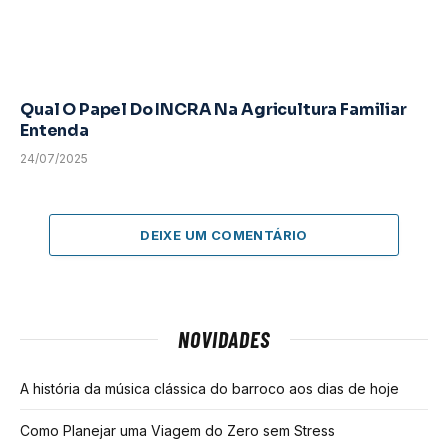
Qual O Papel Do INCRA Na Agricultura Familiar
Entenda
24/07/2025
DEIXE UM COMENTÁRIO
NOVIDADES
A história da música clássica do barroco aos dias de hoje
Como Planejar uma Viagem do Zero sem Stress