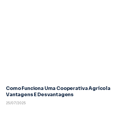
Como Funciona Uma Cooperativa Agrícola
Vantagens E Desvantagens
25/07/2025