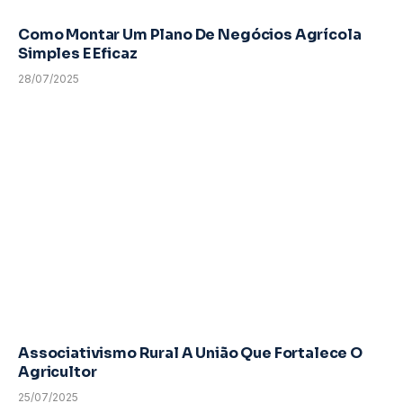
Como Montar Um Plano De Negócios Agrícola
Simples E Eficaz
28/07/2025
Associativismo Rural A União Que Fortalece O
Agricultor
25/07/2025