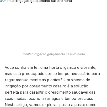
montar irrigação gotejamento caseiro horta
Você sonha em ter uma horta orgânica e vibrante,
mas está preocupado com o tempo necessário para
regar manualmente as plantas? Um sistema de
irrigação por gotejamento caseiro é a solução
perfeita para garantir o crescimento saudável das
suas mudas, economizar água e tempo precioso!
Neste artigo, vamos explorar passo a passo como