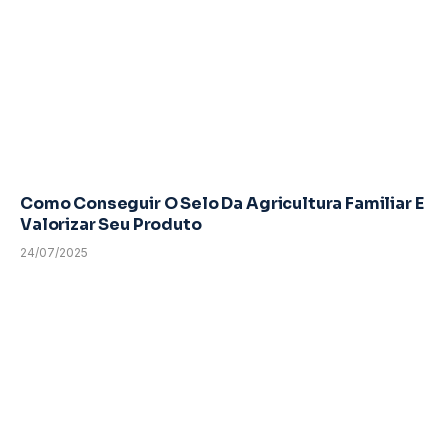
Como Conseguir O Selo Da Agricultura Familiar E
Valorizar Seu Produto
24/07/2025