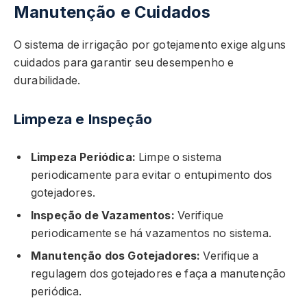
Manutenção e Cuidados
O sistema de irrigação por gotejamento exige alguns
cuidados para garantir seu desempenho e
durabilidade.
Limpeza e Inspeção
Limpeza Periódica:
Limpe o sistema
periodicamente para evitar o entupimento dos
gotejadores.
Inspeção de Vazamentos:
Verifique
periodicamente se há vazamentos no sistema.
Manutenção dos Gotejadores:
Verifique a
regulagem dos gotejadores e faça a manutenção
periódica.