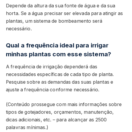
Depende da altura da sua fonte de água e da sua
horta. Se a água precisar ser elevada para atingir as
plantas, um sistema de bombeamento será
necessário.
Qual a frequência ideal para irrigar
minhas plantas com esse sistema?
A frequência de irrigação dependerá das
necessidades específicas de cada tipo de planta.
Pesquise sobre as demandas das suas plantas e
ajuste a frequência conforme necessário.
(Conteúdo prossegue com mais informações sobre
tipos de gotejadores, orçamentos, manutenção,
dicas adicionais, etc. – para alcançar as 2500
palavras mínimas.)