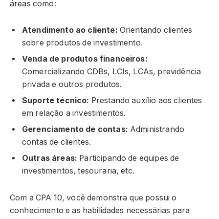
áreas como:
Atendimento ao cliente:
Orientando clientes
sobre produtos de investimento.
Venda de produtos financeiros:
Comercializando CDBs, LCIs, LCAs, previdência
privada e outros produtos.
Suporte técnico:
Prestando auxílio aos clientes
em relação a investimentos.
Gerenciamento de contas:
Administrando
contas de clientes.
Outras áreas:
Participando de equipes de
investimentos, tesouraria, etc.
Com a CPA 10, você demonstra que possui o
conhecimento e as habilidades necessárias para