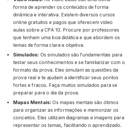
forma de aprender os conteúdos de forma
dinâmica e interativa. Existem diversos cursos
online gratuitos e pagos que oferecem vídeo
aulas sobre a CPA 10. Procure por professores
que tenham uma boa didática e que abordem os
temas de forma clara e objetiva.
Simulados:
Os simulados são fundamentais para
testar seus conhecimentos e se familiarizar com o
formato da prova. Eles simulam as questões da
prova real e te ajudam a identificar seus pontos
fortes e fracos. Faça muitos simulados para se
preparar para o dia da prova.
Mapas Mentais:
Os mapas mentais são ótimos
para organizar as informações e memorizar os
conceitos. Eles utilizam diagramas e imagens para
representar os temas, facilitando o aprendizado.