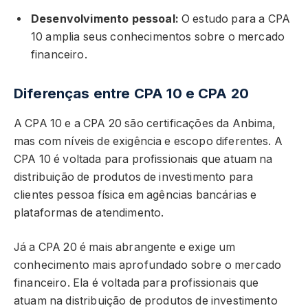
Desenvolvimento pessoal:
O estudo para a CPA
10 amplia seus conhecimentos sobre o mercado
financeiro.
Diferenças entre CPA 10 e CPA 20
A CPA 10 e a CPA 20 são certificações da Anbima,
mas com níveis de exigência e escopo diferentes. A
CPA 10 é voltada para profissionais que atuam na
distribuição de produtos de investimento para
clientes pessoa física em agências bancárias e
plataformas de atendimento.
Já a CPA 20 é mais abrangente e exige um
conhecimento mais aprofundado sobre o mercado
financeiro. Ela é voltada para profissionais que
atuam na distribuição de produtos de investimento