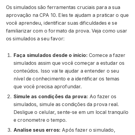
Os simulados são ferramentas cruciais para a sua
aprovação na CPA 10. Eles te ajudam a praticar o que
você aprendeu, identificar suas dificuldades e se
familiarizar com o formato da prova. Veja como usar
os simulados a seu favor:
Faça simulados desde o início:
Comece a fazer
simulados assim que você começar a estudar os
conteúdos. Isso vai te ajudar a entender o seu
nível de conhecimento e a identificar os temas
que você precisa aprofundar.
Simule as condições da prova:
Ao fazer os
simulados, simule as condições da prova real.
Desligue o celular, sente-se em um local tranquilo
e cronometre o tempo.
Analise seus erros:
Após fazer o simulado,