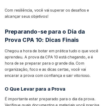
Com resiliência, você vai superar os desafios e
alcançar seus objetivos!
Preparando-se para o Dia da
Prova CPA 10: Dicas Finais
Chegou a hora de botar em prática tudo o que você
aprendeu. A prova da CPA 10 está chegando, e é
hora de se preparar para o grande dia. Com
organização, foco e as dicas certas, você vai
encarar a prova com confiança e sair vitorioso.
O Que Levar para a Prova
É importante estar preparado para o dia da prova.
Verifique quais documentos e materiais você precisa