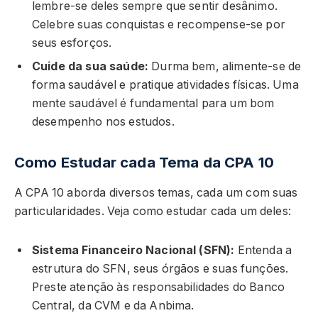
lembre-se deles sempre que sentir desânimo.
Celebre suas conquistas e recompense-se por
seus esforços.
Cuide da sua saúde:
Durma bem, alimente-se de
forma saudável e pratique atividades físicas. Uma
mente saudável é fundamental para um bom
desempenho nos estudos.
Como Estudar cada Tema da CPA 10
A CPA 10 aborda diversos temas, cada um com suas
particularidades. Veja como estudar cada um deles:
Sistema Financeiro Nacional (SFN):
Entenda a
estrutura do SFN, seus órgãos e suas funções.
Preste atenção às responsabilidades do Banco
Central, da CVM e da Anbima.