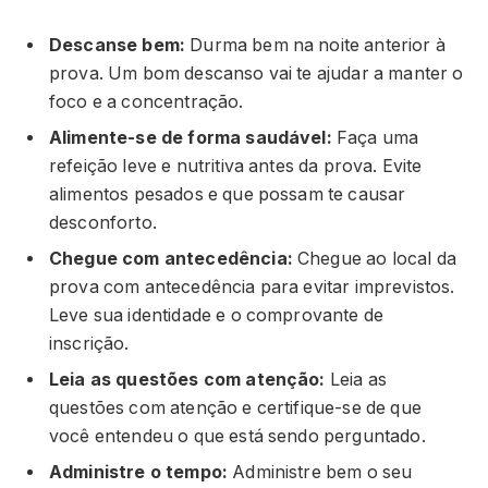
Descanse bem:
Durma bem na noite anterior à
prova. Um bom descanso vai te ajudar a manter o
foco e a concentração.
Alimente-se de forma saudável:
Faça uma
refeição leve e nutritiva antes da prova. Evite
alimentos pesados e que possam te causar
desconforto.
Chegue com antecedência:
Chegue ao local da
prova com antecedência para evitar imprevistos.
Leve sua identidade e o comprovante de
inscrição.
Leia as questões com atenção:
Leia as
questões com atenção e certifique-se de que
você entendeu o que está sendo perguntado.
Administre o tempo:
Administre bem o seu