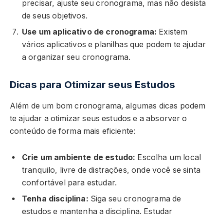
precisar, ajuste seu cronograma, mas não desista
de seus objetivos.
Use um aplicativo de cronograma:
Existem
vários aplicativos e planilhas que podem te ajudar
a organizar seu cronograma.
Dicas para Otimizar seus Estudos
Além de um bom cronograma, algumas dicas podem
te ajudar a otimizar seus estudos e a absorver o
conteúdo de forma mais eficiente:
Crie um ambiente de estudo:
Escolha um local
tranquilo, livre de distrações, onde você se sinta
confortável para estudar.
Tenha disciplina:
Siga seu cronograma de
estudos e mantenha a disciplina. Estudar