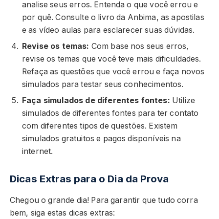
analise seus erros. Entenda o que você errou e
por quê. Consulte o livro da Anbima, as apostilas
e as vídeo aulas para esclarecer suas dúvidas.
Revise os temas:
Com base nos seus erros,
revise os temas que você teve mais dificuldades.
Refaça as questões que você errou e faça novos
simulados para testar seus conhecimentos.
Faça simulados de diferentes fontes:
Utilize
simulados de diferentes fontes para ter contato
com diferentes tipos de questões. Existem
simulados gratuitos e pagos disponíveis na
internet.
Dicas Extras para o Dia da Prova
Chegou o grande dia! Para garantir que tudo corra
bem, siga estas dicas extras: