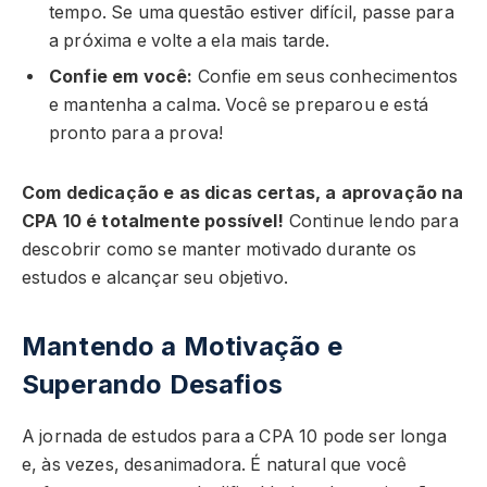
tempo. Se uma questão estiver difícil, passe para
a próxima e volte a ela mais tarde.
Confie em você:
Confie em seus conhecimentos
e mantenha a calma. Você se preparou e está
pronto para a prova!
Com dedicação e as dicas certas, a aprovação na
CPA 10 é totalmente possível!
Continue lendo para
descobrir como se manter motivado durante os
estudos e alcançar seu objetivo.
Mantendo a Motivação e
Superando Desafios
A jornada de estudos para a CPA 10 pode ser longa
e, às vezes, desanimadora. É natural que você