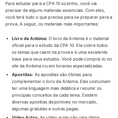
Para estudar para a CPA 10 sozinho, você vai
precisar de alguns materiais essenciais. Com eles,
você terá tudo o que precisa para se preparar para a
prova. A seguir, os materiais mais importantes:
Livro da Anbima:
O livro da Anbima é o material
oficial para o estudo da CPA 10. Ele cobre todos
os temas que caem na prova e é uma excelente
base para seus estudos. Você pode comprá-lo no
site da Anbima ou em livrarias especializadas.
Apostilas:
As apostilas são ótimas para
complementar o livro da Anbima. Elas costumam
ter uma linguagem mais didática e resumir os
principais conceitos de cada tema. Existem
diversas apostilas disponíveis no mercado,
algumas gratuitas e outras pagas.
Vídeo Aulas:
As vídeo aulas são uma ótima