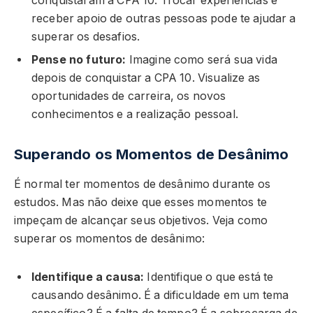
conquistaram a CPA 10. Trocar experiências e
receber apoio de outras pessoas pode te ajudar a
superar os desafios.
Pense no futuro:
Imagine como será sua vida
depois de conquistar a CPA 10. Visualize as
oportunidades de carreira, os novos
conhecimentos e a realização pessoal.
Superando os Momentos de Desânimo
É normal ter momentos de desânimo durante os
estudos. Mas não deixe que esses momentos te
impeçam de alcançar seus objetivos. Veja como
superar os momentos de desânimo:
Identifique a causa:
Identifique o que está te
causando desânimo. É a dificuldade em um tema