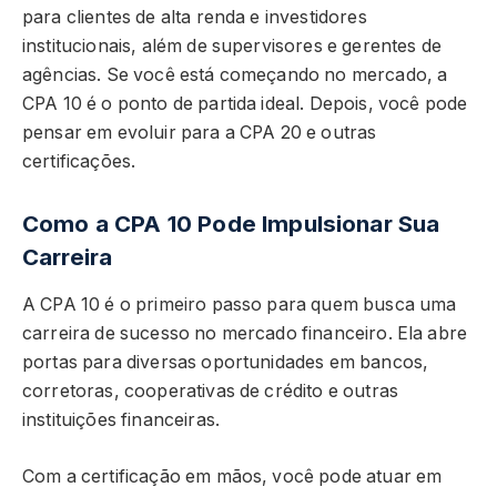
para clientes de alta renda e investidores
institucionais, além de supervisores e gerentes de
agências. Se você está começando no mercado, a
CPA 10 é o ponto de partida ideal. Depois, você pode
pensar em evoluir para a CPA 20 e outras
certificações.
Como a CPA 10 Pode Impulsionar Sua
Carreira
A CPA 10 é o primeiro passo para quem busca uma
carreira de sucesso no mercado financeiro. Ela abre
portas para diversas oportunidades em bancos,
corretoras, cooperativas de crédito e outras
instituições financeiras.
Com a certificação em mãos, você pode atuar em