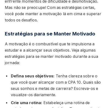
enfrente momentos de dificuldade e desmotivação.
Mas não se preocupe! Com as estratégias certas,
você pode manter a motivação lá em cima e superar
todos os desafios.
Estratégias para se Manter Motivado
A motivação é o combustível que te impulsiona a
estudar e a alcançar seus objetivos. Veja algumas
estratégias para se manter motivado durante a sua
jornada:
Defina seus objetivos:
Tenha clareza sobre o
que você quer alcançar com a CPA 10. Quais são
seus sonhos e metas de carreira? Escreva-os e
visualize-os diariamente.
Crie uma rotina:
Estabeleça uma rotina de