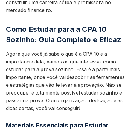
construir uma carreira sólida e promissora no
mercado financeiro.
Como Estudar para a CPA 10
Sozinho: Guia Completo e Eficaz
Agora que você já sabe o que é a CPA 10 e a
importância dela, vamos ao que interessa: como
estudar para a prova sozinho. Essa é a parte mais
importante, onde você vai descobrir as ferramentas
e estratégias que vão te levar à aprovação. Não se
preocupe, é totalmente possível estudar sozinho e
passar na prova. Com organização, dedicação e as
dicas certas, você vai conseguir!
Materiais Essenciais para Estudar