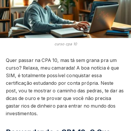
curso cpa 10
Quer passar na CPA 10, mas tá sem grana pra um
curso? Relaxa, meu camarada! A boa notícia é que
SIM, é totalmente possível conquistar essa
certificação estudando por conta própria. Neste
post, vou te mostrar o caminho das pedras, te dar as
dicas de ouro e te provar que você não precisa
gastar rios de dinheiro para entrar no mundo dos
investimentos.