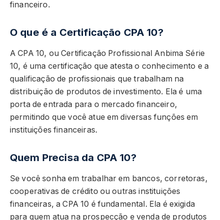
financeiro.
O que é a Certificação CPA 10?
A CPA 10, ou Certificação Profissional Anbima Série
10, é uma certificação que atesta o conhecimento e a
qualificação de profissionais que trabalham na
distribuição de produtos de investimento. Ela é uma
porta de entrada para o mercado financeiro,
permitindo que você atue em diversas funções em
instituições financeiras.
Quem Precisa da CPA 10?
Se você sonha em trabalhar em bancos, corretoras,
cooperativas de crédito ou outras instituições
financeiras, a CPA 10 é fundamental. Ela é exigida
para quem atua na prospecção e venda de produtos