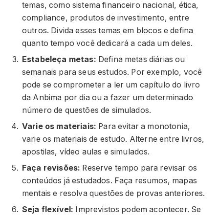
temas, como sistema financeiro nacional, ética,
compliance, produtos de investimento, entre
outros. Divida esses temas em blocos e defina
quanto tempo você dedicará a cada um deles.
Estabeleça metas:
Defina metas diárias ou
semanais para seus estudos. Por exemplo, você
pode se comprometer a ler um capítulo do livro
da Anbima por dia ou a fazer um determinado
número de questões de simulados.
Varie os materiais:
Para evitar a monotonia,
varie os materiais de estudo. Alterne entre livros,
apostilas, vídeo aulas e simulados.
Faça revisões:
Reserve tempo para revisar os
conteúdos já estudados. Faça resumos, mapas
mentais e resolva questões de provas anteriores.
Seja flexível:
Imprevistos podem acontecer. Se