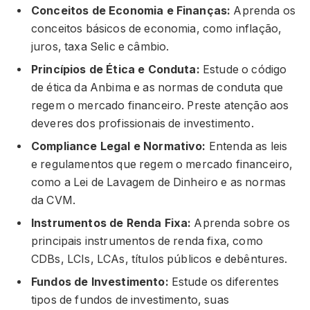
Conceitos de Economia e Finanças:
Aprenda os
conceitos básicos de economia, como inflação,
juros, taxa Selic e câmbio.
Princípios de Ética e Conduta:
Estude o código
de ética da Anbima e as normas de conduta que
regem o mercado financeiro. Preste atenção aos
deveres dos profissionais de investimento.
Compliance Legal e Normativo:
Entenda as leis
e regulamentos que regem o mercado financeiro,
como a Lei de Lavagem de Dinheiro e as normas
da CVM.
Instrumentos de Renda Fixa:
Aprenda sobre os
principais instrumentos de renda fixa, como
CDBs, LCIs, LCAs, títulos públicos e debêntures.
Fundos de Investimento:
Estude os diferentes
tipos de fundos de investimento, suas