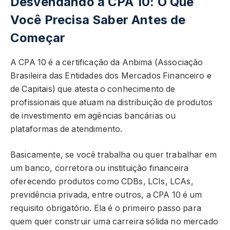
Desvendando a CPA 10: O Que
Você Precisa Saber Antes de
Começar
A CPA 10 é a certificação da Anbima (Associação
Brasileira das Entidades dos Mercados Financeiro e
de Capitais) que atesta o conhecimento de
profissionais que atuam na distribuição de produtos
de investimento em agências bancárias ou
plataformas de atendimento.
Basicamente, se você trabalha ou quer trabalhar em
um banco, corretora ou instituição financeira
oferecendo produtos como CDBs, LCIs, LCAs,
previdência privada, entre outros, a CPA 10 é um
requisito obrigatório. Ela é o primeiro passo para
quem quer construir uma carreira sólida no mercado