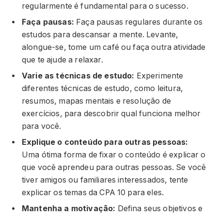
regularmente é fundamental para o sucesso.
Faça pausas:
Faça pausas regulares durante os
estudos para descansar a mente. Levante,
alongue-se, tome um café ou faça outra atividade
que te ajude a relaxar.
Varie as técnicas de estudo:
Experimente
diferentes técnicas de estudo, como leitura,
resumos, mapas mentais e resolução de
exercícios, para descobrir qual funciona melhor
para você.
Explique o conteúdo para outras pessoas:
Uma ótima forma de fixar o conteúdo é explicar o
que você aprendeu para outras pessoas. Se você
tiver amigos ou familiares interessados, tente
explicar os temas da CPA 10 para eles.
Mantenha a motivação:
Defina seus objetivos e