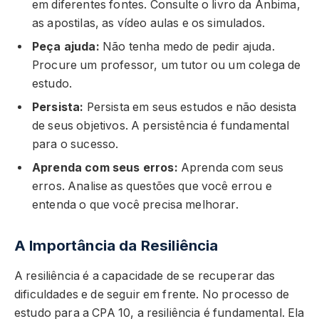
em diferentes fontes. Consulte o livro da Anbima,
as apostilas, as vídeo aulas e os simulados.
Peça ajuda:
Não tenha medo de pedir ajuda.
Procure um professor, um tutor ou um colega de
estudo.
Persista:
Persista em seus estudos e não desista
de seus objetivos. A persistência é fundamental
para o sucesso.
Aprenda com seus erros:
Aprenda com seus
erros. Analise as questões que você errou e
entenda o que você precisa melhorar.
A Importância da Resiliência
A resiliência é a capacidade de se recuperar das
dificuldades e de seguir em frente. No processo de
estudo para a CPA 10, a resiliência é fundamental. Ela