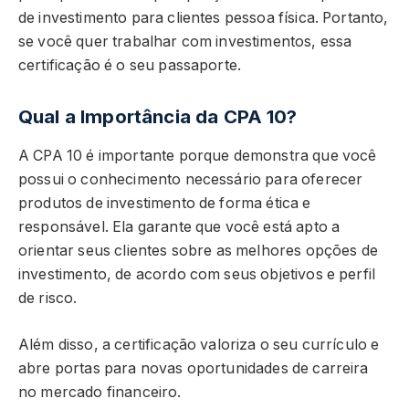
de investimento para clientes pessoa física. Portanto,
se você quer trabalhar com investimentos, essa
certificação é o seu passaporte.
Qual a Importância da CPA 10?
A CPA 10 é importante porque demonstra que você
possui o conhecimento necessário para oferecer
produtos de investimento de forma ética e
responsável. Ela garante que você está apto a
orientar seus clientes sobre as melhores opções de
investimento, de acordo com seus objetivos e perfil
de risco.
Além disso, a certificação valoriza o seu currículo e
abre portas para novas oportunidades de carreira
no mercado financeiro.