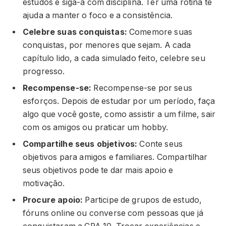
estudos e siga-a com disciplina. Ter uma rotina te
ajuda a manter o foco e a consistência.
Celebre suas conquistas:
Comemore suas
conquistas, por menores que sejam. A cada
capítulo lido, a cada simulado feito, celebre seu
progresso.
Recompense-se:
Recompense-se por seus
esforços. Depois de estudar por um período, faça
algo que você goste, como assistir a um filme, sair
com os amigos ou praticar um hobby.
Compartilhe seus objetivos:
Conte seus
objetivos para amigos e familiares. Compartilhar
seus objetivos pode te dar mais apoio e
motivação.
Procure apoio:
Participe de grupos de estudo,
fóruns online ou converse com pessoas que já