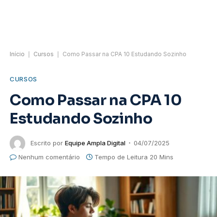
Início
|
Cursos
|
Como Passar na CPA 10 Estudando Sozinho
CURSOS
Como Passar na CPA 10
Estudando Sozinho
Escrito por
Equipe Ampla Digital
04/07/2025
Nenhum comentário
Tempo de Leitura 20 Mins