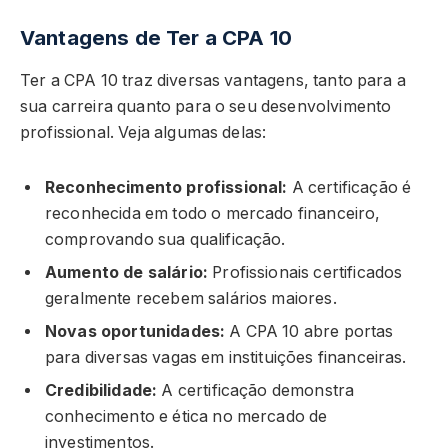
Vantagens de Ter a CPA 10
Ter a CPA 10 traz diversas vantagens, tanto para a
sua carreira quanto para o seu desenvolvimento
profissional. Veja algumas delas:
Reconhecimento profissional:
A certificação é
reconhecida em todo o mercado financeiro,
comprovando sua qualificação.
Aumento de salário:
Profissionais certificados
geralmente recebem salários maiores.
Novas oportunidades:
A CPA 10 abre portas
para diversas vagas em instituições financeiras.
Credibilidade:
A certificação demonstra
conhecimento e ética no mercado de
investimentos.