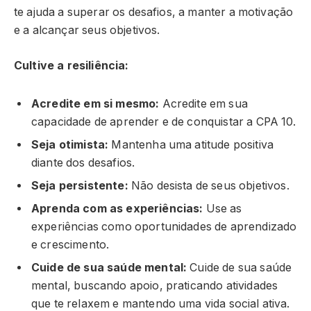
te ajuda a superar os desafios, a manter a motivação
e a alcançar seus objetivos.
Cultive a resiliência:
Acredite em si mesmo:
Acredite em sua
capacidade de aprender e de conquistar a CPA 10.
Seja otimista:
Mantenha uma atitude positiva
diante dos desafios.
Seja persistente:
Não desista de seus objetivos.
Aprenda com as experiências:
Use as
experiências como oportunidades de aprendizado
e crescimento.
Cuide de sua saúde mental:
Cuide de sua saúde
mental, buscando apoio, praticando atividades
que te relaxem e mantendo uma vida social ativa.