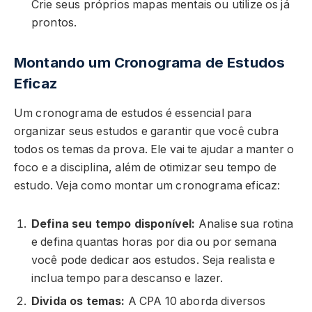
Crie seus próprios mapas mentais ou utilize os já
prontos.
Montando um Cronograma de Estudos
Eficaz
Um cronograma de estudos é essencial para
organizar seus estudos e garantir que você cubra
todos os temas da prova. Ele vai te ajudar a manter o
foco e a disciplina, além de otimizar seu tempo de
estudo. Veja como montar um cronograma eficaz:
Defina seu tempo disponível:
Analise sua rotina
e defina quantas horas por dia ou por semana
você pode dedicar aos estudos. Seja realista e
inclua tempo para descanso e lazer.
Divida os temas:
A CPA 10 aborda diversos