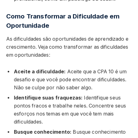
Como Transformar a Dificuldade em
Oportunidade
As dificuldades são oportunidades de aprendizado e
crescimento. Veja como transformar as dificuldades
em oportunidades:
Aceite a dificuldade:
Aceite que a CPA 10 é um
desafio e que você pode encontrar dificuldades.
Não se culpe por não saber algo.
Identifique suas fraquezas:
Identifique seus
pontos fracos e trabalhe neles. Concentre seus
esforços nos temas em que você tem mais
dificuldades.
Busque conhecimento:
Busque conhecimento