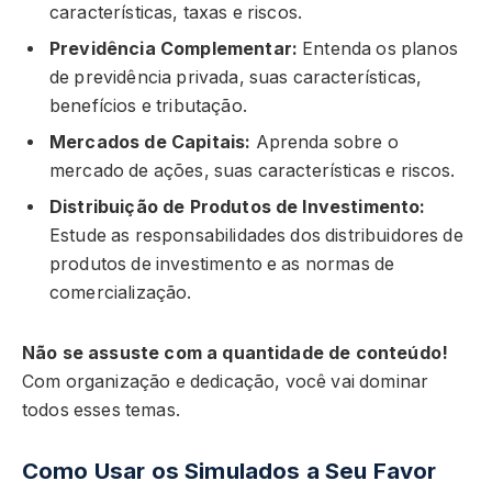
características, taxas e riscos.
Previdência Complementar:
Entenda os planos
de previdência privada, suas características,
benefícios e tributação.
Mercados de Capitais:
Aprenda sobre o
mercado de ações, suas características e riscos.
Distribuição de Produtos de Investimento:
Estude as responsabilidades dos distribuidores de
produtos de investimento e as normas de
comercialização.
Não se assuste com a quantidade de conteúdo!
Com organização e dedicação, você vai dominar
todos esses temas.
Como Usar os Simulados a Seu Favor