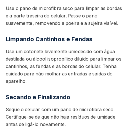
Use o pano de microfibra seco para limpar as bordas
e a parte traseira do celular. Passe o pano
suavemente, removendo a poeira e a sujeira visível.
Limpando Cantinhos e Fendas
Use um cotonete levemente umedecido com água
destilada ou álcool isopropílico diluído para limpar os
cantinhos, as fendas e as bordas do celular. Tenha
cuidado para não molhar as entradas e saídas do
aparelho.
Secando e Finalizando
Seque o celular com um pano de microfibra seco.
Certifique-se de que não haja resíduos de umidade
antes de ligá-lo novamente.