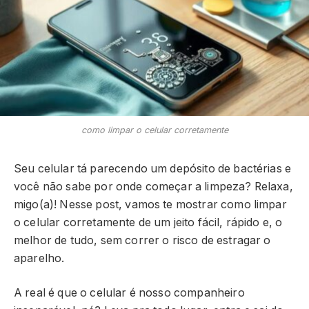
como limpar o celular corretamente
Seu celular tá parecendo um depósito de bactérias e
você não sabe por onde começar a limpeza? Relaxa,
migo(a)! Nesse post, vamos te mostrar como limpar
o celular corretamente de um jeito fácil, rápido e, o
melhor de tudo, sem correr o risco de estragar o
aparelho.
A real é que o celular é nosso companheiro