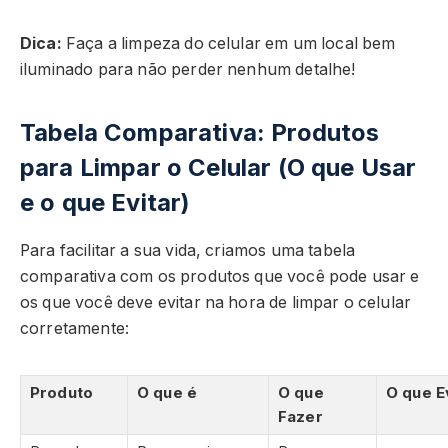
Dica:
Faça a limpeza do celular em um local bem
iluminado para não perder nenhum detalhe!
Tabela Comparativa: Produtos
para Limpar o Celular (O que Usar
e o que Evitar)
Para facilitar a sua vida, criamos uma tabela
comparativa com os produtos que você pode usar e
os que você deve evitar na hora de limpar o celular
corretamente:
Produto
O que é
O que
O que E
Fazer