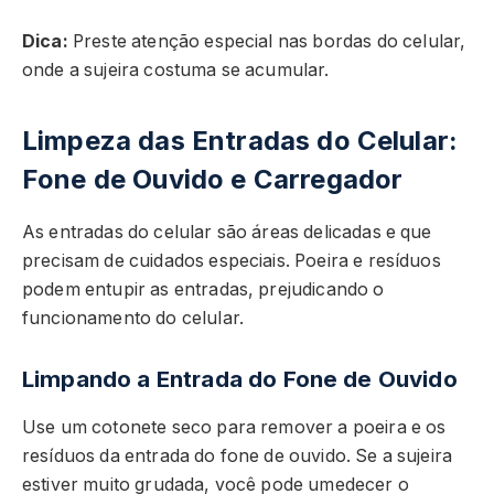
Dica:
Preste atenção especial nas bordas do celular,
onde a sujeira costuma se acumular.
Limpeza das Entradas do Celular:
Fone de Ouvido e Carregador
As entradas do celular são áreas delicadas e que
precisam de cuidados especiais. Poeira e resíduos
podem entupir as entradas, prejudicando o
funcionamento do celular.
Limpando a Entrada do Fone de Ouvido
Use um cotonete seco para remover a poeira e os
resíduos da entrada do fone de ouvido. Se a sujeira
estiver muito grudada, você pode umedecer o