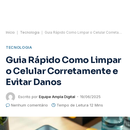
Início
|
Tecnologia
|
Guia Rápido Como Limpar o Celular Corretamente e Evitar Danos
TECNOLOGIA
Guia Rápido Como Limpar
o Celular Corretamente e
Evitar Danos
Escrito por
Equipe Ampla Digital
19/06/2025
Nenhum comentário
Tempo de Leitura 12 Mins