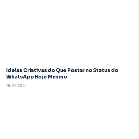
Ideias Criativas do Que Postar no Status do
WhatsApp Hoje Mesmo
18/07/2025