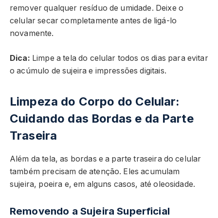
remover qualquer resíduo de umidade. Deixe o
celular secar completamente antes de ligá-lo
novamente.
Dica:
Limpe a tela do celular todos os dias para evitar
o acúmulo de sujeira e impressões digitais.
Limpeza do Corpo do Celular:
Cuidando das Bordas e da Parte
Traseira
Além da tela, as bordas e a parte traseira do celular
também precisam de atenção. Eles acumulam
sujeira, poeira e, em alguns casos, até oleosidade.
Removendo a Sujeira Superficial