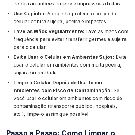
contra arranhões, sujeira e impressões digitais.
Use Capinha:
A capinha protege o corpo do
celular contra sujeira, poeira e impactos.
Lave as Mãos Regularmente:
Lave as mãos com
frequência para evitar transferir germes e sujeira
para o celular.
Evite Usar o Celular em Ambientes Sujos:
Evite
usar o celular em ambientes com muita poeira,
sujeira ou umidade.
Limpe o Celular Depois de Usá-lo em
Ambientes com Risco de Contaminação:
Se
você usar o celular em ambientes com risco de
contaminação (transporte público, hospitais,
etc.), limpe-o assim que possível.
Passo a Passo: Como Limpar o