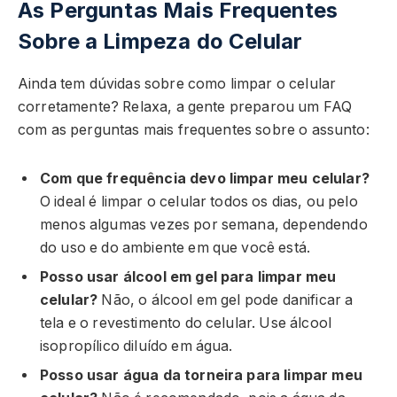
As Perguntas Mais Frequentes
Sobre a Limpeza do Celular
Ainda tem dúvidas sobre como limpar o celular
corretamente? Relaxa, a gente preparou um FAQ
com as perguntas mais frequentes sobre o assunto:
Com que frequência devo limpar meu celular?
O ideal é limpar o celular todos os dias, ou pelo
menos algumas vezes por semana, dependendo
do uso e do ambiente em que você está.
Posso usar álcool em gel para limpar meu
celular?
Não, o álcool em gel pode danificar a
tela e o revestimento do celular. Use álcool
isopropílico diluído em água.
Posso usar água da torneira para limpar meu