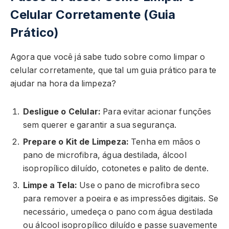
Celular Corretamente (Guia
Prático)
Agora que você já sabe tudo sobre como limpar o
celular corretamente, que tal um guia prático para te
ajudar na hora da limpeza?
Desligue o Celular:
Para evitar acionar funções
sem querer e garantir a sua segurança.
Prepare o Kit de Limpeza:
Tenha em mãos o
pano de microfibra, água destilada, álcool
isopropílico diluído, cotonetes e palito de dente.
Limpe a Tela:
Use o pano de microfibra seco
para remover a poeira e as impressões digitais. Se
necessário, umedeça o pano com água destilada
ou álcool isopropílico diluído e passe suavemente