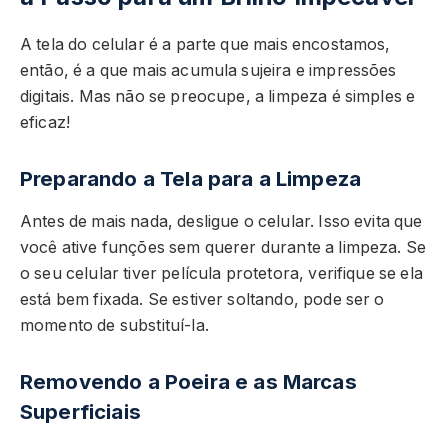
A tela do celular é a parte que mais encostamos,
então, é a que mais acumula sujeira e impressões
digitais. Mas não se preocupe, a limpeza é simples e
eficaz!
Preparando a Tela para a Limpeza
Antes de mais nada, desligue o celular. Isso evita que
você ative funções sem querer durante a limpeza. Se
o seu celular tiver película protetora, verifique se ela
está bem fixada. Se estiver soltando, pode ser o
momento de substituí-la.
Removendo a Poeira e as Marcas
Superficiais