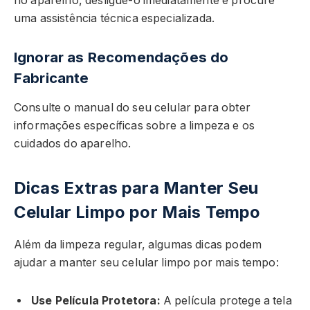
no aparelho, desligue-o imediatamente e procure
uma assistência técnica especializada.
Ignorar as Recomendações do
Fabricante
Consulte o manual do seu celular para obter
informações específicas sobre a limpeza e os
cuidados do aparelho.
Dicas Extras para Manter Seu
Celular Limpo por Mais Tempo
Além da limpeza regular, algumas dicas podem
ajudar a manter seu celular limpo por mais tempo:
Use Película Protetora:
A película protege a tela