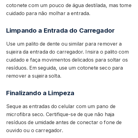
cotonete com um pouco de água destilada, mas tome
cuidado para não molhar a entrada.
Limpando a Entrada do Carregador
Use um palito de dente ou similar para remover a
sujeira da entrada do carregador. Insira o palito com
cuidado e faça movimentos delicados para soltar os
resíduos. Em seguida, use um cotonete seco para
remover a sujeira solta.
Finalizando a Limpeza
Seque as entradas do celular com um pano de
microfibra seco. Certifique-se de que não haja
resíduos de umidade antes de conectar o fone de
ouvido ou o carregador.