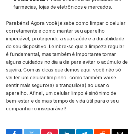
farmácias, lojas de eletrônicos e mercados.
Parabéns! Agora você já sabe como limpar o celular
corretamente e como manter seu aparelho
impecável, protegendo a sua saúde e a durabilidade
do seu dispositivo. Lembre-se que a limpeza regular
é fundamental, mas também é importante tomar
alguns cuidados no dia a dia para evitar o acúmulo de
sujeira. Com as dicas que demos aqui, você não só
vai ter um celular limpinho, como também vai se
sentir mais seguro(a) e tranquilo(a) ao usar o
aparelho. Afinal, um celular limpo é sinônimo de
bem-estar e de mais tempo de vida útil para o seu
companheiro inseparável!