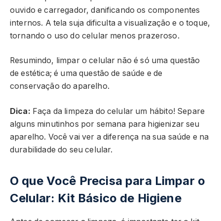
ouvido e carregador, danificando os componentes
internos. A tela suja dificulta a visualização e o toque,
tornando o uso do celular menos prazeroso.
Resumindo, limpar o celular não é só uma questão
de estética; é uma questão de saúde e de
conservação do aparelho.
Dica:
Faça da limpeza do celular um hábito! Separe
alguns minutinhos por semana para higienizar seu
aparelho. Você vai ver a diferença na sua saúde e na
durabilidade do seu celular.
O que Você Precisa para Limpar o
Celular: Kit Básico de Higiene