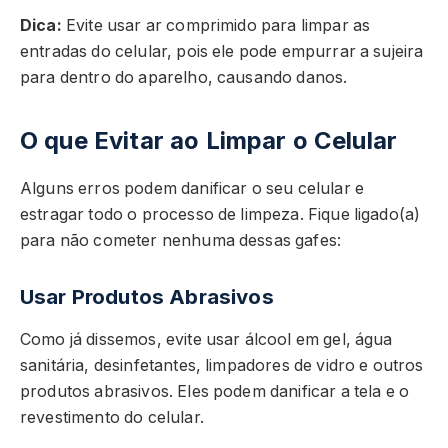
Dica:
Evite usar ar comprimido para limpar as
entradas do celular, pois ele pode empurrar a sujeira
para dentro do aparelho, causando danos.
O que Evitar ao Limpar o Celular
Alguns erros podem danificar o seu celular e
estragar todo o processo de limpeza. Fique ligado(a)
para não cometer nenhuma dessas gafes:
Usar Produtos Abrasivos
Como já dissemos, evite usar álcool em gel, água
sanitária, desinfetantes, limpadores de vidro e outros
produtos abrasivos. Eles podem danificar a tela e o
revestimento do celular.