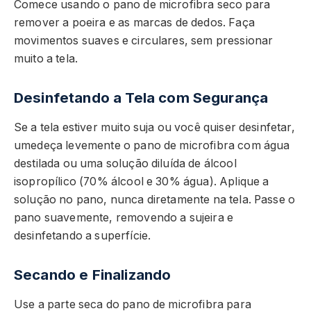
Comece usando o pano de microfibra seco para
remover a poeira e as marcas de dedos. Faça
movimentos suaves e circulares, sem pressionar
muito a tela.
Desinfetando a Tela com Segurança
Se a tela estiver muito suja ou você quiser desinfetar,
umedeça levemente o pano de microfibra com água
destilada ou uma solução diluída de álcool
isopropílico (70% álcool e 30% água). Aplique a
solução no pano, nunca diretamente na tela. Passe o
pano suavemente, removendo a sujeira e
desinfetando a superfície.
Secando e Finalizando
Use a parte seca do pano de microfibra para