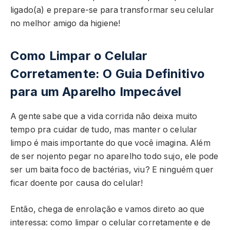
ligado(a) e prepare-se para transformar seu celular
no melhor amigo da higiene!
Como Limpar o Celular
Corretamente: O Guia Definitivo
para um Aparelho Impecável
A gente sabe que a vida corrida não deixa muito
tempo pra cuidar de tudo, mas manter o celular
limpo é mais importante do que você imagina. Além
de ser nojento pegar no aparelho todo sujo, ele pode
ser um baita foco de bactérias, viu? E ninguém quer
ficar doente por causa do celular!
Então, chega de enrolação e vamos direto ao que
interessa: como limpar o celular corretamente e de