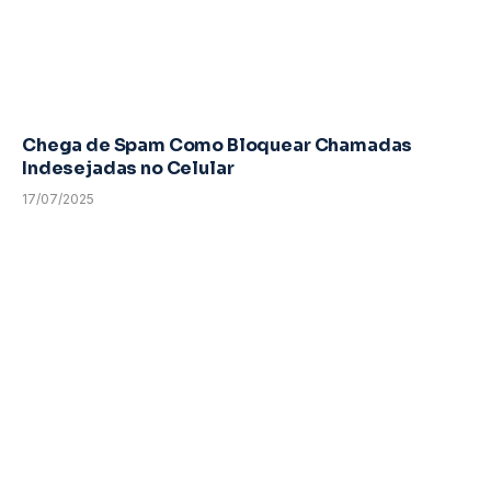
Chega de Spam Como Bloquear Chamadas
Indesejadas no Celular
17/07/2025