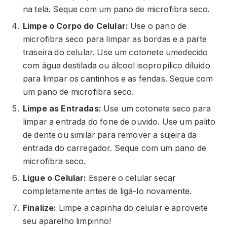
na tela. Seque com um pano de microfibra seco.
Limpe o Corpo do Celular:
Use o pano de
microfibra seco para limpar as bordas e a parte
traseira do celular. Use um cotonete umedecido
com água destilada ou álcool isopropílico diluído
para limpar os cantinhos e as fendas. Seque com
um pano de microfibra seco.
Limpe as Entradas:
Use um cotonete seco para
limpar a entrada do fone de ouvido. Use um palito
de dente ou similar para remover a sujeira da
entrada do carregador. Seque com um pano de
microfibra seco.
Ligue o Celular:
Espere o celular secar
completamente antes de ligá-lo novamente.
Finalize:
Limpe a capinha do celular e aproveite
seu aparelho limpinho!