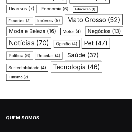
Diversos
(7)
Economia
(6)
Educação
(1)
Mato Grosso
(52)
Imóveis
(5)
Esportes
(3)
Moda e Beleza
(16)
Negócios
(13)
Motor
(4)
Notícias
(70)
Pet
(47)
Opinião
(4)
Saúde
(37)
Política
(6)
Receitas
(4)
Tecnologia
(46)
Sustentabilidade
(4)
Turismo
(2)
QUEM SOMOS