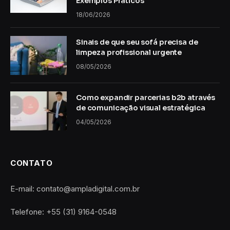
Exemplos Práticos
18/06/2026
Sinais de que seu sofá precisa de
limpeza profissional urgente
08/05/2026
Como expandir parcerias b2b através
de comunicação visual estratégica
04/05/2026
CONTATO
E-mail: contato@ampladigital.com.br
Telefone: +55 (31) 9164-0548