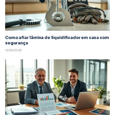
Como afiar lâmina de liquidificador em casa com
segurança
12/06/2025