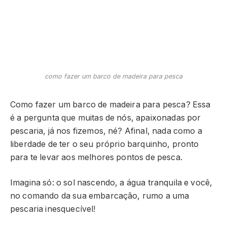
como fazer um barco de madeira para pesca
Como fazer um barco de madeira para pesca? Essa
é a pergunta que muitas de nós, apaixonadas por
pescaria, já nos fizemos, né? Afinal, nada como a
liberdade de ter o seu próprio barquinho, pronto
para te levar aos melhores pontos de pesca.
Imagina só: o sol nascendo, a água tranquila e você,
no comando da sua embarcação, rumo a uma
pescaria inesquecível!