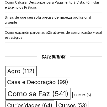
Como Calcular Descontos para Pagamento à Vista: Fórmulas
e Exemplos Práticos
Sinais de que seu sofá precisa de limpeza profissional
urgente
Como expandir parcerias b2b através de comunicação visual
estratégica
CATEGORIAS
Agro
(112)
Casa e Decoração
(99)
Como se Faz
(541)
Cultura
(5)
Curiosidades
(64)
Cursos
(53)