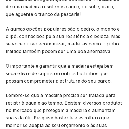
de uma madeira resistente à água, ao sol e, claro,
que aguente o tranco da pescaria!
Algumas opções populares são o cedro, o mogno e
o ipê, conhecidos pela sua resistência e beleza. Mas
se você quiser economizar, madeiras como o pinho
tratado também podem ser uma boa alternativa.
O importante é garantir que a madeira esteja bem
seca e livre de cupins ou outros bichinhos que
possam comprometer a estrutura do seu barco.
Lembre-se que a madeira precisa ser tratada para
resistir à água e ao tempo. Existem diversos produtos
no mercado que protegem a madeira e aumentam
sua vida útil. Pesquise bastante e escolha o que
melhor se adapta ao seu orçamento e às suas