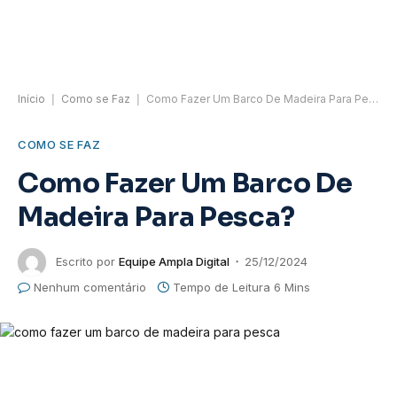
Início
|
Como se Faz
|
Como Fazer Um Barco De Madeira Para Pesca?
COMO SE FAZ
Como Fazer Um Barco De
Madeira Para Pesca?
Escrito por
Equipe Ampla Digital
25/12/2024
Nenhum comentário
Tempo de Leitura 6 Mins