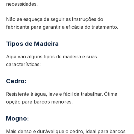
necessidades.
Não se esqueça de seguir as instruções do
fabricante para garantir a eficácia do tratamento.
Tipos de Madeira
Aqui vão alguns tipos de madeira e suas
características:
Cedro:
Resistente à água, leve e fácil de trabalhar. Ótima
opção para barcos menores.
Mogno:
Mais denso e durável que o cedro, ideal para barcos