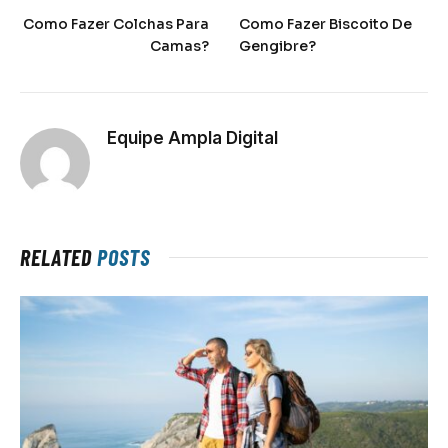
Como Fazer Colchas Para
Como Fazer Biscoito De
Camas?
Gengibre?
Equipe Ampla Digital
RELATED
POSTS