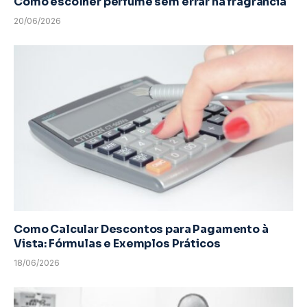
Como escolher perfume sem errar na fragrância
20/06/2026
Como Calcular Descontos para Pagamento à
Vista: Fórmulas e Exemplos Práticos
18/06/2026