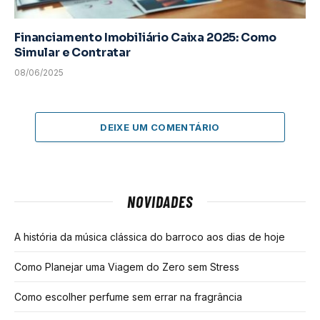
Financiamento Imobiliário Caixa 2025: Como
Simular e Contratar
08/06/2025
DEIXE UM COMENTÁRIO
NOVIDADES
A história da música clássica do barroco aos dias de hoje
Como Planejar uma Viagem do Zero sem Stress
Como escolher perfume sem errar na fragrância