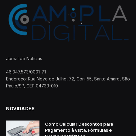
Jornal de Notícias
46.047.573/0001-71
Endereço: Rua Nove de Julho, 72, Conj 55, Santo Amaro, São
Paulo/SP, CEP 04739-010
NOVIDADES
Como Calcular Descontos para
Pagamento à Vista: Fórmulas e