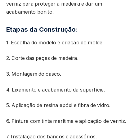
verniz para proteger a madeira e dar um
acabamento bonito.
Etapas da Construção:
1. Escolha do modelo e criação do molde.
2. Corte das peças de madeira.
3. Montagem do casco.
4. Lixamento e acabamento da superfície.
5. Aplicação de resina epóxi e fibra de vidro.
6. Pintura com tinta marítima e aplicação de verniz.
7. Instalação dos bancos e acessórios.