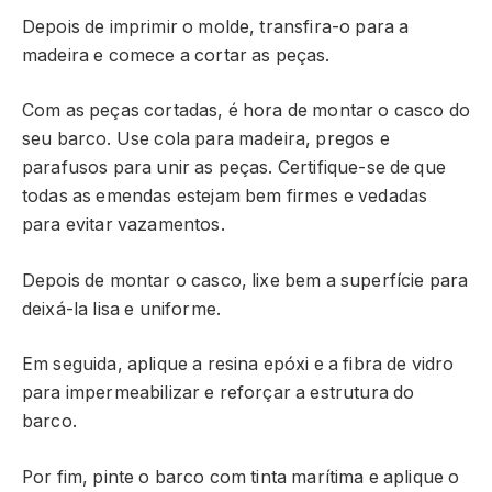
Depois de imprimir o molde, transfira-o para a
madeira e comece a cortar as peças.
Com as peças cortadas, é hora de montar o casco do
seu barco. Use cola para madeira, pregos e
parafusos para unir as peças. Certifique-se de que
todas as emendas estejam bem firmes e vedadas
para evitar vazamentos.
Depois de montar o casco, lixe bem a superfície para
deixá-la lisa e uniforme.
Em seguida, aplique a resina epóxi e a fibra de vidro
para impermeabilizar e reforçar a estrutura do
barco.
Por fim, pinte o barco com tinta marítima e aplique o