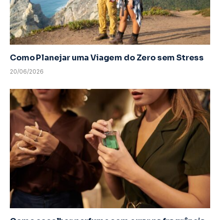
Como Planejar uma Viagem do Zero sem Stress
20/06/2026