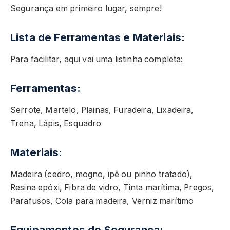
Segurança em primeiro lugar, sempre!
Lista de Ferramentas e Materiais:
Para facilitar, aqui vai uma listinha completa:
Ferramentas:
Serrote, Martelo, Plainas, Furadeira, Lixadeira,
Trena, Lápis, Esquadro
Materiais:
Madeira (cedro, mogno, ipê ou pinho tratado),
Resina epóxi, Fibra de vidro, Tinta marítima, Pregos,
Parafusos, Cola para madeira, Verniz marítimo
Equipamentos de Segurança: