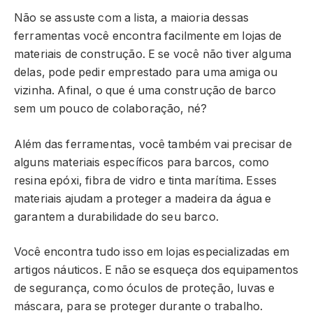
Não se assuste com a lista, a maioria dessas
ferramentas você encontra facilmente em lojas de
materiais de construção. E se você não tiver alguma
delas, pode pedir emprestado para uma amiga ou
vizinha. Afinal, o que é uma construção de barco
sem um pouco de colaboração, né?
Além das ferramentas, você também vai precisar de
alguns materiais específicos para barcos, como
resina epóxi, fibra de vidro e tinta marítima. Esses
materiais ajudam a proteger a madeira da água e
garantem a durabilidade do seu barco.
Você encontra tudo isso em lojas especializadas em
artigos náuticos. E não se esqueça dos equipamentos
de segurança, como óculos de proteção, luvas e
máscara, para se proteger durante o trabalho.