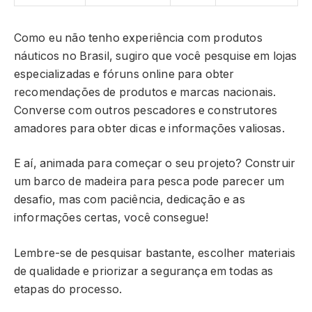
Como eu não tenho experiência com produtos
náuticos no Brasil, sugiro que você pesquise em lojas
especializadas e fóruns online para obter
recomendações de produtos e marcas nacionais.
Converse com outros pescadores e construtores
amadores para obter dicas e informações valiosas.
E aí, animada para começar o seu projeto? Construir
um barco de madeira para pesca pode parecer um
desafio, mas com paciência, dedicação e as
informações certas, você consegue!
Lembre-se de pesquisar bastante, escolher materiais
de qualidade e priorizar a segurança em todas as
etapas do processo.