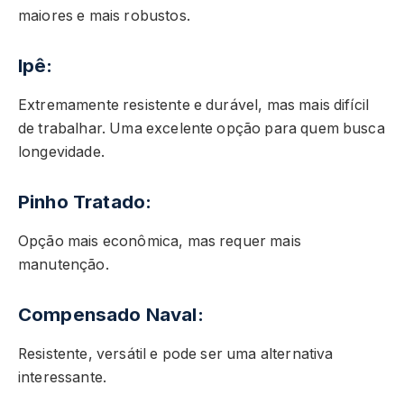
maiores e mais robustos.
Ipê:
Extremamente resistente e durável, mas mais difícil
de trabalhar. Uma excelente opção para quem busca
longevidade.
Pinho Tratado:
Opção mais econômica, mas requer mais
manutenção.
Compensado Naval:
Resistente, versátil e pode ser uma alternativa
interessante.