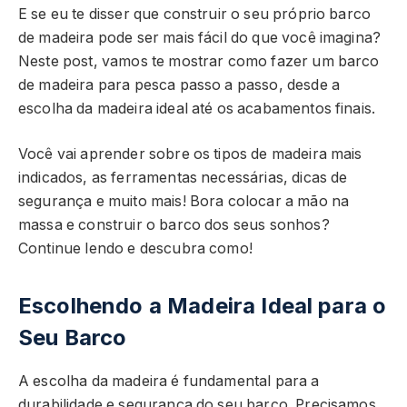
E se eu te disser que construir o seu próprio barco
de madeira pode ser mais fácil do que você imagina?
Neste post, vamos te mostrar como fazer um barco
de madeira para pesca passo a passo, desde a
escolha da madeira ideal até os acabamentos finais.
Você vai aprender sobre os tipos de madeira mais
indicados, as ferramentas necessárias, dicas de
segurança e muito mais! Bora colocar a mão na
massa e construir o barco dos seus sonhos?
Continue lendo e descubra como!
Escolhendo a Madeira Ideal para o
Seu Barco
A escolha da madeira é fundamental para a
durabilidade e segurança do seu barco. Precisamos