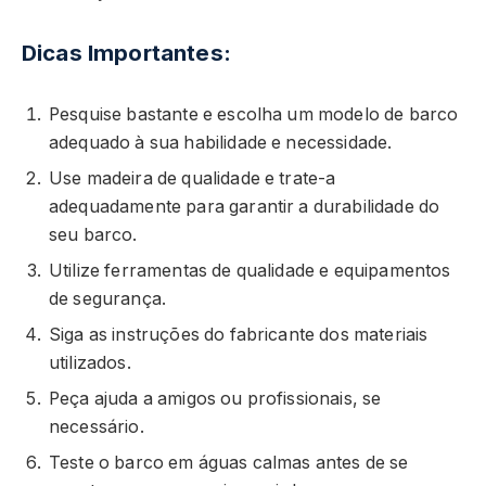
Dicas Importantes:
Pesquise bastante e escolha um modelo de barco
adequado à sua habilidade e necessidade.
Use madeira de qualidade e trate-a
adequadamente para garantir a durabilidade do
seu barco.
Utilize ferramentas de qualidade e equipamentos
de segurança.
Siga as instruções do fabricante dos materiais
utilizados.
Peça ajuda a amigos ou profissionais, se
necessário.
Teste o barco em águas calmas antes de se