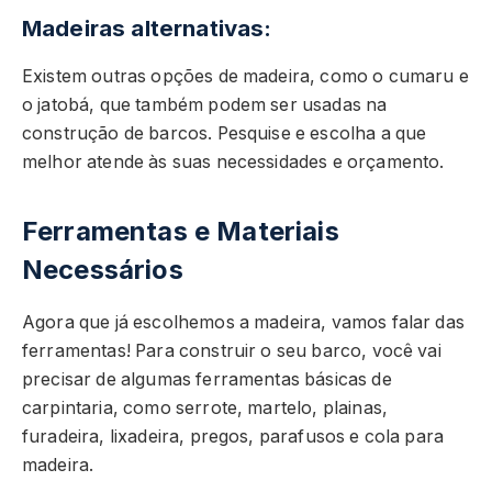
Madeiras alternativas:
Existem outras opções de madeira, como o cumaru e
o jatobá, que também podem ser usadas na
construção de barcos. Pesquise e escolha a que
melhor atende às suas necessidades e orçamento.
Ferramentas e Materiais
Necessários
Agora que já escolhemos a madeira, vamos falar das
ferramentas! Para construir o seu barco, você vai
precisar de algumas ferramentas básicas de
carpintaria, como serrote, martelo, plainas,
furadeira, lixadeira, pregos, parafusos e cola para
madeira.