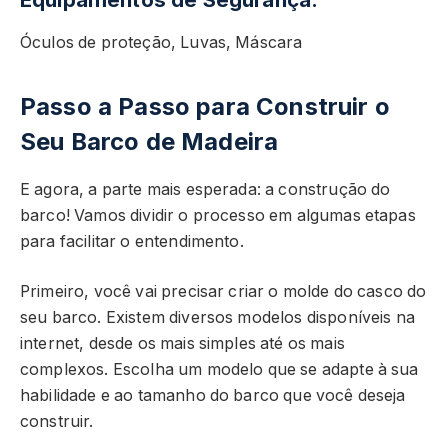
Óculos de proteção, Luvas, Máscara
Passo a Passo para Construir o
Seu Barco de Madeira
E agora, a parte mais esperada: a construção do
barco! Vamos dividir o processo em algumas etapas
para facilitar o entendimento.
Primeiro, você vai precisar criar o molde do casco do
seu barco. Existem diversos modelos disponíveis na
internet, desde os mais simples até os mais
complexos. Escolha um modelo que se adapte à sua
habilidade e ao tamanho do barco que você deseja
construir.