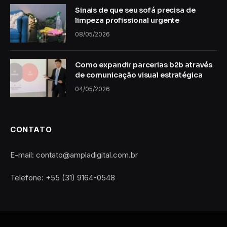
Sinais de que seu sofá precisa de
limpeza profissional urgente
08/05/2026
Como expandir parcerias b2b através
de comunicação visual estratégica
04/05/2026
CONTATO
E-mail: contato@ampladigital.com.br
Telefone: +55 (31) 9164-0548