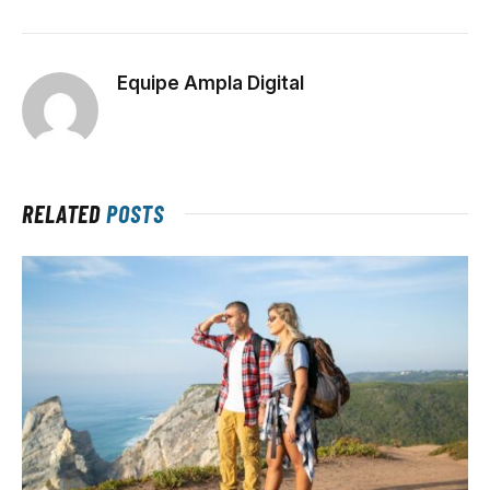
Equipe Ampla Digital
RELATED
POSTS