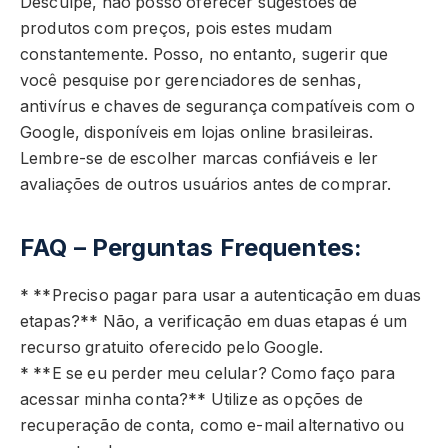
Desculpe, não posso oferecer sugestões de
produtos com preços, pois estes mudam
constantemente. Posso, no entanto, sugerir que
você pesquise por gerenciadores de senhas,
antivírus e chaves de segurança compatíveis com o
Google, disponíveis em lojas online brasileiras.
Lembre-se de escolher marcas confiáveis e ler
avaliações de outros usuários antes de comprar.
FAQ – Perguntas Frequentes:
* **Preciso pagar para usar a autenticação em duas
etapas?** Não, a verificação em duas etapas é um
recurso gratuito oferecido pelo Google.
* **E se eu perder meu celular? Como faço para
acessar minha conta?** Utilize as opções de
recuperação de conta, como e-mail alternativo ou