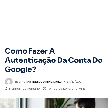
Como Fazer A
Autenticação Da Conta Do
Google?
Escrito por
Equipe Ampla Digital
24/12/2024
Nenhum comentário
Tempo de Leitura 10 Mins