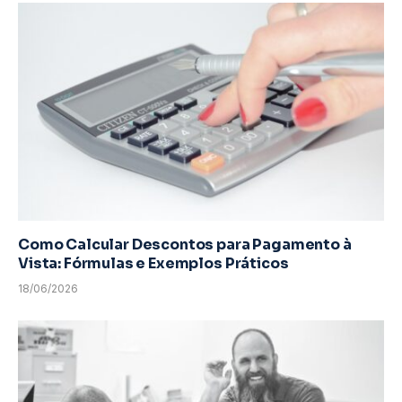
Como Calcular Descontos para Pagamento à
Vista: Fórmulas e Exemplos Práticos
18/06/2026