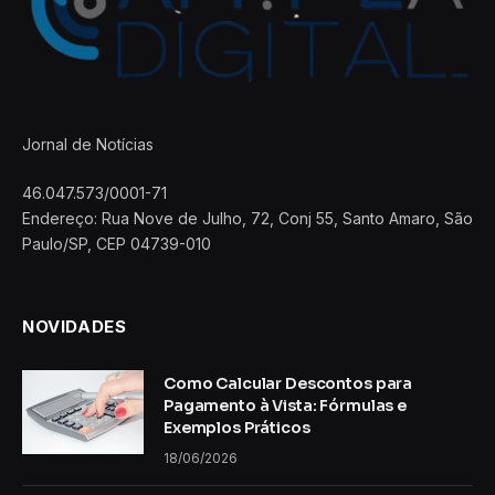
Jornal de Notícias
46.047.573/0001-71
Endereço: Rua Nove de Julho, 72, Conj 55, Santo Amaro, São
Paulo/SP, CEP 04739-010
NOVIDADES
Como Calcular Descontos para
Pagamento à Vista: Fórmulas e
Exemplos Práticos
18/06/2026