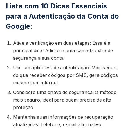
Lista com 10 Dicas Essenciais
para a Autenticação da Conta do
Google:
Ative a verificação em duas etapas: Essa é a
principal dica! Adicione uma camada extra de
segurança à sua conta.
Use um aplicativo de autenticação: Mais seguro
do que receber códigos por SMS, gera códigos
mesmo sem internet.
Considere uma chave de segurança: O método
mais seguro, ideal para quem precisa de alta
proteção.
Mantenha suas informações de recuperação
atualizadas: Telefone, e-mail alternativo,