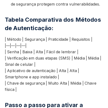
de segurança protegem contra vulnerabilidades.
Tabela Comparativa dos Métodos
de Autenticação:
| Método | Segurança | Praticidade | Requisitos |
|—|—|—|—|
| Senha | Baixa | Alta | Fácil de lembrar |
| Verificação em duas etapas (SMS) | Média | Média |
Sinal de celular |
| Aplicativo de autenticação | Alta | Alta |
Smartphone e app instalado |
| Chave de segurança | Muito Alta | Média | Chave
física |
Passo a passo para ativar a