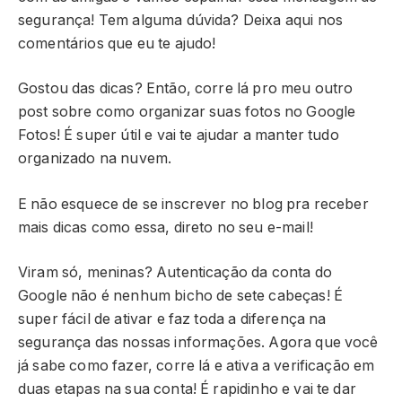
segurança! Tem alguma dúvida? Deixa aqui nos
comentários que eu te ajudo!
Gostou das dicas? Então, corre lá pro meu outro
post sobre como organizar suas fotos no Google
Fotos! É super útil e vai te ajudar a manter tudo
organizado na nuvem.
E não esquece de se inscrever no blog pra receber
mais dicas como essa, direto no seu e-mail!
Viram só, meninas? Autenticação da conta do
Google não é nenhum bicho de sete cabeças! É
super fácil de ativar e faz toda a diferença na
segurança das nossas informações. Agora que você
já sabe como fazer, corre lá e ativa a verificação em
duas etapas na sua conta! É rapidinho e vai te dar