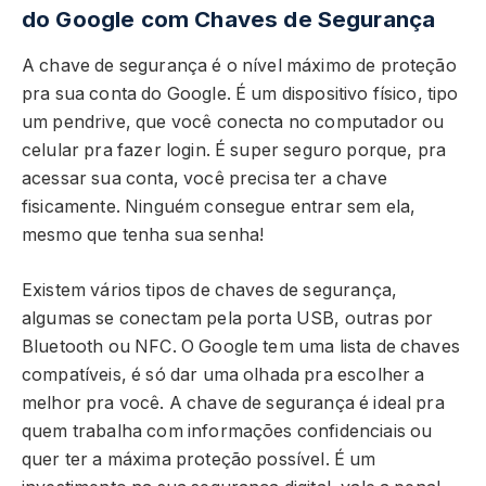
do Google com Chaves de Segurança
A chave de segurança é o nível máximo de proteção
pra sua conta do Google. É um dispositivo físico, tipo
um pendrive, que você conecta no computador ou
celular pra fazer login. É super seguro porque, pra
acessar sua conta, você precisa ter a chave
fisicamente. Ninguém consegue entrar sem ela,
mesmo que tenha sua senha!
Existem vários tipos de chaves de segurança,
algumas se conectam pela porta USB, outras por
Bluetooth ou NFC. O Google tem uma lista de chaves
compatíveis, é só dar uma olhada pra escolher a
melhor pra você. A chave de segurança é ideal pra
quem trabalha com informações confidenciais ou
quer ter a máxima proteção possível. É um