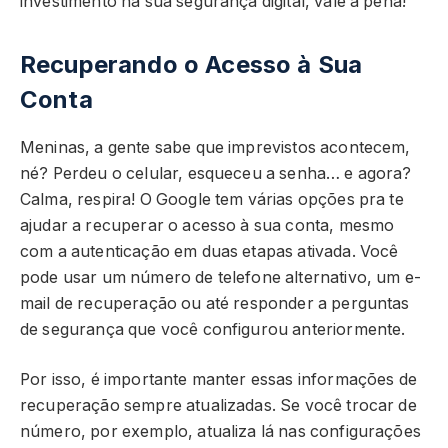
investimento na sua segurança digital, vale a pena!
Recuperando o Acesso à Sua
Conta
Meninas, a gente sabe que imprevistos acontecem,
né? Perdeu o celular, esqueceu a senha… e agora?
Calma, respira! O Google tem várias opções pra te
ajudar a recuperar o acesso à sua conta, mesmo
com a autenticação em duas etapas ativada. Você
pode usar um número de telefone alternativo, um e-
mail de recuperação ou até responder a perguntas
de segurança que você configurou anteriormente.
Por isso, é importante manter essas informações de
recuperação sempre atualizadas. Se você trocar de
número, por exemplo, atualiza lá nas configurações