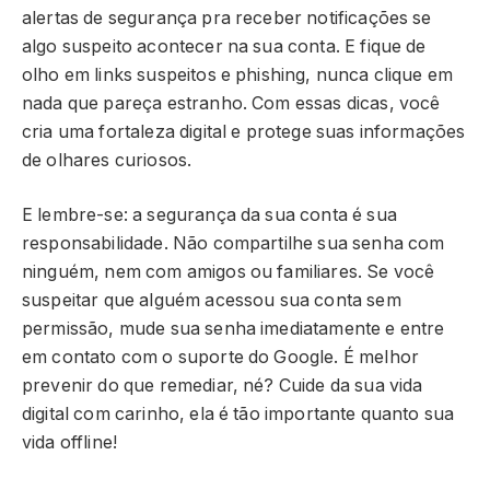
alertas de segurança pra receber notificações se
algo suspeito acontecer na sua conta. E fique de
olho em links suspeitos e phishing, nunca clique em
nada que pareça estranho. Com essas dicas, você
cria uma fortaleza digital e protege suas informações
de olhares curiosos.
E lembre-se: a segurança da sua conta é sua
responsabilidade. Não compartilhe sua senha com
ninguém, nem com amigos ou familiares. Se você
suspeitar que alguém acessou sua conta sem
permissão, mude sua senha imediatamente e entre
em contato com o suporte do Google. É melhor
prevenir do que remediar, né? Cuide da sua vida
digital com carinho, ela é tão importante quanto sua
vida offline!