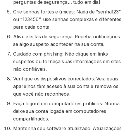
perguntas de segurança… tudo em dia!
Crie senhas fortes e únicas: Nada de “senha123”
ou “123456”, use senhas complexas e diferentes
para cada conta.
Ative alertas de segurança: Receba notificações
se algo suspeito acontecer na sua conta.
Cuidado com phishing: Não clique em links
suspeitos ou forneça suas informações em sites
não confiáveis.
Verifique os dispositivos conectados: Veja quais
aparelhos têm acesso à sua conta e remova os
que você não reconhece.
Faça logout em computadores públicos: Nunca
deixe sua conta logada em computadores
compartilhados.
Mantenha seu software atualizado: Atualizações