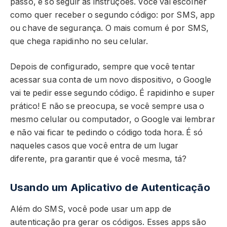
passo, é só seguir as instruções. Você vai escolher
como quer receber o segundo código: por SMS, app
ou chave de segurança. O mais comum é por SMS,
que chega rapidinho no seu celular.
Depois de configurado, sempre que você tentar
acessar sua conta de um novo dispositivo, o Google
vai te pedir esse segundo código. É rapidinho e super
prático! E não se preocupa, se você sempre usa o
mesmo celular ou computador, o Google vai lembrar
e não vai ficar te pedindo o código toda hora. É só
naqueles casos que você entra de um lugar
diferente, pra garantir que é você mesma, tá?
Usando um Aplicativo de Autenticação
Além do SMS, você pode usar um app de
autenticação pra gerar os códigos. Esses apps são