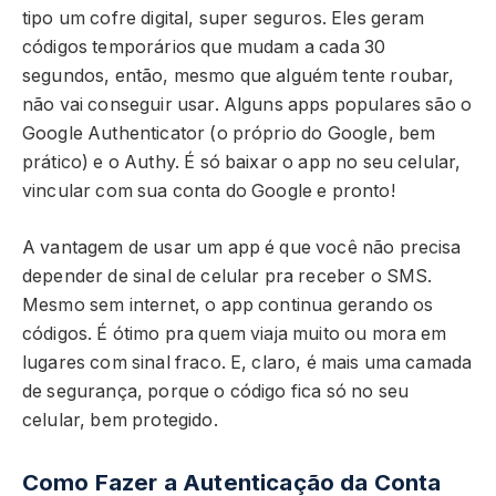
tipo um cofre digital, super seguros. Eles geram
códigos temporários que mudam a cada 30
segundos, então, mesmo que alguém tente roubar,
não vai conseguir usar. Alguns apps populares são o
Google Authenticator (o próprio do Google, bem
prático) e o Authy. É só baixar o app no seu celular,
vincular com sua conta do Google e pronto!
A vantagem de usar um app é que você não precisa
depender de sinal de celular pra receber o SMS.
Mesmo sem internet, o app continua gerando os
códigos. É ótimo pra quem viaja muito ou mora em
lugares com sinal fraco. E, claro, é mais uma camada
de segurança, porque o código fica só no seu
celular, bem protegido.
Como Fazer a Autenticação da Conta