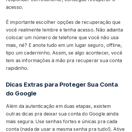
acesso.
É importante escolher opções de recuperação que
você realmente lembre e tenha acesso. Não adianta
colocar um número de telefone que você não usa
mais, né? E anote tudo em um lugar seguro, offline,
tipo um caderninho. Assim, se algo acontecer, você
tem as informações à mão pra recuperar sua conta
rapidinho.
Dicas Extras para Proteger Sua Conta
do Google
Além da autenticação em duas etapas, existem
outras dicas pra deixar sua conta do Google ainda
mais segura. Use senhas fortes e únicas pra cada
conta (nada de usar a mesma senha pra tudo!). Ative