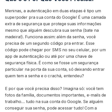
Meninas, a autenticação em duas etapas é tipo um
superpoder pra sua conta do Google! É uma camada
extra de segurança que protege suas informações
mesmo que alguém descubra sua senha (bate na
madeira!). Funciona assim: além da senha, você
precisa de um segundo código pra entrar. Esse
código pode chegar por SMS no seu celular, por um
app de autenticação ou até por uma chave de
segurança física. É como se fosse um segurança
particular na porta da sua conta, só deixando entrar
quem tem a senha e o crachá, entendeu?
E por que você precisa disso? Imagina só: você tem
fotos da família, documentos importantes, e-mails de
trabalho… tudo na sua conta do Google. Se alguém
conseguir sua senha, pode acessar tudo! Com a