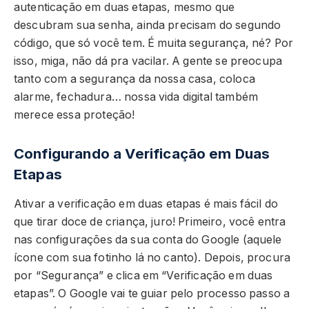
autenticação em duas etapas, mesmo que
descubram sua senha, ainda precisam do segundo
código, que só você tem. É muita segurança, né? Por
isso, miga, não dá pra vacilar. A gente se preocupa
tanto com a segurança da nossa casa, coloca
alarme, fechadura… nossa vida digital também
merece essa proteção!
Configurando a Verificação em Duas
Etapas
Ativar a verificação em duas etapas é mais fácil do
que tirar doce de criança, juro! Primeiro, você entra
nas configurações da sua conta do Google (aquele
ícone com sua fotinho lá no canto). Depois, procura
por “Segurança” e clica em “Verificação em duas
etapas”. O Google vai te guiar pelo processo passo a