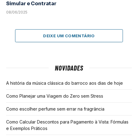
Simular e Contratar
08/06/2025
DEIXE UM COMENTÁRIO
NOVIDADES
A história da música clássica do barroco aos dias de hoje
Como Planejar uma Viagem do Zero sem Stress
Como escolher perfume sem errar na fragrância
Como Calcular Descontos para Pagamento à Vista: Fórmulas
e Exemplos Práticos