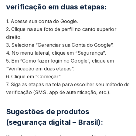
verificação em duas etapas:
1. Acesse sua conta do Google.
2. Clique na sua foto de perfil no canto superior
direito.
3. Selecione “Gerenciar sua Conta do Google”.
4. No menu lateral, clique em “Segurança”.
5. Em “Como fazer login no Google”, clique em
“Verificação em duas etapas”.
6. Clique em “Começar”.
7. Siga as etapas na tela para escolher seu método de
verificação (SMS, app de autenticação, etc.).
Sugestões de produtos
(segurança digital – Brasil):