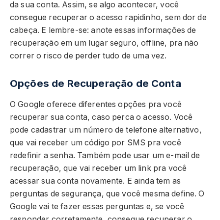
da sua conta. Assim, se algo acontecer, você
consegue recuperar o acesso rapidinho, sem dor de
cabeça. E lembre-se: anote essas informações de
recuperação em um lugar seguro, offline, pra não
correr o risco de perder tudo de uma vez.
Opções de Recuperação de Conta
O Google oferece diferentes opções pra você
recuperar sua conta, caso perca o acesso. Você
pode cadastrar um número de telefone alternativo,
que vai receber um código por SMS pra você
redefinir a senha. Também pode usar um e-mail de
recuperação, que vai receber um link pra você
acessar sua conta novamente. E ainda tem as
perguntas de segurança, que você mesma define. O
Google vai te fazer essas perguntas e, se você
responder corretamente, consegue recuperar o