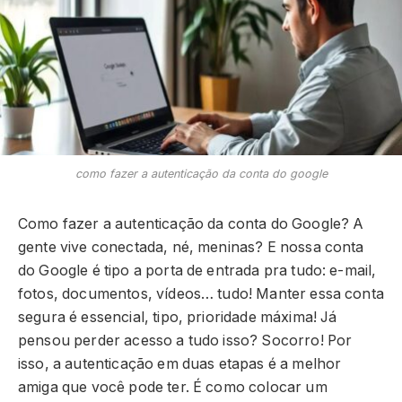
como fazer a autenticação da conta do google
Como fazer a autenticação da conta do Google? A
gente vive conectada, né, meninas? E nossa conta
do Google é tipo a porta de entrada pra tudo: e-mail,
fotos, documentos, vídeos… tudo! Manter essa conta
segura é essencial, tipo, prioridade máxima! Já
pensou perder acesso a tudo isso? Socorro! Por
isso, a autenticação em duas etapas é a melhor
amiga que você pode ter. É como colocar um