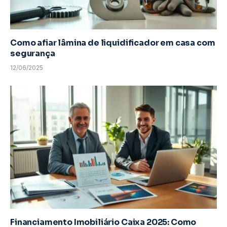
Como afiar lâmina de liquidificador em casa com
segurança
12/06/2025
Financiamento Imobiliário Caixa 2025: Como