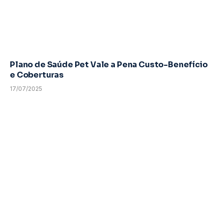
Plano de Saúde Pet Vale a Pena Custo-Benefício
e Coberturas
17/07/2025