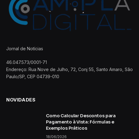
Jornal de Notícias
46.047.573/0001-71
Endereço: Rua Nove de Julho, 72, Conj 55, Santo Amaro, São
Paulo/SP, CEP 04739-010
NOVIDADES
Como Calcular Descontos para
Pagamento à Vista: Fórmulas e
Exemplos Práticos
18/06/2026