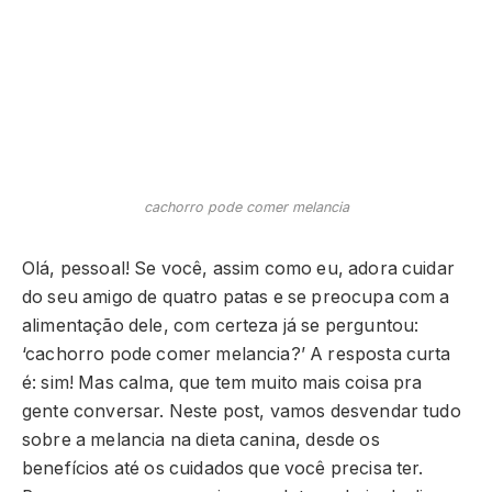
cachorro pode comer melancia
Olá, pessoal! Se você, assim como eu, adora cuidar
do seu amigo de quatro patas e se preocupa com a
alimentação dele, com certeza já se perguntou:
‘cachorro pode comer melancia?’ A resposta curta
é: sim! Mas calma, que tem muito mais coisa pra
gente conversar. Neste post, vamos desvendar tudo
sobre a melancia na dieta canina, desde os
benefícios até os cuidados que você precisa ter.