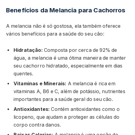
Benefícios da Melancia para Cachorros
A melancia não é só gostosa, ela também oferece
vários benefícios para a saúde do seu cão:
Hidratação:
Composta por cerca de 92% de
água, a melancia é uma ótima maneira de manter
seu cachorro hidratado, especialmente em dias
quentes.
Vitaminas e Minerais:
A melancia é rica em
vitaminas A, B6 e C, além de potássio, nutrientes
importantes para a saúde geral do seu cão.
Antioxidantes:
Contém antioxidantes como o
licopeno, que ajudam a proteger as células do
corpo contra danos.
Baixas Calorias:
A melancia é uma opção de