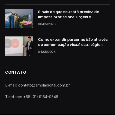
Sinais de que seu sofá precisa de
limpeza profissional urgente
08/05/2026
Como expandir parcerias b2b através
de comunicação visual estratégica
04/05/2026
CONTATO
E-mail: contato@ampladigital.com.br
Telefone: +55 (31) 9164-0548