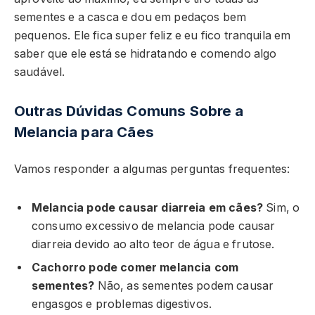
sementes e a casca e dou em pedaços bem
pequenos. Ele fica super feliz e eu fico tranquila em
saber que ele está se hidratando e comendo algo
saudável.
Outras Dúvidas Comuns Sobre a
Melancia para Cães
Vamos responder a algumas perguntas frequentes:
Melancia pode causar diarreia em cães?
Sim, o
consumo excessivo de melancia pode causar
diarreia devido ao alto teor de água e frutose.
Cachorro pode comer melancia com
sementes?
Não, as sementes podem causar
engasgos e problemas digestivos.