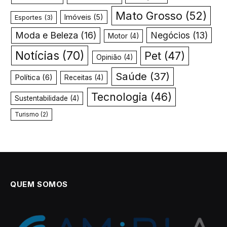
Mato Grosso
(52)
Imóveis
(5)
Esportes
(3)
Moda e Beleza
(16)
Negócios
(13)
Motor
(4)
Notícias
(70)
Pet
(47)
Opinião
(4)
Saúde
(37)
Política
(6)
Receitas
(4)
Tecnologia
(46)
Sustentabilidade
(4)
Turismo
(2)
QUEM SOMOS