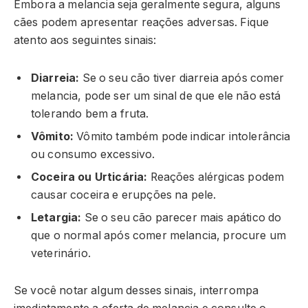
Embora a melancia seja geralmente segura, alguns
cães podem apresentar reações adversas. Fique
atento aos seguintes sinais:
Diarreia:
Se o seu cão tiver diarreia após comer
melancia, pode ser um sinal de que ele não está
tolerando bem a fruta.
Vômito:
Vômito também pode indicar intolerância
ou consumo excessivo.
Coceira ou Urticária:
Reações alérgicas podem
causar coceira e erupções na pele.
Letargia:
Se o seu cão parecer mais apático do
que o normal após comer melancia, procure um
veterinário.
Se você notar algum desses sinais, interrompa