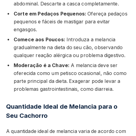
abdominal. Descarte a casca completamente.
Corte em Pedaços Pequenos:
Ofereça pedaços
pequenos e fáceis de mastigar para evitar
engasgos.
Comece aos Poucos:
Introduza a melancia
gradualmente na dieta do seu cão, observando
qualquer reação alérgica ou problema digestivo.
Moderação é a Chave:
A melancia deve ser
oferecida como um petisco ocasional, não como
parte principal da dieta. Exagerar pode levar a
problemas gastrointestinais, como diarreia.
Quantidade Ideal de Melancia para o
Seu Cachorro
A quantidade ideal de melancia varia de acordo com