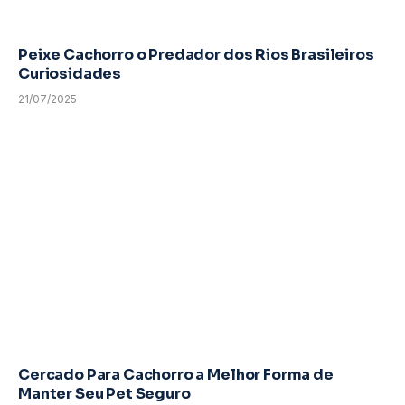
Peixe Cachorro o Predador dos Rios Brasileiros
Curiosidades
21/07/2025
Cercado Para Cachorro a Melhor Forma de
Manter Seu Pet Seguro