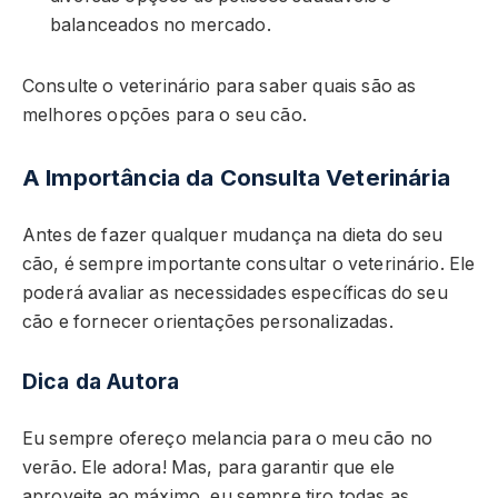
balanceados no mercado.
Consulte o veterinário para saber quais são as
melhores opções para o seu cão.
A Importância da Consulta Veterinária
Antes de fazer qualquer mudança na dieta do seu
cão, é sempre importante consultar o veterinário. Ele
poderá avaliar as necessidades específicas do seu
cão e fornecer orientações personalizadas.
Dica da Autora
Eu sempre ofereço melancia para o meu cão no
verão. Ele adora! Mas, para garantir que ele
aproveite ao máximo, eu sempre tiro todas as