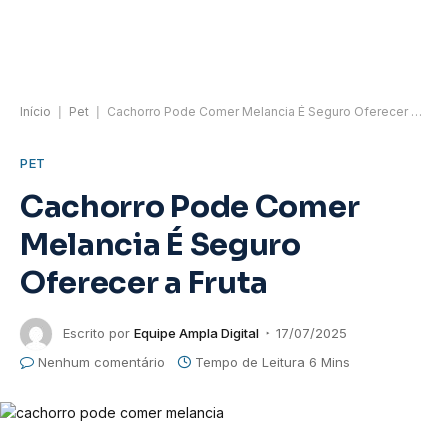
Início
|
Pet
|
Cachorro Pode Comer Melancia É Seguro Oferecer a Fruta
PET
Cachorro Pode Comer
Melancia É Seguro
Oferecer a Fruta
Escrito por
Equipe Ampla Digital
17/07/2025
Nenhum comentário
Tempo de Leitura 6 Mins