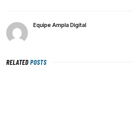
Equipe Ampla Digital
RELATED
POSTS