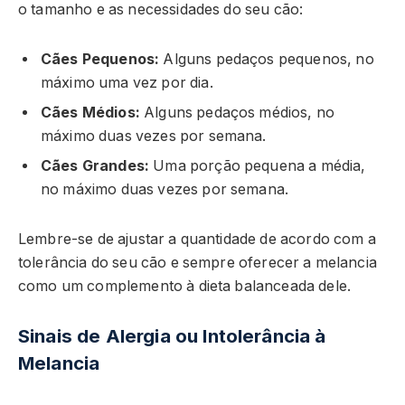
o tamanho e as necessidades do seu cão:
Cães Pequenos:
Alguns pedaços pequenos, no
máximo uma vez por dia.
Cães Médios:
Alguns pedaços médios, no
máximo duas vezes por semana.
Cães Grandes:
Uma porção pequena a média,
no máximo duas vezes por semana.
Lembre-se de ajustar a quantidade de acordo com a
tolerância do seu cão e sempre oferecer a melancia
como um complemento à dieta balanceada dele.
Sinais de Alergia ou Intolerância à
Melancia