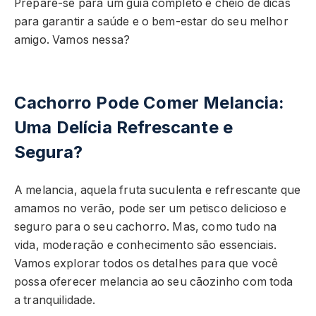
Prepare-se para um guia completo e cheio de dicas
para garantir a saúde e o bem-estar do seu melhor
amigo. Vamos nessa?
Cachorro Pode Comer Melancia:
Uma Delícia Refrescante e
Segura?
A melancia, aquela fruta suculenta e refrescante que
amamos no verão, pode ser um petisco delicioso e
seguro para o seu cachorro. Mas, como tudo na
vida, moderação e conhecimento são essenciais.
Vamos explorar todos os detalhes para que você
possa oferecer melancia ao seu cãozinho com toda
a tranquilidade.