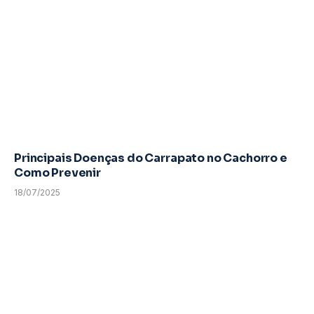
Principais Doenças do Carrapato no Cachorro e
Como Prevenir
18/07/2025