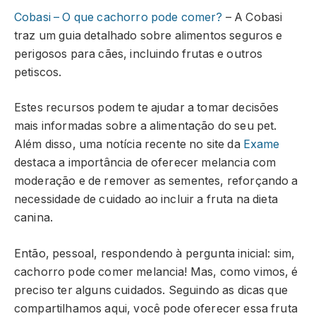
Cobasi – O que cachorro pode comer?
– A Cobasi
traz um guia detalhado sobre alimentos seguros e
perigosos para cães, incluindo frutas e outros
petiscos.
Estes recursos podem te ajudar a tomar decisões
mais informadas sobre a alimentação do seu pet.
Além disso, uma notícia recente no site da
Exame
destaca a importância de oferecer melancia com
moderação e de remover as sementes, reforçando a
necessidade de cuidado ao incluir a fruta na dieta
canina.
Então, pessoal, respondendo à pergunta inicial: sim,
cachorro pode comer melancia! Mas, como vimos, é
preciso ter alguns cuidados. Seguindo as dicas que
compartilhamos aqui, você pode oferecer essa fruta