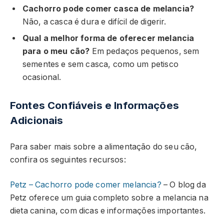
Cachorro pode comer casca de melancia?
Não, a casca é dura e difícil de digerir.
Qual a melhor forma de oferecer melancia
para o meu cão?
Em pedaços pequenos, sem
sementes e sem casca, como um petisco
ocasional.
Fontes Confiáveis e Informações
Adicionais
Para saber mais sobre a alimentação do seu cão,
confira os seguintes recursos:
Petz – Cachorro pode comer melancia?
– O blog da
Petz oferece um guia completo sobre a melancia na
dieta canina, com dicas e informações importantes.