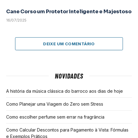
Cane Corso um Protetor Inteligente e Majestoso
16/07/2025
DEIXE UM COMENTÁRIO
NOVIDADES
A história da música clássica do barroco aos dias de hoje
Como Planejar uma Viagem do Zero sem Stress
Como escolher perfume sem errar na fragrância
Como Calcular Descontos para Pagamento à Vista: Fórmulas
e Exemplos Práticos