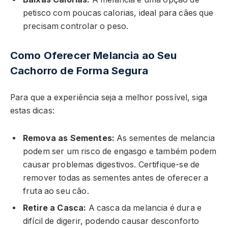
petisco com poucas calorias, ideal para cães que
precisam controlar o peso.
Como Oferecer Melancia ao Seu
Cachorro de Forma Segura
Para que a experiência seja a melhor possível, siga
estas dicas:
Remova as Sementes:
As sementes de melancia
podem ser um risco de engasgo e também podem
causar problemas digestivos. Certifique-se de
remover todas as sementes antes de oferecer a
fruta ao seu cão.
Retire a Casca:
A casca da melancia é dura e
difícil de digerir, podendo causar desconforto