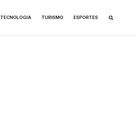
TECNOLOGIA
TURISMO
ESPORTES