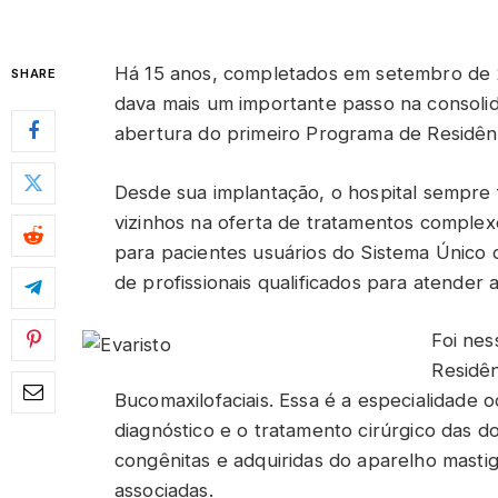
Há 15 anos, completados em setembro de 
SHARE
dava mais um importante passo na consoli
abertura do primeiro Programa de Residên
Desde sua implantação, o hospital sempre 
vizinhos na oferta de tratamentos complex
para pacientes usuários do Sistema Único
de profissionais qualificados para atender
Foi nes
Residên
Bucomaxilofaciais. Essa é a especialidade 
diagnóstico e o tratamento cirúrgico das d
congênitas e adquiridas do aparelho mastiga
associadas.