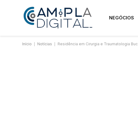
NEGÓCIOS
Início
|
Notícias
|
Residência em Cirurgia e Traumatologia Bu