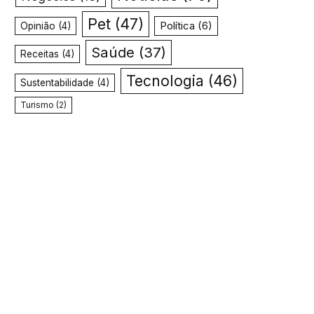
Pet
(47)
Política
(6)
Opinião
(4)
Saúde
(37)
Receitas
(4)
Tecnologia
(46)
Sustentabilidade
(4)
Turismo
(2)