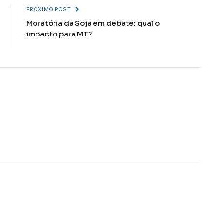
PRÓXIMO POST
Moratória da Soja em debate: qual o
impacto para MT?