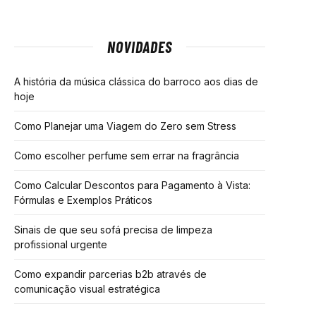
NOVIDADES
A história da música clássica do barroco aos dias de
hoje
Como Planejar uma Viagem do Zero sem Stress
Como escolher perfume sem errar na fragrância
Como Calcular Descontos para Pagamento à Vista:
Fórmulas e Exemplos Práticos
Sinais de que seu sofá precisa de limpeza
profissional urgente
Como expandir parcerias b2b através de
comunicação visual estratégica