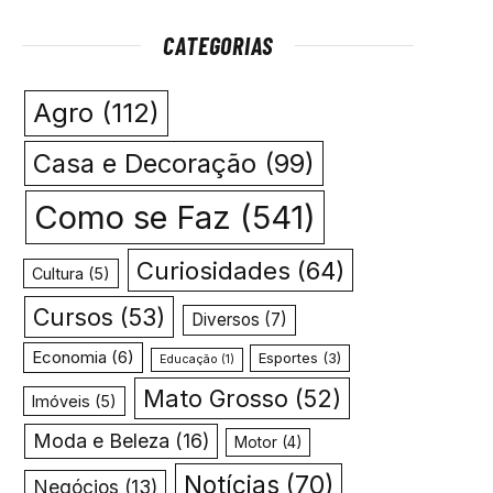
CATEGORIAS
Agro
(112)
Casa e Decoração
(99)
Como se Faz
(541)
Curiosidades
(64)
Cultura
(5)
Cursos
(53)
Diversos
(7)
Economia
(6)
Esportes
(3)
Educação
(1)
Mato Grosso
(52)
Imóveis
(5)
Moda e Beleza
(16)
Motor
(4)
Notícias
(70)
Negócios
(13)