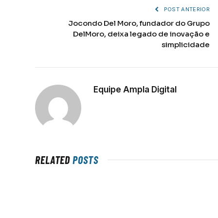
POST ANTERIOR
Jocondo Del Moro, fundador do Grupo
DelMoro, deixa legado de inovação e
simplicidade
Equipe Ampla Digital
RELATED
POSTS