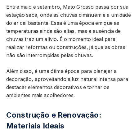
Entre maio e setembro, Mato Grosso passa por sua
estação seca, onde as chuvas diminuem e a umidade
do ar cai bastante. Essa é uma época em que as
temperaturas ainda são altas, mas a ausência de
chuvas traz um alívio. É o momento ideal para
realizar reformas ou construções, já que as obras
não são interrompidas pelas chuvas.
Além disso, é uma ótima época para planejar a
decoração, aproveitando a luz natural intensa para
destacar elementos decorativos e tornar os
ambientes mais acolhedores.
Construção e Renovação:
Materiais Ideais