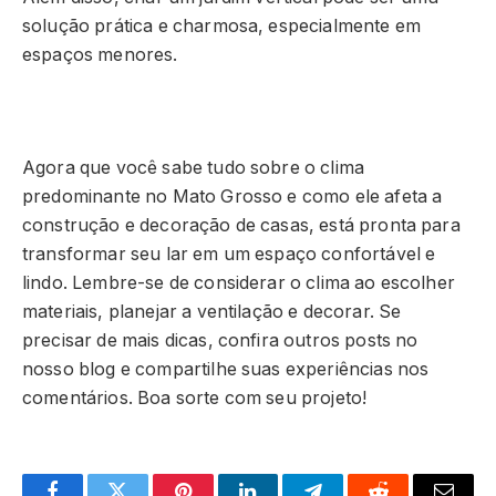
solução prática e charmosa, especialmente em
espaços menores.
Agora que você sabe tudo sobre o clima
predominante no Mato Grosso e como ele afeta a
construção e decoração de casas, está pronta para
transformar seu lar em um espaço confortável e
lindo. Lembre-se de considerar o clima ao escolher
materiais, planejar a ventilação e decorar. Se
precisar de mais dicas, confira outros posts no
nosso blog e compartilhe suas experiências nos
comentários. Boa sorte com seu projeto!