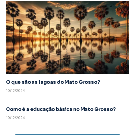
O que são as lagoas do Mato Grosso?
10/12/2024
Como é a educação básica no Mato Grosso?
10/12/2024