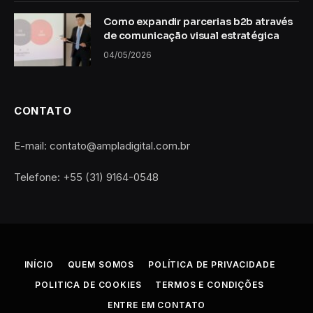
Como expandir parcerias b2b através
de comunicação visual estratégica
04/05/2026
CONTATO
E-mail: contato@ampladigital.com.br
Telefone: +55 (31) 9164-0548
INÍCIO
QUEM SOMOS
POLÍTICA DE PRIVACIDADE
POLITICA DE COOKIES
TERMOS E CONDIÇÕES
ENTRE EM CONTATO