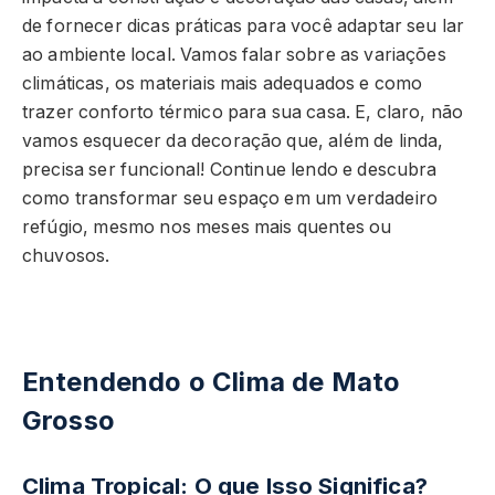
de fornecer dicas práticas para você adaptar seu lar
ao ambiente local. Vamos falar sobre as variações
climáticas, os materiais mais adequados e como
trazer conforto térmico para sua casa. E, claro, não
vamos esquecer da decoração que, além de linda,
precisa ser funcional! Continue lendo e descubra
como transformar seu espaço em um verdadeiro
refúgio, mesmo nos meses mais quentes ou
chuvosos.
Entendendo o Clima de Mato
Grosso
Clima Tropical: O que Isso Significa?