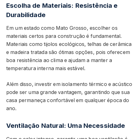
Escolha de Materiais: Resistência e
Durabilidade
Em um estado como Mato Grosso, escolher os
materiais certos para construção é fundamental.
Materiais como tijolos ecológicos, telhas de cerâmica
e madeira tratada são ótimas opções, pois oferecem
boa resistência ao clima e ajudam a manter a
temperatura interna mais estável.
Além disso, investir em isolamento térmico e acústico
pode ser uma grande vantagem, garantindo que sua
casa permaneça confortável em qualquer época do
ano.
Ventilação Natural: Uma Necessidade