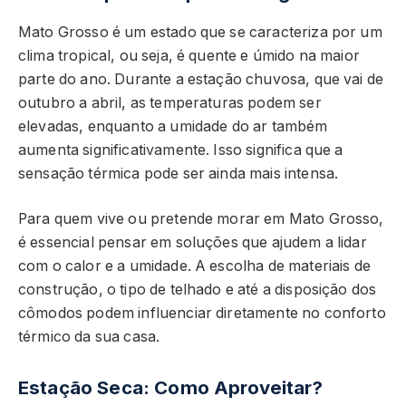
Mato Grosso é um estado que se caracteriza por um
clima tropical, ou seja, é quente e úmido na maior
parte do ano. Durante a estação chuvosa, que vai de
outubro a abril, as temperaturas podem ser
elevadas, enquanto a umidade do ar também
aumenta significativamente. Isso significa que a
sensação térmica pode ser ainda mais intensa.
Para quem vive ou pretende morar em Mato Grosso,
é essencial pensar em soluções que ajudem a lidar
com o calor e a umidade. A escolha de materiais de
construção, o tipo de telhado e até a disposição dos
cômodos podem influenciar diretamente no conforto
térmico da sua casa.
Estação Seca: Como Aproveitar?