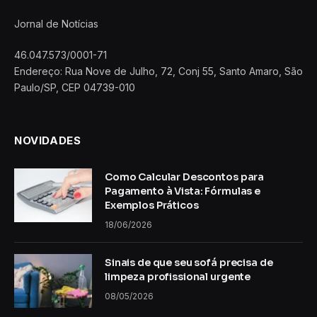
Jornal de Notícias
46.047.573/0001-71
Endereço: Rua Nove de Julho, 72, Conj 55, Santo Amaro, São
Paulo/SP, CEP 04739-010
NOVIDADES
Como Calcular Descontos para
Pagamento à Vista: Fórmulas e
Exemplos Práticos
18/06/2026
Sinais de que seu sofá precisa de
limpeza profissional urgente
08/05/2026