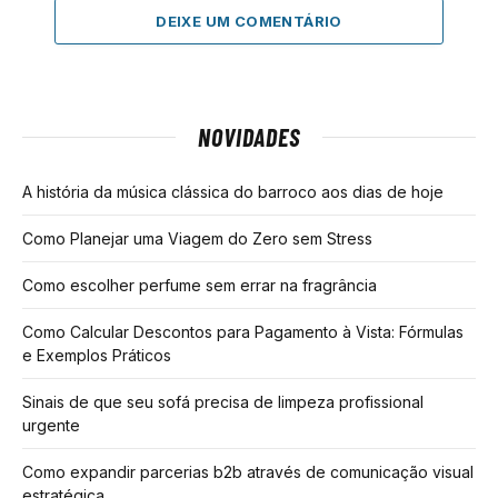
DEIXE UM COMENTÁRIO
NOVIDADES
A história da música clássica do barroco aos dias de hoje
Como Planejar uma Viagem do Zero sem Stress
Como escolher perfume sem errar na fragrância
Como Calcular Descontos para Pagamento à Vista: Fórmulas
e Exemplos Práticos
Sinais de que seu sofá precisa de limpeza profissional
urgente
Como expandir parcerias b2b através de comunicação visual
estratégica