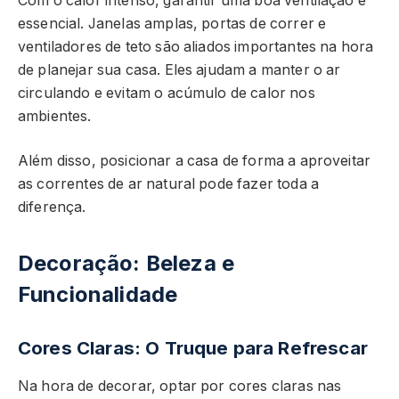
Com o calor intenso, garantir uma boa ventilação é
essencial. Janelas amplas, portas de correr e
ventiladores de teto são aliados importantes na hora
de planejar sua casa. Eles ajudam a manter o ar
circulando e evitam o acúmulo de calor nos
ambientes.
Além disso, posicionar a casa de forma a aproveitar
as correntes de ar natural pode fazer toda a
diferença.
Decoração: Beleza e
Funcionalidade
Cores Claras: O Truque para Refrescar
Na hora de decorar, optar por cores claras nas