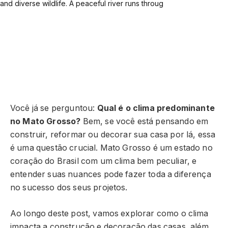
Você já se perguntou:
Qual é o clima predominante
no Mato Grosso?
Bem, se você está pensando em
construir, reformar ou decorar sua casa por lá, essa
é uma questão crucial. Mato Grosso é um estado no
coração do Brasil com um clima bem peculiar, e
entender suas nuances pode fazer toda a diferença
no sucesso dos seus projetos.
Ao longo deste post, vamos explorar como o clima
impacta a construção e decoração das casas, além