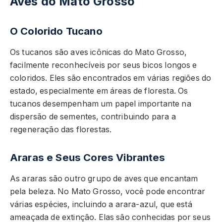
Aves do Mato Grosso
O Colorido Tucano
Os tucanos são aves icônicas do Mato Grosso,
facilmente reconhecíveis por seus bicos longos e
coloridos. Eles são encontrados em várias regiões do
estado, especialmente em áreas de floresta. Os
tucanos desempenham um papel importante na
dispersão de sementes, contribuindo para a
regeneração das florestas.
Araras e Seus Cores Vibrantes
As araras são outro grupo de aves que encantam
pela beleza. No Mato Grosso, você pode encontrar
várias espécies, incluindo a arara-azul, que está
ameaçada de extinção. Elas são conhecidas por seus