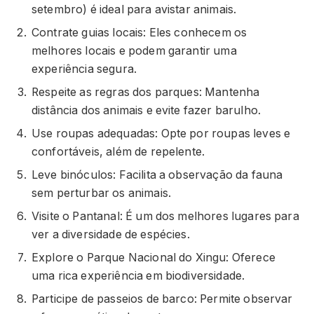
setembro) é ideal para avistar animais.
Contrate guias locais: Eles conhecem os
melhores locais e podem garantir uma
experiência segura.
Respeite as regras dos parques: Mantenha
distância dos animais e evite fazer barulho.
Use roupas adequadas: Opte por roupas leves e
confortáveis, além de repelente.
Leve binóculos: Facilita a observação da fauna
sem perturbar os animais.
Visite o Pantanal: É um dos melhores lugares para
ver a diversidade de espécies.
Explore o Parque Nacional do Xingu: Oferece
uma rica experiência em biodiversidade.
Participe de passeios de barco: Permite observar