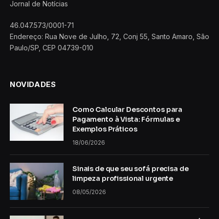
Jornal de Notícias
46.047.573/0001-71
Endereço: Rua Nove de Julho, 72, Conj 55, Santo Amaro, São
Paulo/SP, CEP 04739-010
NOVIDADES
Como Calcular Descontos para
Pagamento à Vista: Fórmulas e
Exemplos Práticos
18/06/2026
Sinais de que seu sofá precisa de
limpeza profissional urgente
08/05/2026