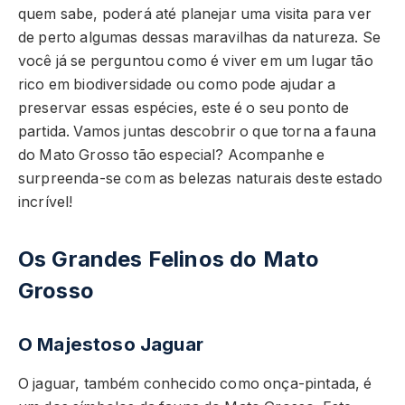
quem sabe, poderá até planejar uma visita para ver
de perto algumas dessas maravilhas da natureza. Se
você já se perguntou como é viver em um lugar tão
rico em biodiversidade ou como pode ajudar a
preservar essas espécies, este é o seu ponto de
partida. Vamos juntas descobrir o que torna a fauna
do Mato Grosso tão especial? Acompanhe e
surpreenda-se com as belezas naturais deste estado
incrível!
Os Grandes Felinos do Mato
Grosso
O Majestoso Jaguar
O jaguar, também conhecido como onça-pintada, é