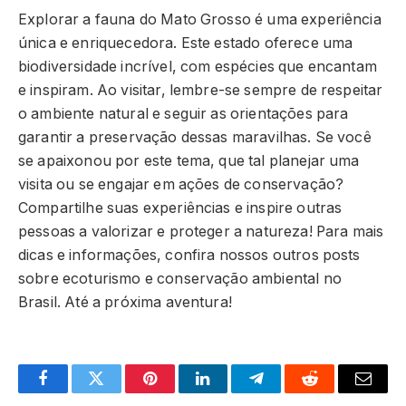
Explorar a fauna do Mato Grosso é uma experiência
única e enriquecedora. Este estado oferece uma
biodiversidade incrível, com espécies que encantam
e inspiram. Ao visitar, lembre-se sempre de respeitar
o ambiente natural e seguir as orientações para
garantir a preservação dessas maravilhas. Se você
se apaixonou por este tema, que tal planejar uma
visita ou se engajar em ações de conservação?
Compartilhe suas experiências e inspire outras
pessoas a valorizar e proteger a natureza! Para mais
dicas e informações, confira nossos outros posts
sobre ecoturismo e conservação ambiental no
Brasil. Até a próxima aventura!
Facebook
Twitter
Pinterest
LinkedIn
Telegram
Reddit
Email