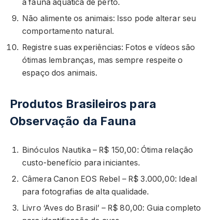
a fauna aquática de perto.
Não alimente os animais: Isso pode alterar seu
comportamento natural.
Registre suas experiências: Fotos e vídeos são
ótimas lembranças, mas sempre respeite o
espaço dos animais.
Produtos Brasileiros para
Observação da Fauna
Binóculos Nautika – R$ 150,00: Ótima relação
custo-benefício para iniciantes.
Câmera Canon EOS Rebel – R$ 3.000,00: Ideal
para fotografias de alta qualidade.
Livro ‘Aves do Brasil’ – R$ 80,00: Guia completo