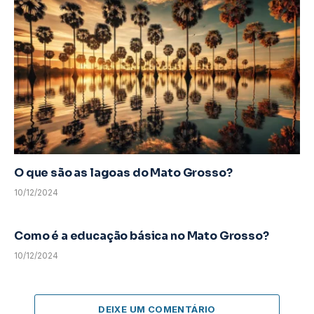
O que são as lagoas do Mato Grosso?
10/12/2024
Como é a educação básica no Mato Grosso?
10/12/2024
DEIXE UM COMENTÁRIO