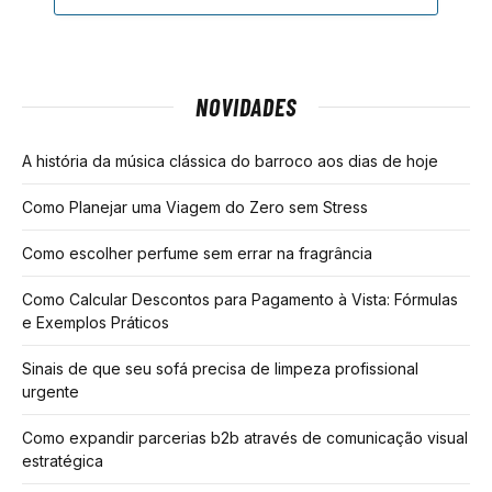
NOVIDADES
A história da música clássica do barroco aos dias de hoje
Como Planejar uma Viagem do Zero sem Stress
Como escolher perfume sem errar na fragrância
Como Calcular Descontos para Pagamento à Vista: Fórmulas
e Exemplos Práticos
Sinais de que seu sofá precisa de limpeza profissional
urgente
Como expandir parcerias b2b através de comunicação visual
estratégica