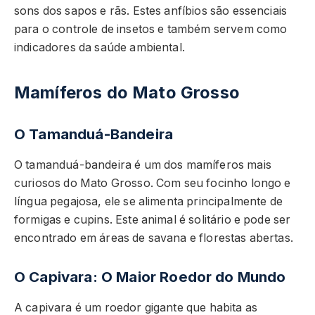
sons dos sapos e rãs. Estes anfíbios são essenciais
para o controle de insetos e também servem como
indicadores da saúde ambiental.
Mamíferos do Mato Grosso
O Tamanduá-Bandeira
O tamanduá-bandeira é um dos mamíferos mais
curiosos do Mato Grosso. Com seu focinho longo e
língua pegajosa, ele se alimenta principalmente de
formigas e cupins. Este animal é solitário e pode ser
encontrado em áreas de savana e florestas abertas.
O Capivara: O Maior Roedor do Mundo
A capivara é um roedor gigante que habita as