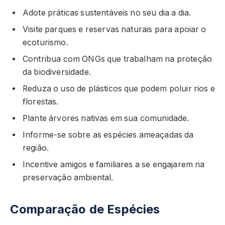
Adote práticas sustentáveis no seu dia a dia.
Visite parques e reservas naturais para apoiar o
ecoturismo.
Contribua com ONGs que trabalham na proteção
da biodiversidade.
Reduza o uso de plásticos que podem poluir rios e
florestas.
Plante árvores nativas em sua comunidade.
Informe-se sobre as espécies ameaçadas da
região.
Incentive amigos e familiares a se engajarem na
preservação ambiental.
Comparação de Espécies