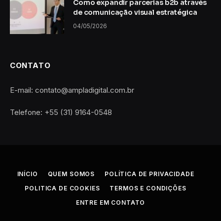
Como expandir parcerias b2b através
de comunicação visual estratégica
04/05/2026
CONTATO
E-mail: contato@ampladigital.com.br
Telefone: +55 (31) 9164-0548
INÍCIO
QUEM SOMOS
POLÍTICA DE PRIVACIDADE
POLITICA DE COOKIES
TERMOS E CONDIÇÕES
ENTRE EM CONTATO