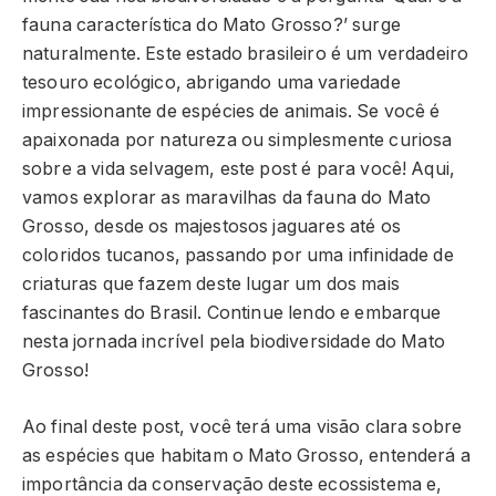
fauna característica do Mato Grosso?’ surge
naturalmente. Este estado brasileiro é um verdadeiro
tesouro ecológico, abrigando uma variedade
impressionante de espécies de animais. Se você é
apaixonada por natureza ou simplesmente curiosa
sobre a vida selvagem, este post é para você! Aqui,
vamos explorar as maravilhas da fauna do Mato
Grosso, desde os majestosos jaguares até os
coloridos tucanos, passando por uma infinidade de
criaturas que fazem deste lugar um dos mais
fascinantes do Brasil. Continue lendo e embarque
nesta jornada incrível pela biodiversidade do Mato
Grosso!
Ao final deste post, você terá uma visão clara sobre
as espécies que habitam o Mato Grosso, entenderá a
importância da conservação deste ecossistema e,