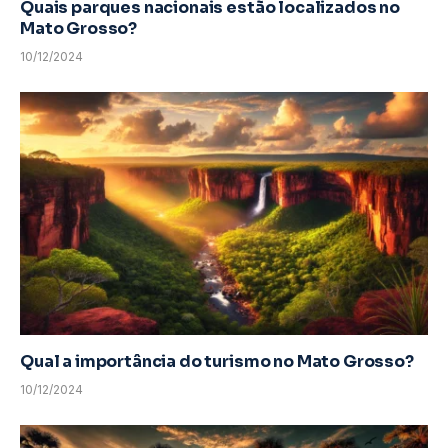
Quais parques nacionais estão localizados no
Mato Grosso?
10/12/2024
Qual a importância do turismo no Mato Grosso?
10/12/2024