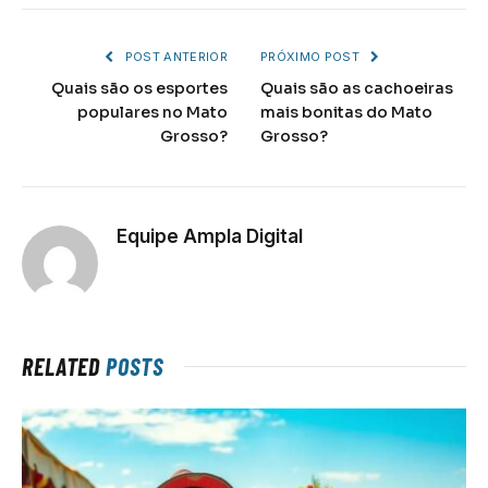
POST ANTERIOR
PRÓXIMO POST
Quais são os esportes
Quais são as cachoeiras
populares no Mato
mais bonitas do Mato
Grosso?
Grosso?
Equipe Ampla Digital
RELATED
POSTS