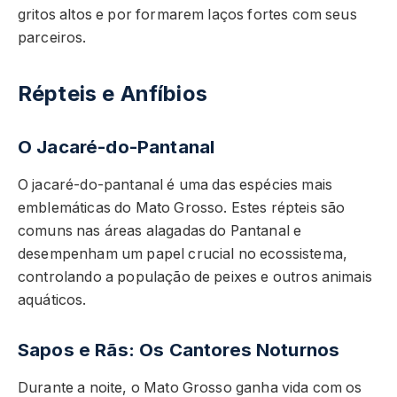
gritos altos e por formarem laços fortes com seus
parceiros.
Répteis e Anfíbios
O Jacaré-do-Pantanal
O jacaré-do-pantanal é uma das espécies mais
emblemáticas do Mato Grosso. Estes répteis são
comuns nas áreas alagadas do Pantanal e
desempenham um papel crucial no ecossistema,
controlando a população de peixes e outros animais
aquáticos.
Sapos e Rãs: Os Cantores Noturnos
Durante a noite, o Mato Grosso ganha vida com os