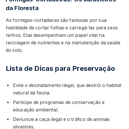
da Floresta
As formigas-cortadeiras são famosas por sua
habilidade de cortar folhas e carregá-las para seus
ninhos. Elas desempenham um papel vital na
reciclagem de nutrientes e na manutenção da saúde
do solo.
Lista de Dicas para Preservação
Evite o desmatamento ilegal, que destrói o habitat
natural da fauna.
Participe de programas de conservação e
educação ambiental.
Denuncie a caça ilegal e o tráfico de animais
silvestres.