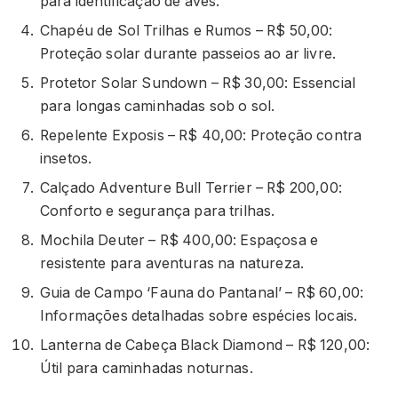
para identificação de aves.
Chapéu de Sol Trilhas e Rumos – R$ 50,00:
Proteção solar durante passeios ao ar livre.
Protetor Solar Sundown – R$ 30,00: Essencial
para longas caminhadas sob o sol.
Repelente Exposis – R$ 40,00: Proteção contra
insetos.
Calçado Adventure Bull Terrier – R$ 200,00:
Conforto e segurança para trilhas.
Mochila Deuter – R$ 400,00: Espaçosa e
resistente para aventuras na natureza.
Guia de Campo ‘Fauna do Pantanal’ – R$ 60,00:
Informações detalhadas sobre espécies locais.
Lanterna de Cabeça Black Diamond – R$ 120,00:
Útil para caminhadas noturnas.