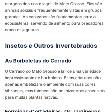
margens dos rios e lagos do Mato Grosso. Elas são
animais sociais e frequentemente vistas em grupos
grandes. As capivaras são fundamentais para o
ecossistema, servindo de alimento para predadores
como os jaguares.
Insetos e Outros Invertebrados
As Borboletas do Cerrado
O Cerrado do Mato Grosso é lar de uma variedade
impressionante de borboletas. Estas criaturas não
apenas embelezam o ambiente com suas cores
vibrantes, mas também são polinizadoras essenciais
para muitas plantas nativas.
Formigas-Cortadeiras: Os Jardineiros