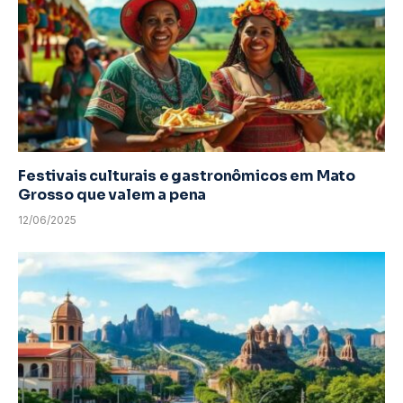
Festivais culturais e gastronômicos em Mato
Grosso que valem a pena
12/06/2025