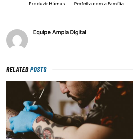
Produzir Húmus
Perfeita com a Família
Equipe Ampla Digital
RELATED
POSTS