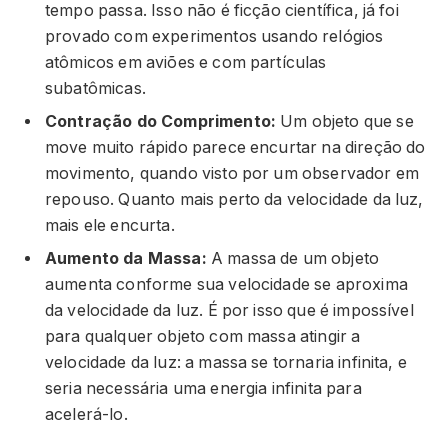
tempo passa. Isso não é ficção científica, já foi
provado com experimentos usando relógios
atômicos em aviões e com partículas
subatômicas.
Contração do Comprimento:
Um objeto que se
move muito rápido parece encurtar na direção do
movimento, quando visto por um observador em
repouso. Quanto mais perto da velocidade da luz,
mais ele encurta.
Aumento da Massa:
A massa de um objeto
aumenta conforme sua velocidade se aproxima
da velocidade da luz. É por isso que é impossível
para qualquer objeto com massa atingir a
velocidade da luz: a massa se tornaria infinita, e
seria necessária uma energia infinita para
acelerá-lo.