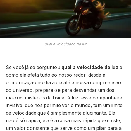
qual a velocidade da luz
Se você já se perguntou
qual a velocidade da luz
e
como ela afeta tudo ao nosso redor, desde a
comunicação no dia a dia até a nossa compreensão
do universo, prepare-se para desvendar um dos
maiores mistérios da física. A luz, essa companheira
invisível que nos permite ver o mundo, tem um limite
de velocidade que é simplesmente alucinante. Ela
não é só rápida; ela é a coisa mais rápida que existe,
um valor constante que serve como um pilar para a