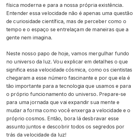
física moderna e para a nossa própria existência.
Entender essa velocidade não é apenas uma questão
de curiosidade científica, mas de perceber como o
tempo e o espaço se entrelaçam de maneiras que a
gente nem imagina.
Neste nosso papo de hoje, vamos mergulhar fundo
no universo da luz. Vou explicar em detalhes o que
significa essa velocidade cósmica, como os cientistas
chegaram a esse número fascinante e por que ela é
tão importante para a tecnologia que usamos e para
o próprio funcionamento do universo. Prepare-se
para uma jornada que vai expandir sua mente e
mudar a forma como você enxerga a velocidade e o
próprio cosmos. Então, bora lá desbravar esse
assunto juntos e descobrir todos os segredos por
trás da velocidade da luz!