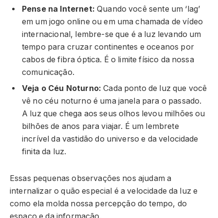
Pense na Internet:
Quando você sente um ‘lag’
em um jogo online ou em uma chamada de vídeo
internacional, lembre-se que é a luz levando um
tempo para cruzar continentes e oceanos por
cabos de fibra óptica. É o limite físico da nossa
comunicação.
Veja o Céu Noturno:
Cada ponto de luz que você
vê no céu noturno é uma janela para o passado.
A luz que chega aos seus olhos levou milhões ou
bilhões de anos para viajar. É um lembrete
incrível da vastidão do universo e da velocidade
finita da luz.
Essas pequenas observações nos ajudam a
internalizar o quão especial é a velocidade da luz e
como ela molda nossa percepção do tempo, do
espaço e da informação.