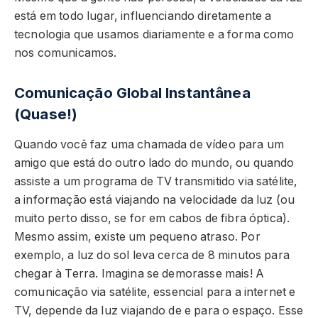
está em todo lugar, influenciando diretamente a
tecnologia que usamos diariamente e a forma como
nos comunicamos.
Comunicação Global Instantânea
(Quase!)
Quando você faz uma chamada de vídeo para um
amigo que está do outro lado do mundo, ou quando
assiste a um programa de TV transmitido via satélite,
a informação está viajando na velocidade da luz (ou
muito perto disso, se for em cabos de fibra óptica).
Mesmo assim, existe um pequeno atraso. Por
exemplo, a luz do sol leva cerca de 8 minutos para
chegar à Terra. Imagina se demorasse mais! A
comunicação via satélite, essencial para a internet e
TV, depende da luz viajando de e para o espaço. Esse