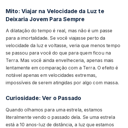
Mito: Viajar na Velocidade da Luz te
Deixaria Jovem Para Sempre
A dilatação do tempo é real, mas não é um passe
para a imortalidade. Se você viajasse perto da
velocidade da luz e voltasse, veria que menos tempo
se passou para você do que para quem ficou na
Terra. Mas você ainda envelheceria, apenas mais
lentamente em comparação com a Terra. O efeito é
notável apenas em velocidades extremas,
impossíveis de serem atingidas por algo com massa.
Curiosidade: Ver o Passado
Quando olhamos para uma estrela, estamos
literalmente vendo o passado dela. Se uma estrela
está a 10 anos-luz de distância, a luz que estamos