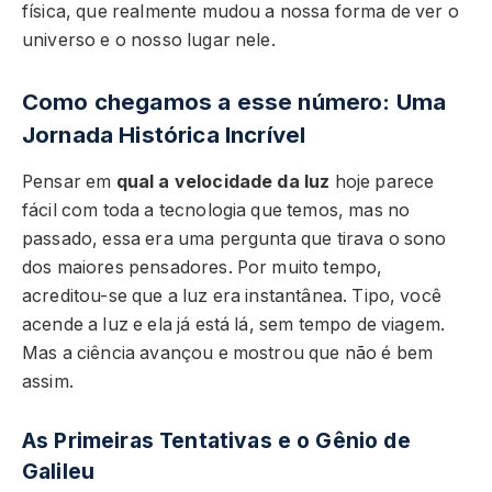
física, que realmente mudou a nossa forma de ver o
universo e o nosso lugar nele.
Como chegamos a esse número: Uma
Jornada Histórica Incrível
Pensar em
qual a velocidade da luz
hoje parece
fácil com toda a tecnologia que temos, mas no
passado, essa era uma pergunta que tirava o sono
dos maiores pensadores. Por muito tempo,
acreditou-se que a luz era instantânea. Tipo, você
acende a luz e ela já está lá, sem tempo de viagem.
Mas a ciência avançou e mostrou que não é bem
assim.
As Primeiras Tentativas e o Gênio de
Galileu