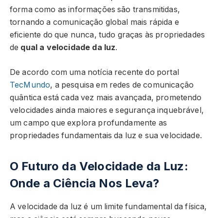
forma como as informações são transmitidas,
tornando a comunicação global mais rápida e
eficiente do que nunca, tudo graças às propriedades
de
qual a velocidade da luz
.
De acordo com uma notícia recente do portal
TecMundo
, a pesquisa em redes de comunicação
quântica está cada vez mais avançada, prometendo
velocidades ainda maiores e segurança inquebrável,
um campo que explora profundamente as
propriedades fundamentais da luz e sua velocidade.
O Futuro da Velocidade da Luz:
Onde a Ciência Nos Leva?
A velocidade da luz é um limite fundamental da física,