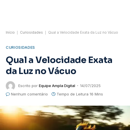
Início
|
Curiosidades
|
Qual a Velocidade Exata da Luz no Vácuo
CURIOSIDADES
Qual a Velocidade Exata
da Luz no Vácuo
Escrito por
Equipe Ampla Digital
14/07/2025
Nenhum comentário
Tempo de Leitura 16 Mins