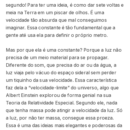
segundo! Para ter uma ideia, é como dar sete voltas e
meia na Terra em um piscar de olhos. É uma
velocidade tão absurda que mal conseguimos
imaginar. Essa constante é tão fundamental que a
gente até usa ela para definir o próprio metro.
Mas por que ela é uma constante? Porque a luz não
precisa de um meio material para se propagar.
Diferente do som, que precisa do ar ou da água, a
luz viaja pelo vácuo do espaço sideral sem perder
um tiquinho da sua velocidade. Essa característica
faz dela a “velocidade-limite” do universo, algo que
Albert Einstein explorou de forma genial na sua
Teoria da Relatividade Especial. Segundo ele, nada
que tenha massa pode atingir a velocidade da luz. Só
a luz, por não ter massa, consegue essa proeza.
Essa é uma das ideias mais elegantes e poderosas da