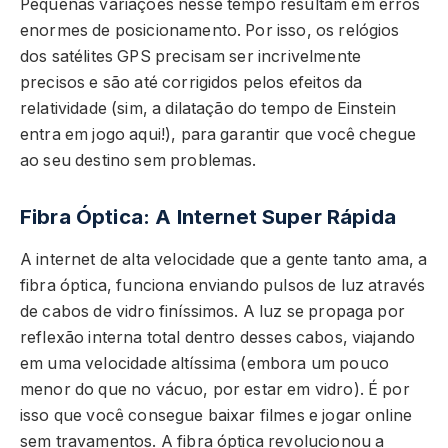
Pequenas variações nesse tempo resultam em erros
enormes de posicionamento. Por isso, os relógios
dos satélites GPS precisam ser incrivelmente
precisos e são até corrigidos pelos efeitos da
relatividade (sim, a dilatação do tempo de Einstein
entra em jogo aqui!), para garantir que você chegue
ao seu destino sem problemas.
Fibra Óptica: A Internet Super Rápida
A internet de alta velocidade que a gente tanto ama, a
fibra óptica, funciona enviando pulsos de luz através
de cabos de vidro finíssimos. A luz se propaga por
reflexão interna total dentro desses cabos, viajando
em uma velocidade altíssima (embora um pouco
menor do que no vácuo, por estar em vidro). É por
isso que você consegue baixar filmes e jogar online
sem travamentos. A fibra óptica revolucionou a