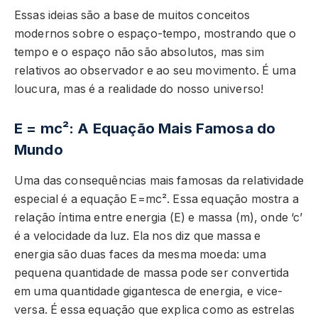
Essas ideias são a base de muitos conceitos
modernos sobre o espaço-tempo, mostrando que o
tempo e o espaço não são absolutos, mas sim
relativos ao observador e ao seu movimento. É uma
loucura, mas é a realidade do nosso universo!
E = mc²: A Equação Mais Famosa do
Mundo
Uma das consequências mais famosas da relatividade
especial é a equação E=mc². Essa equação mostra a
relação íntima entre energia (E) e massa (m), onde ‘c’
é a velocidade da luz. Ela nos diz que massa e
energia são duas faces da mesma moeda: uma
pequena quantidade de massa pode ser convertida
em uma quantidade gigantesca de energia, e vice-
versa. É essa equação que explica como as estrelas