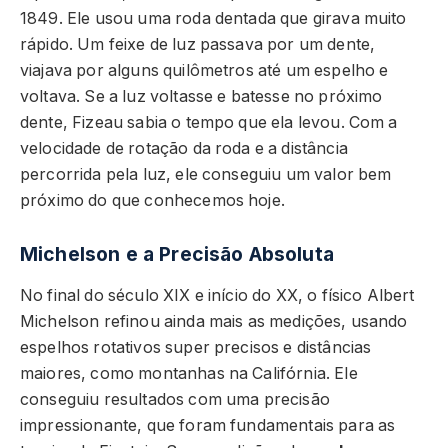
1849. Ele usou uma roda dentada que girava muito
rápido. Um feixe de luz passava por um dente,
viajava por alguns quilômetros até um espelho e
voltava. Se a luz voltasse e batesse no próximo
dente, Fizeau sabia o tempo que ela levou. Com a
velocidade de rotação da roda e a distância
percorrida pela luz, ele conseguiu um valor bem
próximo do que conhecemos hoje.
Michelson e a Precisão Absoluta
No final do século XIX e início do XX, o físico Albert
Michelson refinou ainda mais as medições, usando
espelhos rotativos super precisos e distâncias
maiores, como montanhas na Califórnia. Ele
conseguiu resultados com uma precisão
impressionante, que foram fundamentais para as