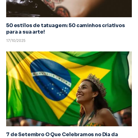
50 estilos de tatuagem: 50 caminhos criativos
para a sua arte!
17/10/2025
7 de Setembro O Que Celebramos no Dia da