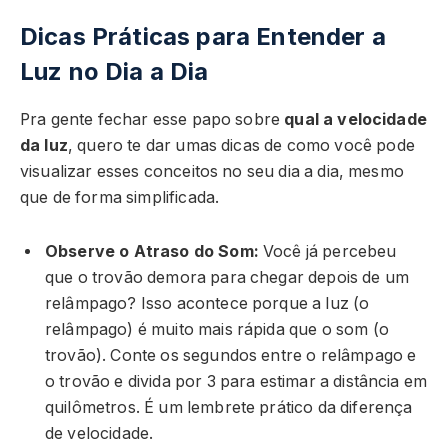
Dicas Práticas para Entender a
Luz no Dia a Dia
Pra gente fechar esse papo sobre
qual a velocidade
da luz
, quero te dar umas dicas de como você pode
visualizar esses conceitos no seu dia a dia, mesmo
que de forma simplificada.
Observe o Atraso do Som:
Você já percebeu
que o trovão demora para chegar depois de um
relâmpago? Isso acontece porque a luz (o
relâmpago) é muito mais rápida que o som (o
trovão). Conte os segundos entre o relâmpago e
o trovão e divida por 3 para estimar a distância em
quilômetros. É um lembrete prático da diferença
de velocidade.