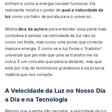
brilham e como a energia nuclear funciona. Ela
realmente mostra o poder de
qual a velocidade da
luz
como um fator de escala para o universo.
Minha
dica da autora
para entender essa parte mais
complexa é pensar na velocidade da luz não só
como um limite, mas como uma ponte que conecta
massa e energia. É como se a luz fosse o ‘tradutor’
universal que permite que uma se transforme na
outra. É um conceito que parece distante, mas que
está por trás de fenômenos grandiosos e da própria
matéria que nos compõe.
A Velocidade da Luz no Nosso Dia
a Dia e na Tecnologia
Mesmo que a gente não perceba, a velocidade da luz