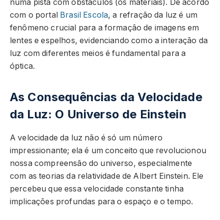
numa pista com obstáculos (os materiais). De acordo
com o portal
Brasil Escola
, a refração da luz é um
fenômeno crucial para a formação de imagens em
lentes e espelhos, evidenciando como a interação da
luz com diferentes meios é fundamental para a
óptica.
As Consequências da Velocidade
da Luz: O Universo de Einstein
A velocidade da luz não é só um número
impressionante; ela é um conceito que revolucionou
nossa compreensão do universo, especialmente
com as teorias da relatividade de Albert Einstein. Ele
percebeu que essa velocidade constante tinha
implicações profundas para o espaço e o tempo.