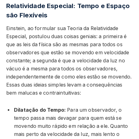
Relatividade Especial: Tempo e Espaço
são Flexíveis
Einstein, ao formular sua Teoria da Relatividade
Especial, postulou duas coisas geniais: a primeira é
que as leis da física são as mesmas para todos os
observadores que estão se movendo em velocidade
constante; a segunda é que a velocidade da luz no
vácuo é a mesma para todos os observadores,
independentemente de como eles estão se movendo.
Essas duas ideias simples levam a consequências
bem malucas e contraintuitivas:
Dilatação do Tempo:
Para um observador, o
tempo passa mais devagar para quem está se
movendo muito rápido em relação a ele. Quanto
mais perto da velocidade da luz, mais lento o