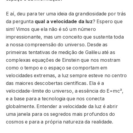
E aí, deu para ter uma ideia da grandiosidade por trás
da pergunta
qual a velocidade da luz
? Espero que
sim! Vimos que ela não é só um número
impressionante, mas um conceito que sustenta toda
a nossa compreensão do universo. Desde as
primeiras tentativas de medição de Galileu até as
complexas equações de Einstein que nos mostram
como o tempo e o espaço se comportam em
velocidades extremas, a luz sempre esteve no centro
das maiores descobertas científicas. Ela é a
velocidade-limite do universo, a essência do E=mc²,
e a base para a tecnologia que nos conecta
globalmente. Entender a velocidade da luz é abrir
uma janela para os segredos mais profundos do
cosmos e para a própria natureza da realidade.