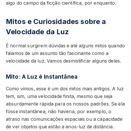
algo do campo da ficção científica, por enquanto.
Mitos e Curiosidades sobre a
Velocidade da Luz
É normal surgirem dúvidas e até alguns mitos quando
falamos de um assunto tão fascinante como a
velocidade da luz. Vamos desmistificar alguns deles.
Mito: A Luz é Instantânea
Como vimos, esse é um dos mitos mais antigos. A luz
tem, sim, uma velocidade finita, mesmo que seja
absurdamente rápida para os nossos padrões. Se ela
fosse instantânea, não haveria, por exemplo, o
atraso nas comunicações espaciais ou a capacidade
de ver objetos que estão a anos-luz de distância.