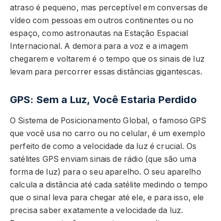
atraso é pequeno, mas perceptível em conversas de
vídeo com pessoas em outros continentes ou no
espaço, como astronautas na Estação Espacial
Internacional. A demora para a voz e a imagem
chegarem e voltarem é o tempo que os sinais de luz
levam para percorrer essas distâncias gigantescas.
GPS: Sem a Luz, Você Estaria Perdido
O Sistema de Posicionamento Global, o famoso GPS
que você usa no carro ou no celular, é um exemplo
perfeito de como a velocidade da luz é crucial. Os
satélites GPS enviam sinais de rádio (que são uma
forma de luz) para o seu aparelho. O seu aparelho
calcula a distância até cada satélite medindo o tempo
que o sinal leva para chegar até ele, e para isso, ele
precisa saber exatamente a velocidade da luz.