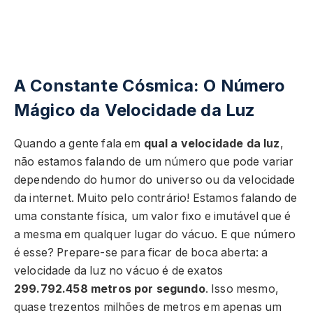
A Constante Cósmica: O Número
Mágico da Velocidade da Luz
Quando a gente fala em
qual a velocidade da luz
,
não estamos falando de um número que pode variar
dependendo do humor do universo ou da velocidade
da internet. Muito pelo contrário! Estamos falando de
uma constante física, um valor fixo e imutável que é
a mesma em qualquer lugar do vácuo. E que número
é esse? Prepare-se para ficar de boca aberta: a
velocidade da luz no vácuo é de exatos
299.792.458 metros por segundo
. Isso mesmo,
quase trezentos milhões de metros em apenas um