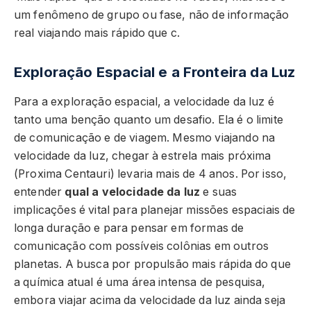
um fenômeno de grupo ou fase, não de informação
real viajando mais rápido que c.
Exploração Espacial e a Fronteira da Luz
Para a exploração espacial, a velocidade da luz é
tanto uma benção quanto um desafio. Ela é o limite
de comunicação e de viagem. Mesmo viajando na
velocidade da luz, chegar à estrela mais próxima
(Proxima Centauri) levaria mais de 4 anos. Por isso,
entender
qual a velocidade da luz
e suas
implicações é vital para planejar missões espaciais de
longa duração e para pensar em formas de
comunicação com possíveis colônias em outros
planetas. A busca por propulsão mais rápida do que
a química atual é uma área intensa de pesquisa,
embora viajar acima da velocidade da luz ainda seja