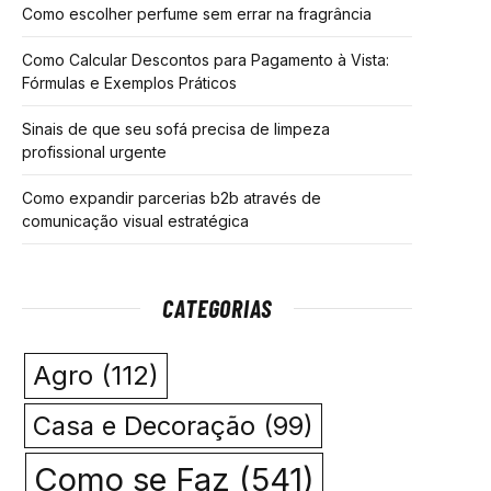
Como escolher perfume sem errar na fragrância
Como Calcular Descontos para Pagamento à Vista:
Fórmulas e Exemplos Práticos
Sinais de que seu sofá precisa de limpeza
profissional urgente
Como expandir parcerias b2b através de
comunicação visual estratégica
CATEGORIAS
Agro
(112)
Casa e Decoração
(99)
Como se Faz
(541)