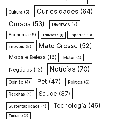
Curiosidades
(64)
Cultura
(5)
Cursos
(53)
Diversos
(7)
Economia
(6)
Esportes
(3)
Educação
(1)
Mato Grosso
(52)
Imóveis
(5)
Moda e Beleza
(16)
Motor
(4)
Notícias
(70)
Negócios
(13)
Pet
(47)
Política
(6)
Opinião
(4)
Saúde
(37)
Receitas
(4)
Tecnologia
(46)
Sustentabilidade
(4)
Turismo
(2)