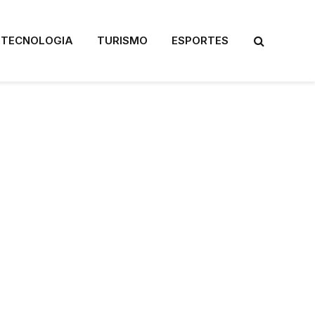
TECNOLOGIA
TURISMO
ESPORTES