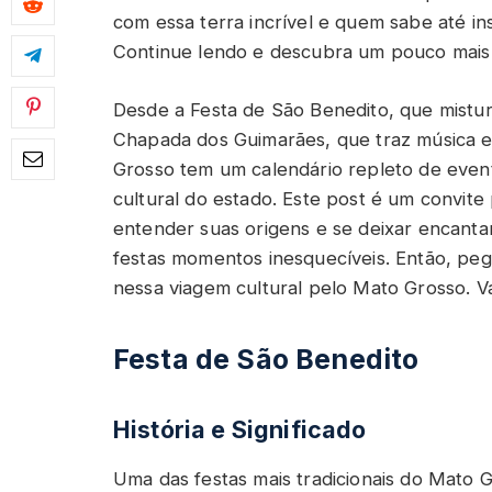
com essa terra incrível e quem sabe até in
Continue lendo e descubra um pouco mais 
Desde a Festa de São Benedito, que mistura
Chapada dos Guimarães, que traz música e
Grosso tem um calendário repleto de event
cultural do estado. Este post é um convite
entender suas origens e se deixar encanta
festas momentos inesquecíveis. Então, pe
nessa viagem cultural pelo Mato Grosso. V
Festa de São Benedito
História e Significado
Uma das festas mais tradicionais do Mato 