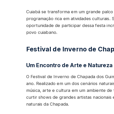
Cuiabá se transforma em um grande palco
programação rica em atividades culturais. 
oportunidade de participar dessa festa incr
povo cuiabano.
Festival de Inverno de Ch
Um Encontro de Arte e Natureza
O Festival de Inverno de Chapada dos Gui
ano. Realizado em um dos cenários naturais 
música, arte e cultura em um ambiente de 
curtir shows de grandes artistas nacionais
naturais da Chapada.