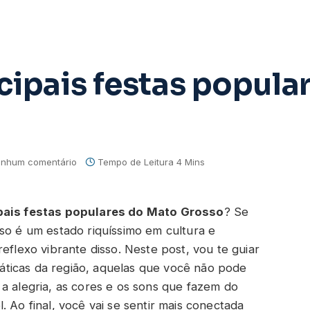
cipais festas popula
nhum comentário
Tempo de Leitura 4 Mins
ipais festas populares do Mato Grosso
? Se
so é um estado riquíssimo em cultura e
eflexo vibrante disso. Neste post, vou te guiar
ticas da região, aquelas que você não pode
a alegria, as cores e os sons que fazem do
 Ao final, você vai se sentir mais conectada