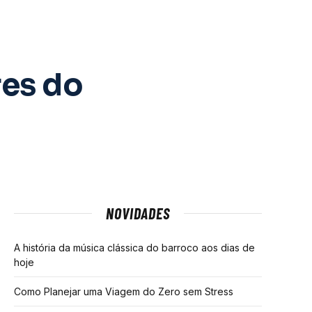
res do
NOVIDADES
A história da música clássica do barroco aos dias de
hoje
Como Planejar uma Viagem do Zero sem Stress