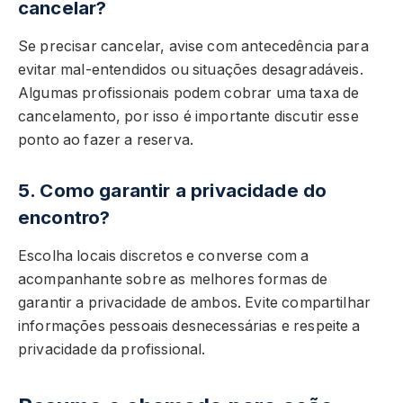
cancelar?
Se precisar cancelar, avise com antecedência para
evitar mal-entendidos ou situações desagradáveis.
Algumas profissionais podem cobrar uma taxa de
cancelamento, por isso é importante discutir esse
ponto ao fazer a reserva.
5. Como garantir a privacidade do
encontro?
Escolha locais discretos e converse com a
acompanhante sobre as melhores formas de
garantir a privacidade de ambos. Evite compartilhar
informações pessoais desnecessárias e respeite a
privacidade da profissional.