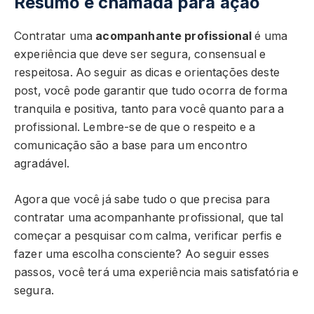
Resumo e chamada para ação
Contratar uma
acompanhante profissional
é uma
experiência que deve ser segura, consensual e
respeitosa. Ao seguir as dicas e orientações deste
post, você pode garantir que tudo ocorra de forma
tranquila e positiva, tanto para você quanto para a
profissional. Lembre-se de que o respeito e a
comunicação são a base para um encontro
agradável.
Agora que você já sabe tudo o que precisa para
contratar uma acompanhante profissional, que tal
começar a pesquisar com calma, verificar perfis e
fazer uma escolha consciente? Ao seguir esses
passos, você terá uma experiência mais satisfatória e
segura.