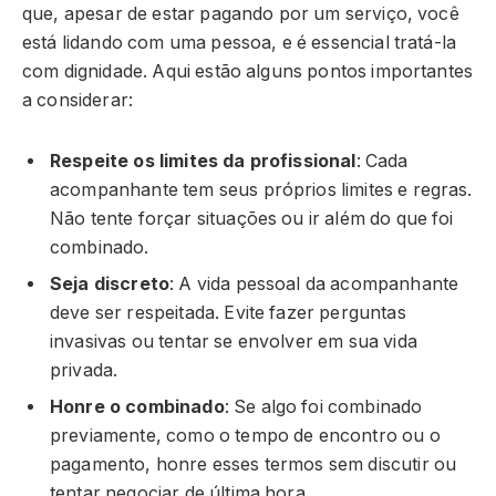
que, apesar de estar pagando por um serviço, você
está lidando com uma pessoa, e é essencial tratá-la
com dignidade. Aqui estão alguns pontos importantes
a considerar:
Respeite os limites da profissional
: Cada
acompanhante tem seus próprios limites e regras.
Não tente forçar situações ou ir além do que foi
combinado.
Seja discreto
: A vida pessoal da acompanhante
deve ser respeitada. Evite fazer perguntas
invasivas ou tentar se envolver em sua vida
privada.
Honre o combinado
: Se algo foi combinado
previamente, como o tempo de encontro ou o
pagamento, honre esses termos sem discutir ou
tentar negociar de última hora.