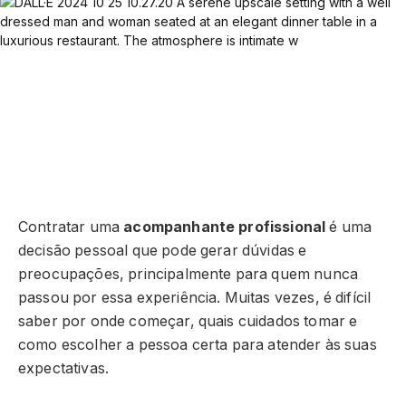
Contratar uma
acompanhante profissional
é uma
decisão pessoal que pode gerar dúvidas e
preocupações, principalmente para quem nunca
passou por essa experiência. Muitas vezes, é difícil
saber por onde começar, quais cuidados tomar e
como escolher a pessoa certa para atender às suas
expectativas.