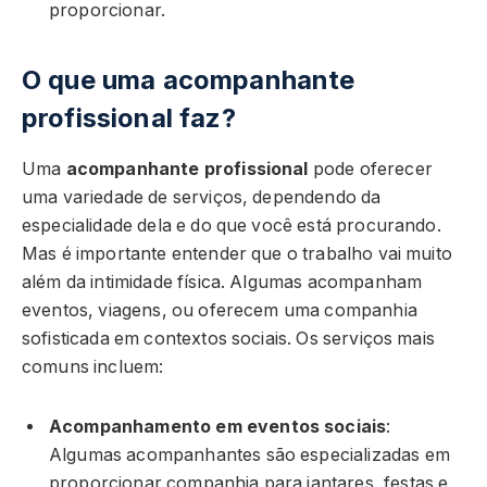
proporcionar.
O que uma acompanhante
profissional faz?
Uma
acompanhante profissional
pode oferecer
uma variedade de serviços, dependendo da
especialidade dela e do que você está procurando.
Mas é importante entender que o trabalho vai muito
além da intimidade física. Algumas acompanham
eventos, viagens, ou oferecem uma companhia
sofisticada em contextos sociais. Os serviços mais
comuns incluem:
Acompanhamento em eventos sociais
:
Algumas acompanhantes são especializadas em
proporcionar companhia para jantares, festas e