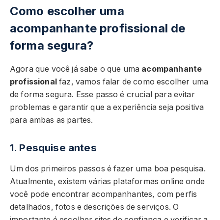
Como escolher uma
acompanhante profissional de
forma segura?
Agora que você já sabe o que uma
acompanhante
profissional
faz, vamos falar de como escolher uma
de forma segura. Esse passo é crucial para evitar
problemas e garantir que a experiência seja positiva
para ambas as partes.
1. Pesquise antes
Um dos primeiros passos é fazer uma boa pesquisa.
Atualmente, existem várias plataformas online onde
você pode encontrar acompanhantes, com perfis
detalhados, fotos e descrições de serviços. O
importante é escolher sites de confiança e verificar a