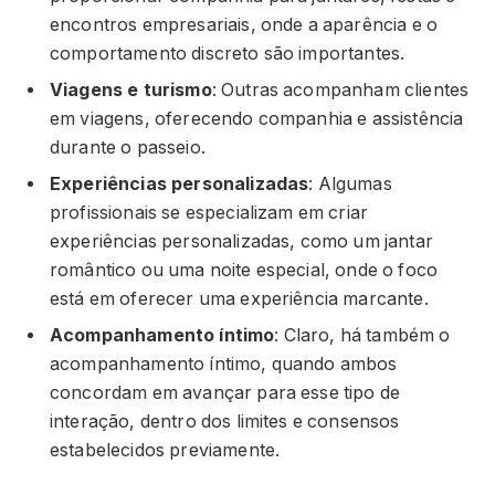
encontros empresariais, onde a aparência e o
comportamento discreto são importantes.
Viagens e turismo
: Outras acompanham clientes
em viagens, oferecendo companhia e assistência
durante o passeio.
Experiências personalizadas
: Algumas
profissionais se especializam em criar
experiências personalizadas, como um jantar
romântico ou uma noite especial, onde o foco
está em oferecer uma experiência marcante.
Acompanhamento íntimo
: Claro, há também o
acompanhamento íntimo, quando ambos
concordam em avançar para esse tipo de
interação, dentro dos limites e consensos
estabelecidos previamente.