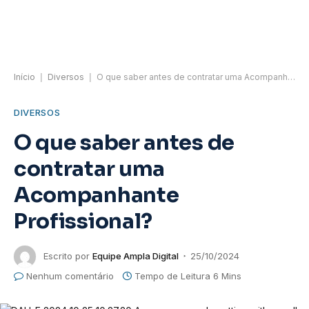
Início
|
Diversos
|
O que saber antes de contratar uma Acompanhante Profissional?
DIVERSOS
O que saber antes de
contratar uma
Acompanhante
Profissional?
Escrito por
Equipe Ampla Digital
25/10/2024
Nenhum comentário
Tempo de Leitura 6 Mins