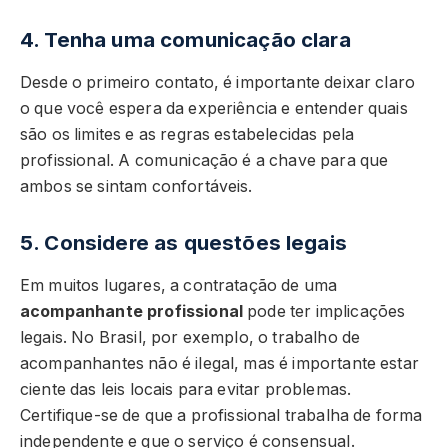
4. Tenha uma comunicação clara
Desde o primeiro contato, é importante deixar claro
o que você espera da experiência e entender quais
são os limites e as regras estabelecidas pela
profissional. A comunicação é a chave para que
ambos se sintam confortáveis.
5. Considere as questões legais
Em muitos lugares, a contratação de uma
acompanhante profissional
pode ter implicações
legais. No Brasil, por exemplo, o trabalho de
acompanhantes não é ilegal, mas é importante estar
ciente das leis locais para evitar problemas.
Certifique-se de que a profissional trabalha de forma
independente e que o serviço é consensual.