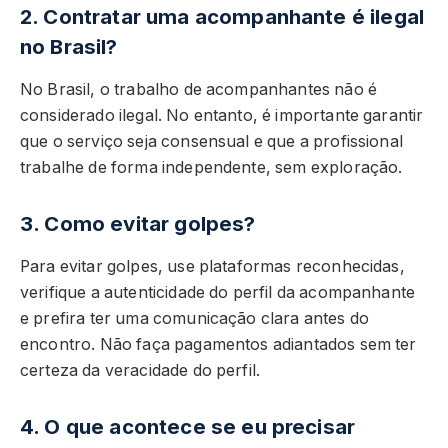
2. Contratar uma acompanhante é ilegal
no Brasil?
No Brasil, o trabalho de acompanhantes não é
considerado ilegal. No entanto, é importante garantir
que o serviço seja consensual e que a profissional
trabalhe de forma independente, sem exploração.
3. Como evitar golpes?
Para evitar golpes, use plataformas reconhecidas,
verifique a autenticidade do perfil da acompanhante
e prefira ter uma comunicação clara antes do
encontro. Não faça pagamentos adiantados sem ter
certeza da veracidade do perfil.
4. O que acontece se eu precisar