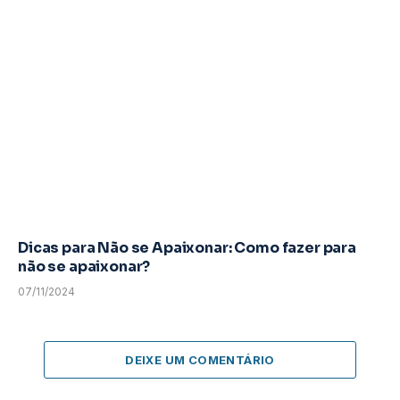
Dicas para Não se Apaixonar: Como fazer para
não se apaixonar?
07/11/2024
DEIXE UM COMENTÁRIO