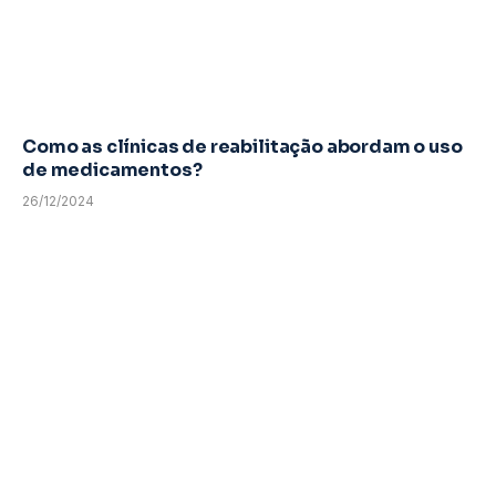
Como as clínicas de reabilitação abordam o uso
de medicamentos?
26/12/2024