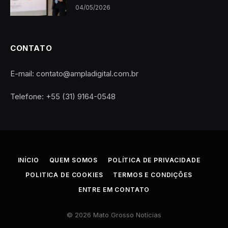
04/05/2026
CONTATO
E-mail: contato@ampladigital.com.br
Telefone: +55 (31) 9164-0548
INÍCIO
QUEM SOMOS
POLÍTICA DE PRIVACIDADE
POLITICA DE COOKIES
TERMOS E CONDIÇÕES
ENTRE EM CONTATO
© 2026 Mato Grosso Notícias