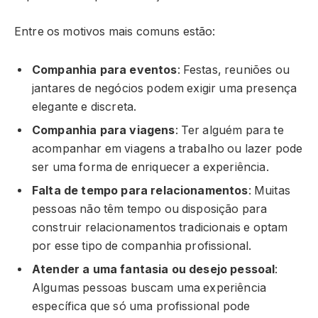
Entre os motivos mais comuns estão:
Companhia para eventos
: Festas, reuniões ou
jantares de negócios podem exigir uma presença
elegante e discreta.
Companhia para viagens
: Ter alguém para te
acompanhar em viagens a trabalho ou lazer pode
ser uma forma de enriquecer a experiência.
Falta de tempo para relacionamentos
: Muitas
pessoas não têm tempo ou disposição para
construir relacionamentos tradicionais e optam
por esse tipo de companhia profissional.
Atender a uma fantasia ou desejo pessoal
:
Algumas pessoas buscam uma experiência
específica que só uma profissional pode