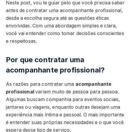
Neste post, vou te guiar pelo que você precisa saber
antes de contratar uma acompanhante profissional,
desde a escolha segura até as questões éticas
envolvidas. Com uma abordagem simples e clara,
você vai entender como tomar decisões conscientes
e respeitosas.
Por que contratar uma
acompanhante profissional?
As razões para contratar uma
acompanhante
profissional
variam muito de pessoa para pessoa.
Algumas buscam companhia para eventos sociais,
jantares ou viagens, enquanto outras desejam uma
experiência mais íntima e pessoal. O mais importante
é entender suas próprias necessidades e o que você
espera desse tipo de serviço.