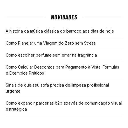
NOVIDADES
A história da música clássica do barroco aos dias de hoje
Como Planejar uma Viagem do Zero sem Stress
Como escolher perfume sem errar na fragrância
Como Calcular Descontos para Pagamento à Vista: Fórmulas
e Exemplos Práticos
Sinais de que seu sofá precisa de limpeza profissional
urgente
Como expandir parcerias b2b através de comunicação visual
estratégica