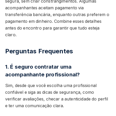
segura, sem criar constrangimentos. Algumas
acompanhantes aceitam pagamento via
transferência bancária, enquanto outras preferem o
pagamento em dinheiro. Combine esses detalhes
antes do encontro para garantir que tudo esteja
claro.
Perguntas Frequentes
1. É seguro contratar uma
acompanhante profissional?
Sim, desde que você escolha uma profissional
confiável e siga as dicas de segurança, como
verificar avaliações, checar a autenticidade do perfil
e ter uma comunicação clara.