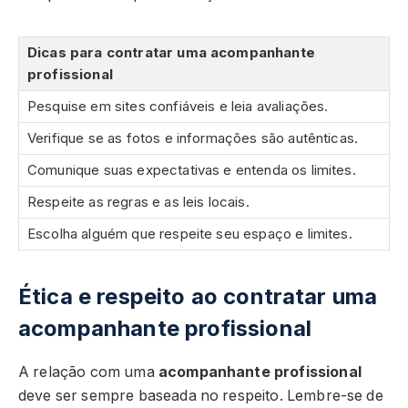
Dicas para contratar uma acompanhante
profissional
Pesquise em sites confiáveis e leia avaliações.
Verifique se as fotos e informações são autênticas.
Comunique suas expectativas e entenda os limites.
Respeite as regras e as leis locais.
Escolha alguém que respeite seu espaço e limites.
Ética e respeito ao contratar uma
acompanhante profissional
A relação com uma
acompanhante profissional
deve ser sempre baseada no respeito. Lembre-se de