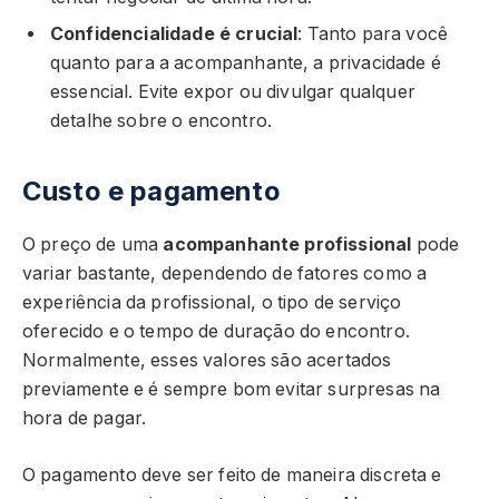
Confidencialidade é crucial
: Tanto para você
quanto para a acompanhante, a privacidade é
essencial. Evite expor ou divulgar qualquer
detalhe sobre o encontro.
Custo e pagamento
O preço de uma
acompanhante profissional
pode
variar bastante, dependendo de fatores como a
experiência da profissional, o tipo de serviço
oferecido e o tempo de duração do encontro.
Normalmente, esses valores são acertados
previamente e é sempre bom evitar surpresas na
hora de pagar.
O pagamento deve ser feito de maneira discreta e