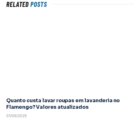
RELATED
POSTS
Quanto custa lavar roupas em lavanderia no
Flamengo? Valores atualizados
01/09/2025