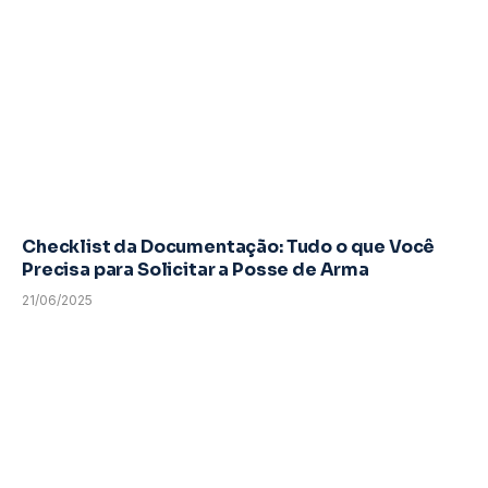
Checklist da Documentação: Tudo o que Você
Precisa para Solicitar a Posse de Arma
21/06/2025