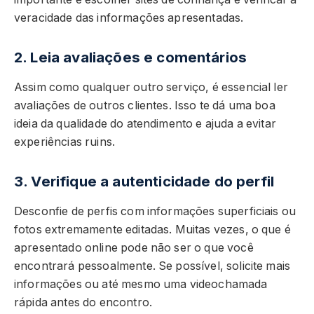
veracidade das informações apresentadas.
2. Leia avaliações e comentários
Assim como qualquer outro serviço, é essencial ler
avaliações de outros clientes. Isso te dá uma boa
ideia da qualidade do atendimento e ajuda a evitar
experiências ruins.
3. Verifique a autenticidade do perfil
Desconfie de perfis com informações superficiais ou
fotos extremamente editadas. Muitas vezes, o que é
apresentado online pode não ser o que você
encontrará pessoalmente. Se possível, solicite mais
informações ou até mesmo uma videochamada
rápida antes do encontro.