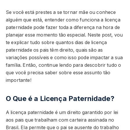
Se você está prestes a se tornar mãe ou conhece
alguém que está, entender como funciona a licença
paternidade pode fazer toda a diferença na hora de
planejar esse momento tão especial. Neste post, vou
te explicar tudo sobre quantos dias de licença
paternidade os pais têm direito, quais são as
variações possíveis e como isso pode impactar a sua
família. Então, continue lendo para descobrir tudo o
que você precisa saber sobre esse assunto tão
importante!
O Que é a Licença Paternidade?
A licença paternidade é um direito garantido por lei
aos pais que trabalham com carteira assinada no
Brasil. Ela permite que o pai se ausente do trabalho