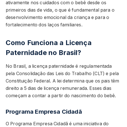
ativamente nos cuidados com o bebê desde os
primeiros dias de vida, o que é fundamental para o
desenvolvimento emocional da criança e para o
fortalecimento dos laços familiares.
Como Funciona a Licença
Paternidade no Brasil?
No Brasil, a licença paternidade é regulamentada
pela Consolidação das Leis do Trabalho (CLT) e pela
Constituição Federal. A lei determina que os pais têm
direito a 5 dias de licença remunerada. Esses dias
começam a contar a partir do nascimento do bebê.
Programa Empresa Cidadã
O Programa Empresa Cidadã é uma iniciativa do