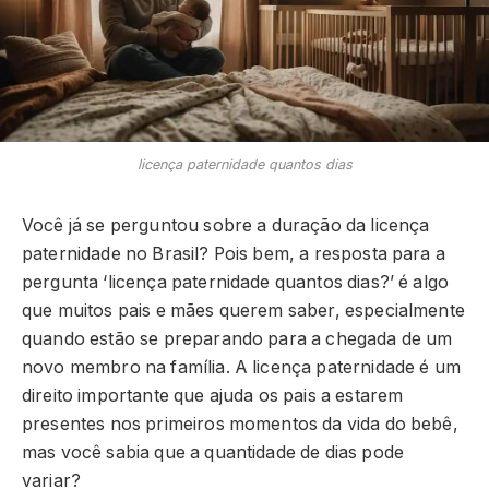
licença paternidade quantos dias
Você já se perguntou sobre a duração da licença
paternidade no Brasil? Pois bem, a resposta para a
pergunta ‘licença paternidade quantos dias?’ é algo
que muitos pais e mães querem saber, especialmente
quando estão se preparando para a chegada de um
novo membro na família. A licença paternidade é um
direito importante que ajuda os pais a estarem
presentes nos primeiros momentos da vida do bebê,
mas você sabia que a quantidade de dias pode
variar?