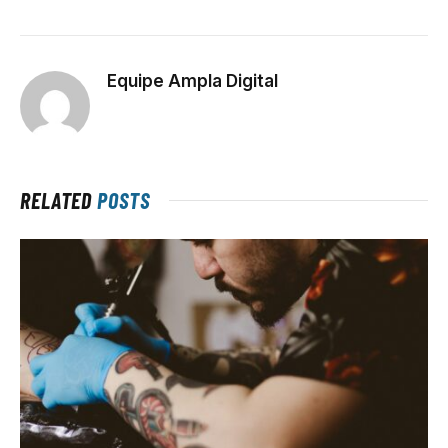
Equipe Ampla Digital
RELATED
POSTS