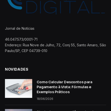
Jornal de Notícias
46.047.573/0001-71
Endereço: Rua Nove de Julho, 72, Conj 55, Santo Amaro, São
Paulo/SP, CEP 04739-010
NOVIDADES
Como Calcular Descontos para
Pagamento à Vista: Fórmulas e
Exemplos Práticos
18/06/2026