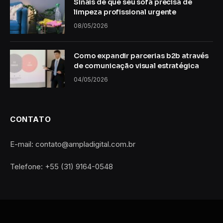
Sinais de que seu sofá precisa de
limpeza profissional urgente
08/05/2026
Como expandir parcerias b2b através
de comunicação visual estratégica
04/05/2026
CONTATO
E-mail: contato@ampladigital.com.br
Telefone: +55 (31) 9164-0548