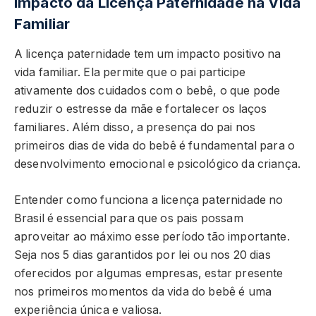
Impacto da Licença Paternidade na Vida
Familiar
A licença paternidade tem um impacto positivo na
vida familiar. Ela permite que o pai participe
ativamente dos cuidados com o bebê, o que pode
reduzir o estresse da mãe e fortalecer os laços
familiares. Além disso, a presença do pai nos
primeiros dias de vida do bebê é fundamental para o
desenvolvimento emocional e psicológico da criança.
Entender como funciona a licença paternidade no
Brasil é essencial para que os pais possam
aproveitar ao máximo esse período tão importante.
Seja nos 5 dias garantidos por lei ou nos 20 dias
oferecidos por algumas empresas, estar presente
nos primeiros momentos da vida do bebê é uma
experiência única e valiosa.