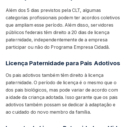
Além dos 5 dias previstos pela CLT, algumas
categorias profissionais podem ter acordos coletivos
que ampliam esse período. Além disso, servidores
públicos federais têm direito a 20 dias de licença
paternidade, independentemente de a empresa
participar ou não do Programa Empresa Cidadã.
Licença Paternidade para Pais Adotivos
Os pais adotivos também têm direito à licença
paternidade. O período de licença é o mesmo que o
dos pais biológicos, mas pode variar de acordo com
a idade da criança adotada. Isso garante que os pais
adotivos também possam se dedicar à adaptação e
ao cuidado do novo membro da família.