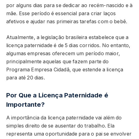
por alguns dias para se dedicar ao recém-nascido e à
mãe. Esse período é essencial para criar laços
afetivos e ajudar nas primeiras tarefas com o bebê.
Atualmente, a legislação brasileira estabelece que a
licença paternidade é de 5 dias corridos. No entanto,
algumas empresas oferecem um período maior,
principalmente aquelas que fazem parte do
Programa Empresa Cidadã, que estende a licença
para até 20 dias.
Por Que a Licença Paternidade é
Importante?
A importância da licença paternidade vai além do
simples direito de se ausentar do trabalho. Ela
representa uma oportunidade para o pai se envolver