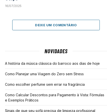
16/07/2025
DEIXE UM COMENTÁRIO
NOVIDADES
A história da música clássica do barroco aos dias de hoje
Como Planejar uma Viagem do Zero sem Stress
Como escolher perfume sem errar na fragrância
Como Calcular Descontos para Pagamento à Vista: Fórmulas
e Exemplos Práticos
Sinais de que seu sofá precisa de limpeza profissional