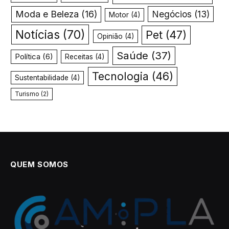
Moda e Beleza
(16)
Negócios
(13)
Motor
(4)
Notícias
(70)
Pet
(47)
Opinião
(4)
Saúde
(37)
Política
(6)
Receitas
(4)
Tecnologia
(46)
Sustentabilidade
(4)
Turismo
(2)
QUEM SOMOS