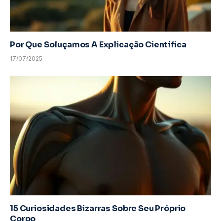
Por Que Soluçamos A Explicação Científica
17/07/2025
15 Curiosidades Bizarras Sobre Seu Próprio
Corpo