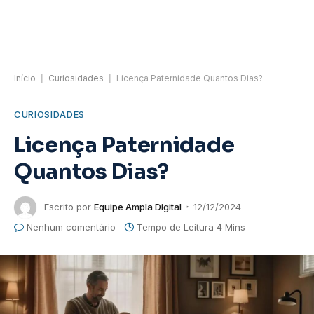
Início
|
Curiosidades
|
Licença Paternidade Quantos Dias?
CURIOSIDADES
Licença Paternidade
Quantos Dias?
Escrito por
Equipe Ampla Digital
12/12/2024
Nenhum comentário
Tempo de Leitura 4 Mins