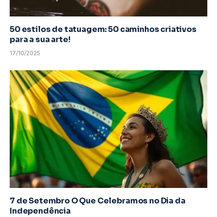
50 estilos de tatuagem: 50 caminhos criativos
para a sua arte!
17/10/2025
7 de Setembro O Que Celebramos no Dia da
Independência