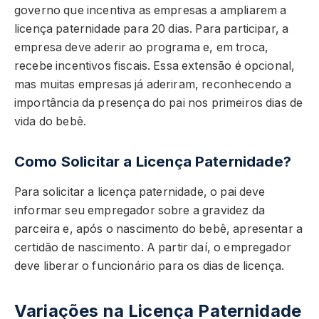
governo que incentiva as empresas a ampliarem a
licença paternidade para 20 dias. Para participar, a
empresa deve aderir ao programa e, em troca,
recebe incentivos fiscais. Essa extensão é opcional,
mas muitas empresas já aderiram, reconhecendo a
importância da presença do pai nos primeiros dias de
vida do bebê.
Como Solicitar a Licença Paternidade?
Para solicitar a licença paternidade, o pai deve
informar seu empregador sobre a gravidez da
parceira e, após o nascimento do bebê, apresentar a
certidão de nascimento. A partir daí, o empregador
deve liberar o funcionário para os dias de licença.
Variações na Licença Paternidade