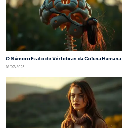
O Número Exato de Vértebras da Coluna Humana
18/07/2025