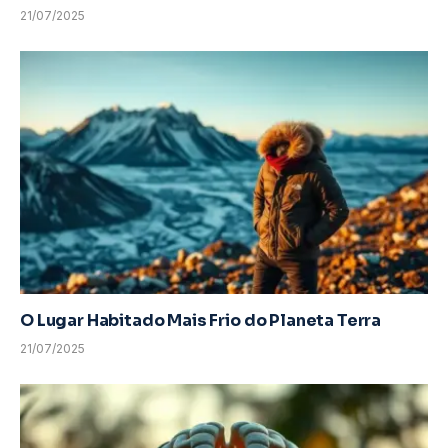
21/07/2025
O Lugar Habitado Mais Frio do Planeta Terra
21/07/2025