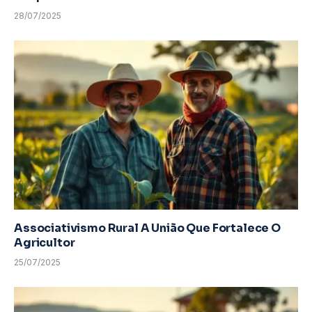
28/07/2025
Associativismo Rural A União Que Fortalece O
Agricultor
25/07/2025