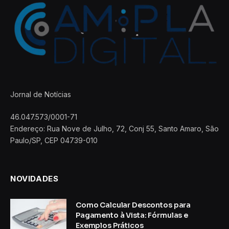
Jornal de Notícias
46.047.573/0001-71
Endereço: Rua Nove de Julho, 72, Conj 55, Santo Amaro, São
Paulo/SP, CEP 04739-010
NOVIDADES
Como Calcular Descontos para
Pagamento à Vista: Fórmulas e
Exemplos Práticos