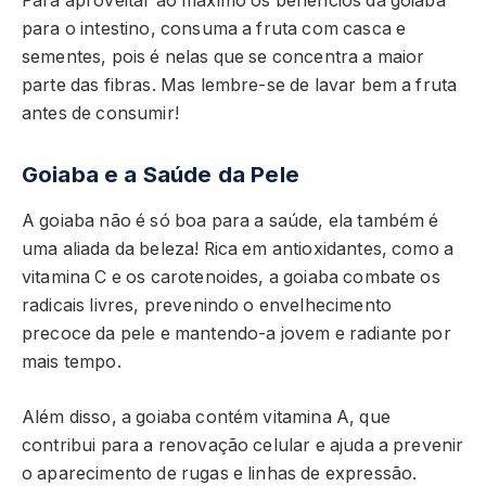
Para aproveitar ao máximo os benefícios da goiaba
para o intestino, consuma a fruta com casca e
sementes, pois é nelas que se concentra a maior
parte das fibras. Mas lembre-se de lavar bem a fruta
antes de consumir!
Goiaba e a Saúde da Pele
A goiaba não é só boa para a saúde, ela também é
uma aliada da beleza! Rica em antioxidantes, como a
vitamina C e os carotenoides, a goiaba combate os
radicais livres, prevenindo o envelhecimento
precoce da pele e mantendo-a jovem e radiante por
mais tempo.
Além disso, a goiaba contém vitamina A, que
contribui para a renovação celular e ajuda a prevenir
o aparecimento de rugas e linhas de expressão.