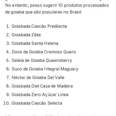
No entanto, posso sugerir 10 produtos processados
de goiaba que são populares no Brasil:
Goiabada Cascão Predilecta
Goiabada Zélia
Goiabada Santa Helena
Doce de Goiaba Cremoso Quero
Geleia de Goiaba Queensberry
Suco de Goiaba Integral Maguary
Néctar de Goiaba Del Valle
Goiabada Diet Casa de Madeira
Goiabada Zero Açúcar Linea
Goiabada Cascão Selecta