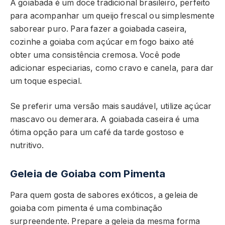
A goiabada é um doce tradicional brasileiro, perfeito
para acompanhar um queijo frescal ou simplesmente
saborear puro. Para fazer a goiabada caseira,
cozinhe a goiaba com açúcar em fogo baixo até
obter uma consistência cremosa. Você pode
adicionar especiarias, como cravo e canela, para dar
um toque especial.
Se preferir uma versão mais saudável, utilize açúcar
mascavo ou demerara. A goiabada caseira é uma
ótima opção para um café da tarde gostoso e
nutritivo.
Geleia de Goiaba com Pimenta
Para quem gosta de sabores exóticos, a geleia de
goiaba com pimenta é uma combinação
surpreendente. Prepare a geleia da mesma forma