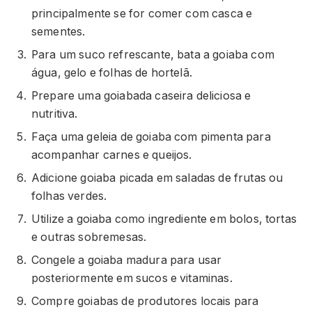
principalmente se for comer com casca e
sementes.
Para um suco refrescante, bata a goiaba com
água, gelo e folhas de hortelã.
Prepare uma goiabada caseira deliciosa e
nutritiva.
Faça uma geleia de goiaba com pimenta para
acompanhar carnes e queijos.
Adicione goiaba picada em saladas de frutas ou
folhas verdes.
Utilize a goiaba como ingrediente em bolos, tortas
e outras sobremesas.
Congele a goiaba madura para usar
posteriormente em sucos e vitaminas.
Compre goiabas de produtores locais para