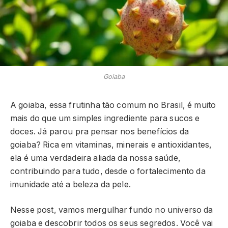
Goiaba
A goiaba, essa frutinha tão comum no Brasil, é muito
mais do que um simples ingrediente para sucos e
doces. Já parou pra pensar nos benefícios da
goiaba? Rica em vitaminas, minerais e antioxidantes,
ela é uma verdadeira aliada da nossa saúde,
contribuindo para tudo, desde o fortalecimento da
imunidade até a beleza da pele.
Nesse post, vamos mergulhar fundo no universo da
goiaba e descobrir todos os seus segredos. Você vai