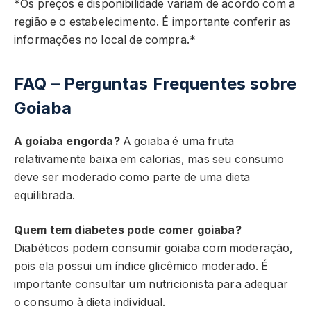
*Os preços e disponibilidade variam de acordo com a
região e o estabelecimento. É importante conferir as
informações no local de compra.*
FAQ – Perguntas Frequentes sobre
Goiaba
A goiaba engorda?
A goiaba é uma fruta
relativamente baixa em calorias, mas seu consumo
deve ser moderado como parte de uma dieta
equilibrada.
Quem tem diabetes pode comer goiaba?
Diabéticos podem consumir goiaba com moderação,
pois ela possui um índice glicêmico moderado. É
importante consultar um nutricionista para adequar
o consumo à dieta individual.