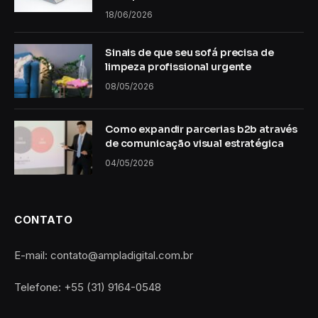
18/06/2026
Sinais de que seu sofá precisa de
limpeza profissional urgente
08/05/2026
Como expandir parcerias b2b através
de comunicação visual estratégica
04/05/2026
CONTATO
E-mail: contato@ampladigital.com.br
Telefone: +55 (31) 9164-0548