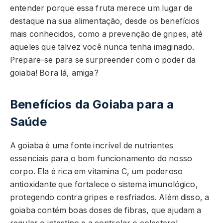
entender porque essa fruta merece um lugar de
destaque na sua alimentação, desde os benefícios
mais conhecidos, como a prevenção de gripes, até
aqueles que talvez você nunca tenha imaginado.
Prepare-se para se surpreender com o poder da
goiaba! Bora lá, amiga?
Benefícios da Goiaba para a
Saúde
A goiaba é uma fonte incrível de nutrientes
essenciais para o bom funcionamento do nosso
corpo. Ela é rica em vitamina C, um poderoso
antioxidante que fortalece o sistema imunológico,
protegendo contra gripes e resfriados. Além disso, a
goiaba contém boas doses de fibras, que ajudam a