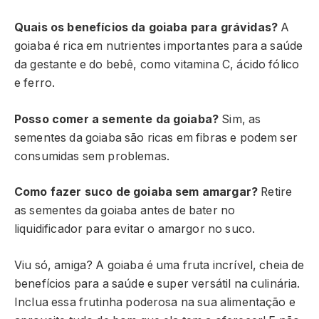
Quais os benefícios da goiaba para grávidas?
A
goiaba é rica em nutrientes importantes para a saúde
da gestante e do bebê, como vitamina C, ácido fólico
e ferro.
Posso comer a semente da goiaba?
Sim, as
sementes da goiaba são ricas em fibras e podem ser
consumidas sem problemas.
Como fazer suco de goiaba sem amargar?
Retire
as sementes da goiaba antes de bater no
liquidificador para evitar o amargor no suco.
Viu só, amiga? A goiaba é uma fruta incrível, cheia de
benefícios para a saúde e super versátil na culinária.
Inclua essa frutinha poderosa na sua alimentação e