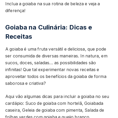
Inclua a goiaba na sua rotina de beleza e veja a
diferença!
Goiaba na Culinária: Dicas e
Receitas
A goiaba é uma fruta versátil e deliciosa, que pode
ser consumida de diversas maneiras. In natura, em
sucos, doces, saladas… as possibilidades são
infinitas! Que tal experimentar novas receitas e
aproveitar todos os benefícios da goiaba de forma
saborosa e criativa?
Aqui vão algumas dicas para incluir a goiaba no seu
cardápio: Suco de goiaba com hortelã, Goiabada
caseira, Geleia de goiaba com pimenta, Salada de
folhas verdes com goiaba e queijo branco.