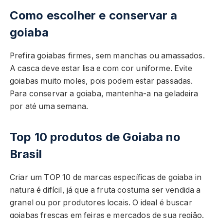
Como escolher e conservar a
goiaba
Prefira goiabas firmes, sem manchas ou amassados.
A casca deve estar lisa e com cor uniforme. Evite
goiabas muito moles, pois podem estar passadas.
Para conservar a goiaba, mantenha-a na geladeira
por até uma semana.
Top 10 produtos de Goiaba no
Brasil
Criar um TOP 10 de marcas específicas de goiaba in
natura é difícil, já que a fruta costuma ser vendida a
granel ou por produtores locais. O ideal é buscar
goiabas frescas em feiras e mercados de sua região.