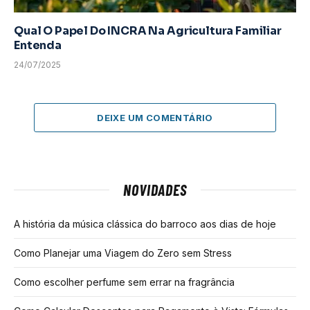
Qual O Papel Do INCRA Na Agricultura Familiar
Entenda
24/07/2025
DEIXE UM COMENTÁRIO
NOVIDADES
A história da música clássica do barroco aos dias de hoje
Como Planejar uma Viagem do Zero sem Stress
Como escolher perfume sem errar na fragrância