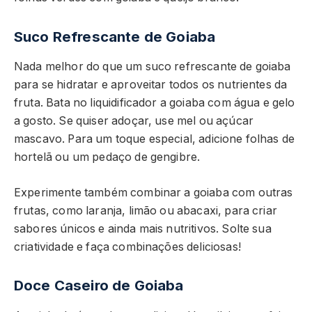
Suco Refrescante de Goiaba
Nada melhor do que um suco refrescante de goiaba
para se hidratar e aproveitar todos os nutrientes da
fruta. Bata no liquidificador a goiaba com água e gelo
a gosto. Se quiser adoçar, use mel ou açúcar
mascavo. Para um toque especial, adicione folhas de
hortelã ou um pedaço de gengibre.
Experimente também combinar a goiaba com outras
frutas, como laranja, limão ou abacaxi, para criar
sabores únicos e ainda mais nutritivos. Solte sua
criatividade e faça combinações deliciosas!
Doce Caseiro de Goiaba