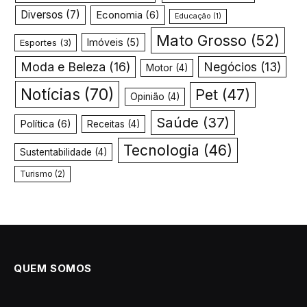
Diversos
(7)
Economia
(6)
Educação
(1)
Mato Grosso
(52)
Imóveis
(5)
Esportes
(3)
Moda e Beleza
(16)
Negócios
(13)
Motor
(4)
Notícias
(70)
Pet
(47)
Opinião
(4)
Saúde
(37)
Política
(6)
Receitas
(4)
Tecnologia
(46)
Sustentabilidade
(4)
Turismo
(2)
QUEM SOMOS