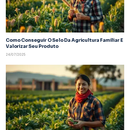
Como Conseguir O Selo Da Agricultura Familiar E
Valorizar Seu Produto
24/07/2025