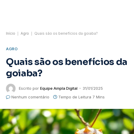
Início
|
Agro
|
Quais são os benefícios da goiaba?
AGRO
Quais são os benefícios da
goiaba?
Escrito por
Equipe Ampla Digital
31/01/2025
Nenhum comentário
Tempo de Leitura 7 Mins