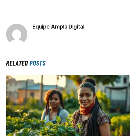
Equipe Ampla Digital
RELATED
POSTS