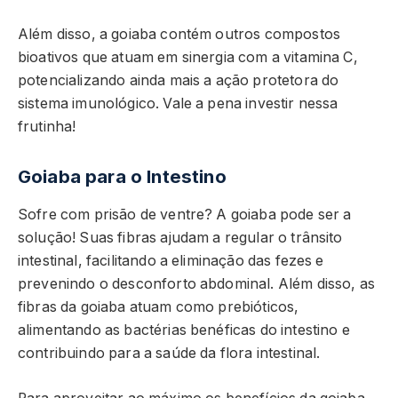
Além disso, a goiaba contém outros compostos
bioativos que atuam em sinergia com a vitamina C,
potencializando ainda mais a ação protetora do
sistema imunológico. Vale a pena investir nessa
frutinha!
Goiaba para o Intestino
Sofre com prisão de ventre? A goiaba pode ser a
solução! Suas fibras ajudam a regular o trânsito
intestinal, facilitando a eliminação das fezes e
prevenindo o desconforto abdominal. Além disso, as
fibras da goiaba atuam como prebióticos,
alimentando as bactérias benéficas do intestino e
contribuindo para a saúde da flora intestinal.