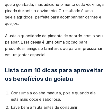
que a goiabada, mas adicione pimenta dedo-de-moça
picada durante o cozimento. O resultado é uma
geleia agridoce, perfeita para acompanhar carnes e
queijos.
Ajuste a quantidade de pimenta de acordo com o seu
paladar. Essa geleia é uma ótima opção para
presentear amigos e familiares ou para impressionar
em um jantar especial.
Lista com 10 dicas para aproveitar
os benefícios da goiaba
Consuma a goiaba madura, pois é quando ela
está mais doce e saborosa.
Lave bem a fruta antes de consumir,