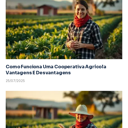
Como Funciona Uma Cooperativa Agrícola
Vantagens E Desvantagens
25/07/2025