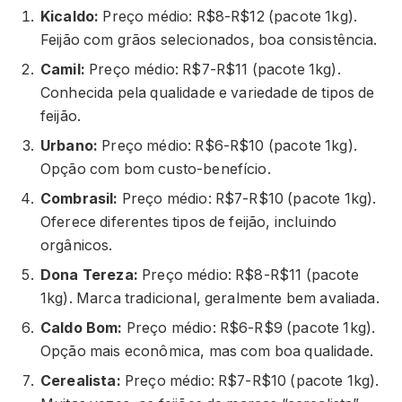
Kicaldo:
Preço médio: R$8-R$12 (pacote 1kg).
Feijão com grãos selecionados, boa consistência.
Camil:
Preço médio: R$7-R$11 (pacote 1kg).
Conhecida pela qualidade e variedade de tipos de
feijão.
Urbano:
Preço médio: R$6-R$10 (pacote 1kg).
Opção com bom custo-benefício.
Combrasil:
Preço médio: R$7-R$10 (pacote 1kg).
Oferece diferentes tipos de feijão, incluindo
orgânicos.
Dona Tereza:
Preço médio: R$8-R$11 (pacote
1kg). Marca tradicional, geralmente bem avaliada.
Caldo Bom:
Preço médio: R$6-R$9 (pacote 1kg).
Opção mais econômica, mas com boa qualidade.
Cerealista:
Preço médio: R$7-R$10 (pacote 1kg).