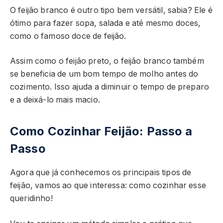
O feijão branco é outro tipo bem versátil, sabia? Ele é
ótimo para fazer sopa, salada e até mesmo doces,
como o famoso doce de feijão.
Assim como o feijão preto, o feijão branco também
se beneficia de um bom tempo de molho antes do
cozimento. Isso ajuda a diminuir o tempo de preparo
e a deixá-lo mais macio.
Como Cozinhar Feijão: Passo a
Passo
Agora que já conhecemos os principais tipos de
feijão, vamos ao que interessa: como cozinhar esse
queridinho!