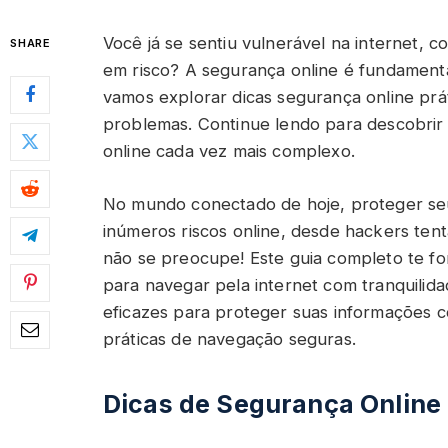
Você já se sentiu vulnerável na internet,
SHARE
em risco? A segurança online é fundamenta
vamos explorar dicas segurança online prá
problemas. Continue lendo para descobri
online cada vez mais complexo.
No mundo conectado de hoje, proteger seu
inúmeros riscos online, desde hackers ten
não se preocupe! Este guia completo te fo
para navegar pela internet com tranquilida
eficazes para proteger suas informações c
práticas de navegação seguras.
Dicas de Segurança Online