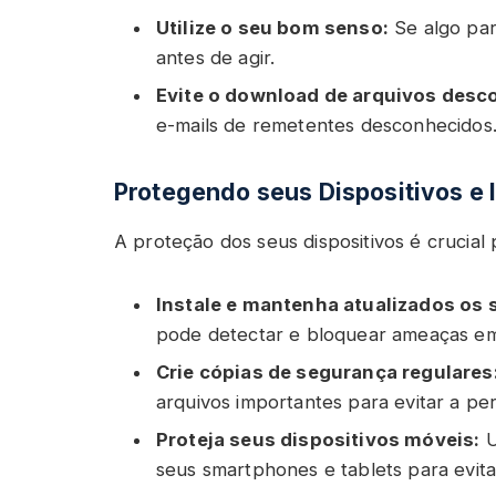
Utilize o seu bom senso:
Se algo par
antes de agir.
Evite o download de arquivos desc
e-mails de remetentes desconhecidos
Protegendo seus Dispositivos e
A proteção dos seus dispositivos é crucial
Instale e mantenha atualizados os s
pode detectar e bloquear ameaças em
Crie cópias de segurança regulares
arquivos importantes para evitar a pe
Proteja seus dispositivos móveis:
U
seus smartphones e tablets para evita