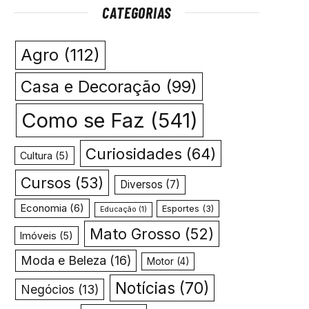
CATEGORIAS
Agro
(112)
Casa e Decoração
(99)
Como se Faz
(541)
Curiosidades
(64)
Cultura
(5)
Cursos
(53)
Diversos
(7)
Economia
(6)
Esportes
(3)
Educação
(1)
Mato Grosso
(52)
Imóveis
(5)
Moda e Beleza
(16)
Motor
(4)
Notícias
(70)
Negócios
(13)