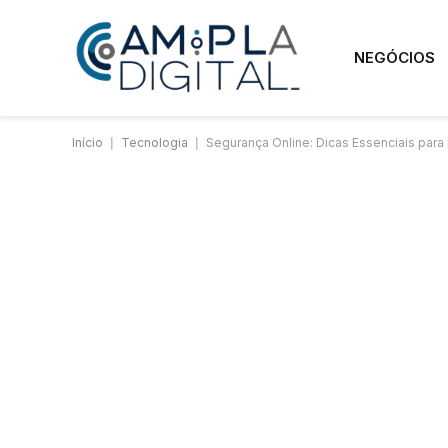
NEGÓCIOS
Início
|
Tecnologia
|
Segurança Online: Dicas Essenciais par