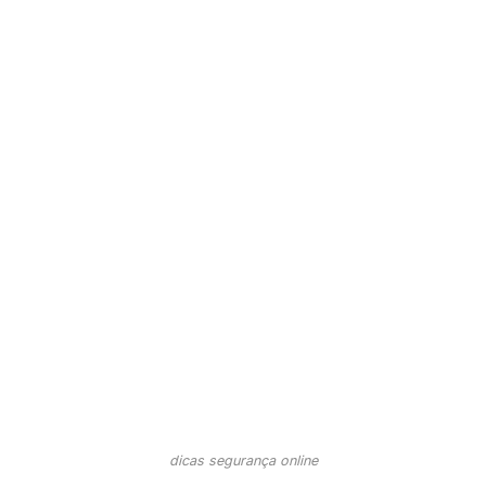
dicas segurança online