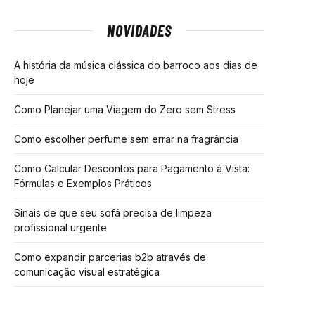
NOVIDADES
A história da música clássica do barroco aos dias de
hoje
Como Planejar uma Viagem do Zero sem Stress
Como escolher perfume sem errar na fragrância
Como Calcular Descontos para Pagamento à Vista:
Fórmulas e Exemplos Práticos
Sinais de que seu sofá precisa de limpeza
profissional urgente
Como expandir parcerias b2b através de
comunicação visual estratégica