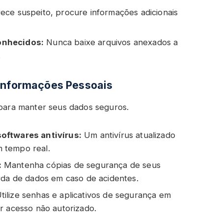
ece suspeito, procure informações adicionais
onhecidos:
Nunca baixe arquivos anexados a
.
 Informações Pessoais
 para manter seus dados seguros.
oftwares antivírus:
Um antivírus atualizado
 tempo real.
:
Mantenha cópias de segurança de seus
rda de dados em caso de acidentes.
tilize senhas e aplicativos de segurança em
r acesso não autorizado.