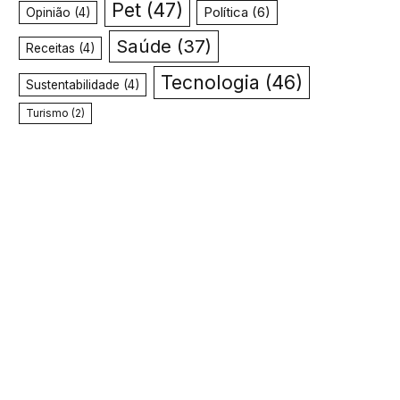
Pet
(47)
Política
(6)
Opinião
(4)
Saúde
(37)
Receitas
(4)
Tecnologia
(46)
Sustentabilidade
(4)
Turismo
(2)