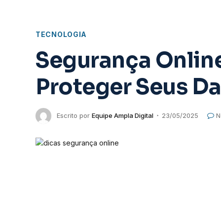
TECNOLOGIA
Segurança Online
Proteger Seus D
Escrito por
Equipe Ampla Digital
23/05/2025
N