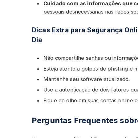
Cuidado com as informações que c
pessoais desnecessárias nas redes soci
Dicas Extra para Segurança Onli
Dia
Não compartilhe senhas ou informaçõ
Esteja atento a golpes de phishing e 
Mantenha seu software atualizado.
Use a autenticação de dois fatores qu
Fique de olho em suas contas online e
Perguntas Frequentes sobr