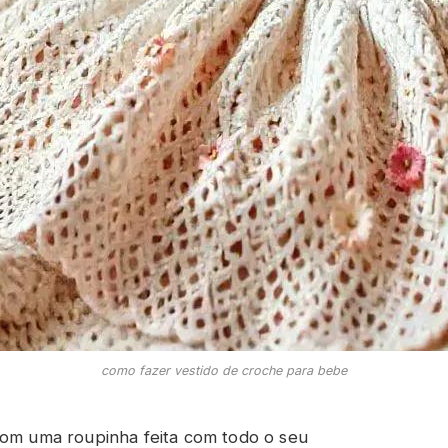
como fazer vestido de croche para bebe
com uma roupinha feita com todo o seu