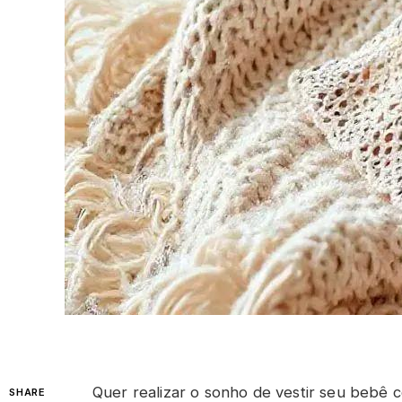
Quer realizar o sonho de vestir seu bebê 
SHARE