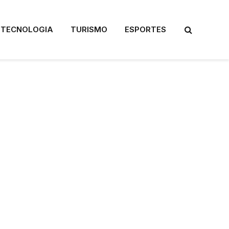
TECNOLOGIA
TURISMO
ESPORTES