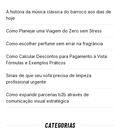
A história da música clássica do barroco aos dias de
hoje
Como Planejar uma Viagem do Zero sem Stress
Como escolher perfume sem errar na fragrância
Como Calcular Descontos para Pagamento à Vista:
Fórmulas e Exemplos Práticos
Sinais de que seu sofá precisa de limpeza
profissional urgente
Como expandir parcerias b2b através de
comunicação visual estratégica
CATEGORIAS