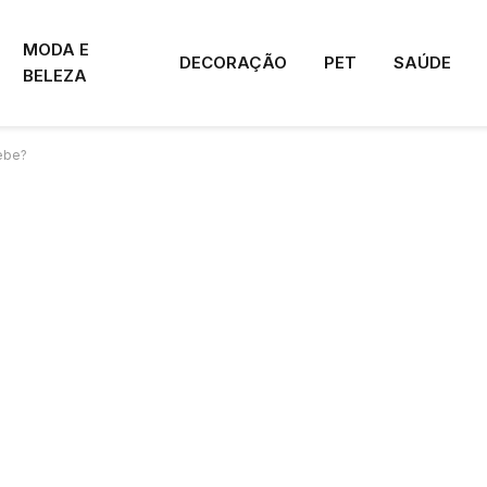
MODA E
DECORAÇÃO
PET
SAÚDE
BELEZA
ebe?