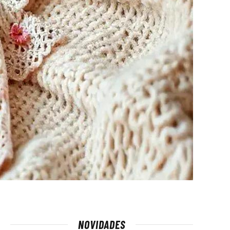
NOVIDADES