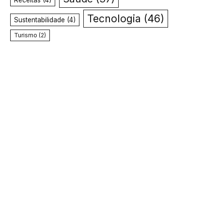
Receitas
(4)
Tecnologia
(46)
Sustentabilidade
(4)
Turismo
(2)