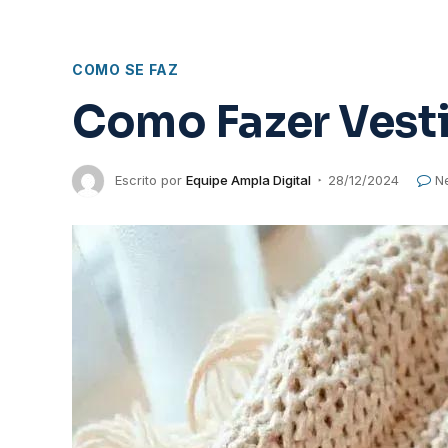
COMO SE FAZ
Como Fazer Vest
Escrito por
Equipe Ampla Digital
28/12/2024
N