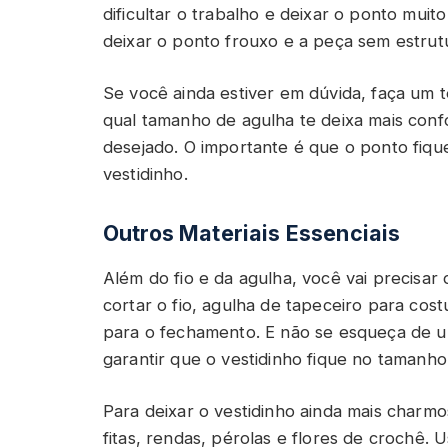
dificultar o trabalho e deixar o ponto mui
deixar o ponto frouxo e a peça sem estrut
Se você ainda estiver em dúvida, faça um
qual tamanho de agulha te deixa mais conf
desejado. O importante é que o ponto fiqu
vestidinho.
Outros Materiais Essenciais
Além do fio e da agulha, você vai precisar
cortar o fio, agulha de tapeceiro para cost
para o fechamento. E não se esqueça de um
garantir que o vestidinho fique no tamanho
Para deixar o vestidinho ainda mais charm
fitas, rendas, pérolas e flores de crochê. 