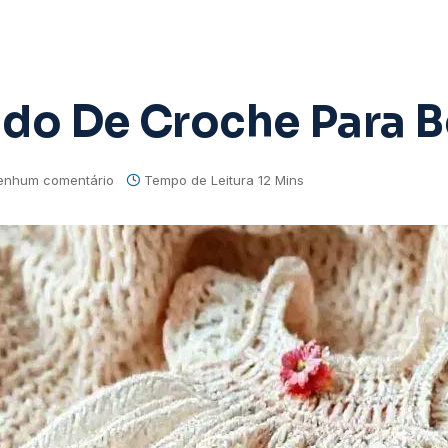
ido De Croche Para 
enhum comentário
Tempo de Leitura 12 Mins