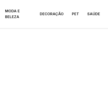
MODA E
DECORAÇÃO
PET
SAÚDE
BELEZA