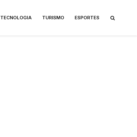
TECNOLOGIA
TURISMO
ESPORTES