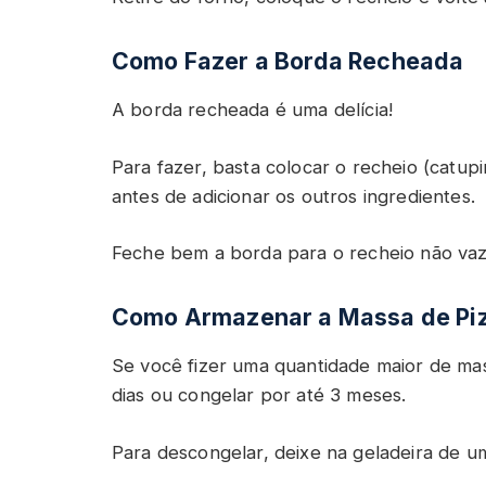
Como Fazer a Borda Recheada
A borda recheada é uma delícia!
Para fazer, basta colocar o recheio (catup
antes de adicionar os outros ingredientes.
Feche bem a borda para o recheio não vaz
Como Armazenar a Massa de Pi
Se você fizer uma quantidade maior de mas
dias ou congelar por até 3 meses.
Para descongelar, deixe na geladeira de um