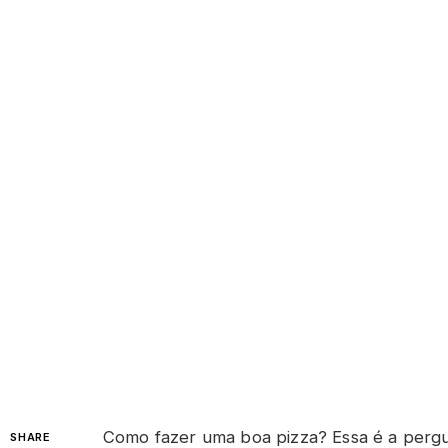
Como fazer uma boa pizza? Essa é a perg
SHARE