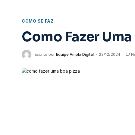
COMO SE FAZ
Como Fazer Uma 
Escrito por
Equipe Ampla Digital
23/12/2024
N