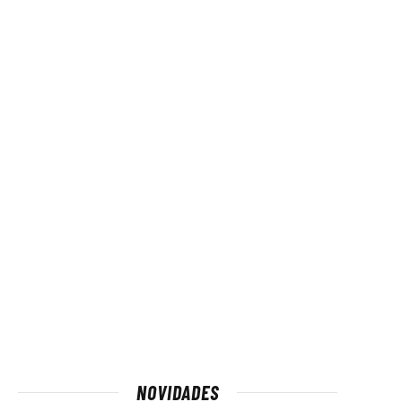
NOVIDADES