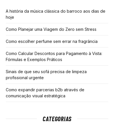
A história da música clássica do barroco aos dias de
hoje
Como Planejar uma Viagem do Zero sem Stress
Como escolher perfume sem errar na fragrância
Como Calcular Descontos para Pagamento à Vista:
Fórmulas e Exemplos Práticos
Sinais de que seu sofá precisa de limpeza
profissional urgente
Como expandir parcerias b2b através de
comunicação visual estratégica
CATEGORIAS