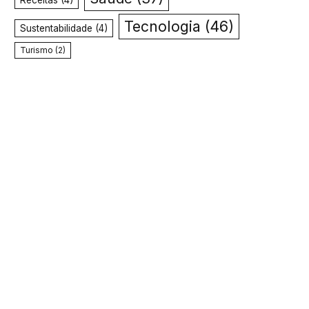
Receitas
(4)
Tecnologia
(46)
Sustentabilidade
(4)
Turismo
(2)