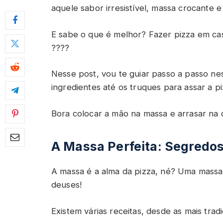
aquele sabor irresistível, massa crocante 
E sabe o que é melhor? Fazer pizza em ca
????
Nesse post, vou te guiar passo a passo nes
ingredientes até os truques para assar a pi
Bora colocar a mão na massa e arrasar na 
A Massa Perfeita: Segredos
A massa é a alma da pizza, né? Uma massa
deuses!
Existem várias receitas, desde as mais tradi