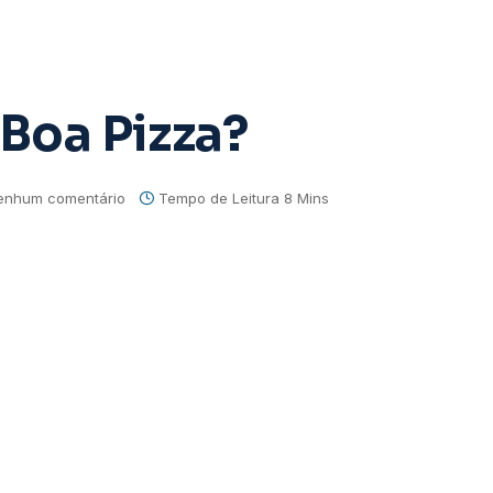
Boa Pizza?
enhum comentário
Tempo de Leitura 8 Mins