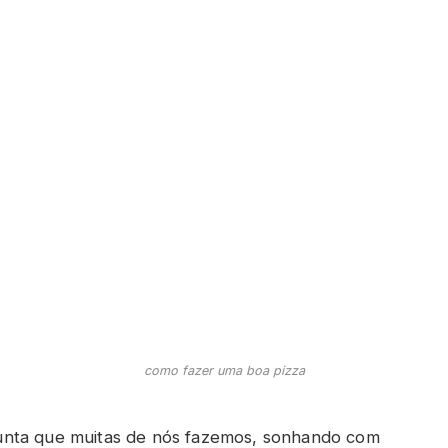
como fazer uma boa pizza
unta que muitas de nós fazemos, sonhando com