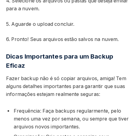
4. Selecione os arquivos ou pastas que deseja enviar
para a nuvem.
5. Aguarde o upload concluir.
6. Pronto! Seus arquivos estão salvos na nuvem.
Dicas Importantes para um Backup
Eficaz
Fazer backup não é só copiar arquivos, amiga! Tem
alguns detalhes importantes para garantir que suas
informações estejam realmente seguras:
Frequência: Faça backups regularmente, pelo
menos uma vez por semana, ou sempre que tiver
arquivos novos importantes.