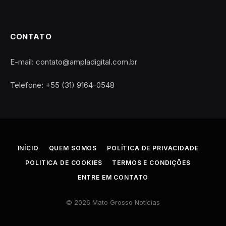
CONTATO
E-mail: contato@ampladigital.com.br
Telefone: +55 (31) 9164-0548
INÍCIO
QUEM SOMOS
POLÍTICA DE PRIVACIDADE
POLITICA DE COOKIES
TERMOS E CONDIÇÕES
ENTRE EM CONTATO
© 2026 Mato Grosso Notícias