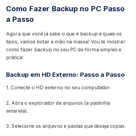
Como Fazer Backup no PC Passo
a Passo
Agora que você já sabe o que é backup e quais os
tipos, vamos botar a mão na massa! Vou te mostrar
como fazer backup no seu PC de forma simples e
prática:
Backup em HD Externo: Passo a Passo
1. Conecte o HD externo no seu computador.
2. Abra o explorador de arquivos (a pastinha
amarela).
3. Selecione os arquivos e pastas que deseja copiar.