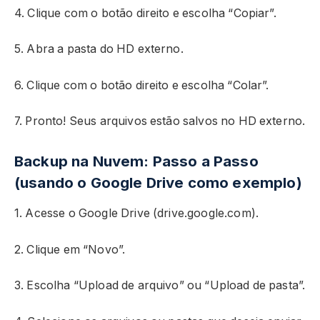
4. Clique com o botão direito e escolha “Copiar”.
5. Abra a pasta do HD externo.
6. Clique com o botão direito e escolha “Colar”.
7. Pronto! Seus arquivos estão salvos no HD externo.
Backup na Nuvem: Passo a Passo
(usando o Google Drive como exemplo)
1. Acesse o Google Drive (drive.google.com).
2. Clique em “Novo”.
3. Escolha “Upload de arquivo” ou “Upload de pasta”.