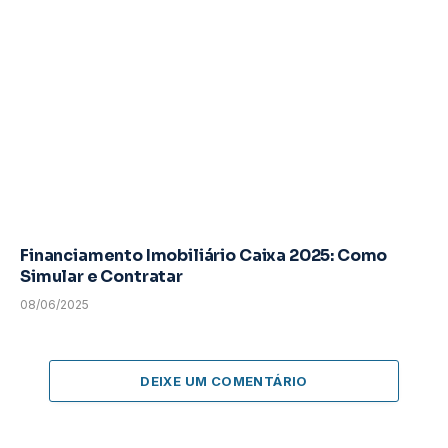
Financiamento Imobiliário Caixa 2025: Como
Simular e Contratar
08/06/2025
DEIXE UM COMENTÁRIO