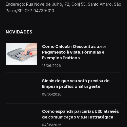
Endereço: Rua Nove de Julho, 72, Conj 55, Santo Amaro, São
Paulo/SP, CEP 04739-010
NOVIDADES
Como Calcular Descontos para
Pagamento à Vista: Fórmulas e
Exemplos Práticos
18/06/2026
Sinais de que seu sofá precisa de
limpeza profissional urgente
08/05/2026
Como expandir parcerias b2b através
de comunicação visual estratégica
04/05/2026