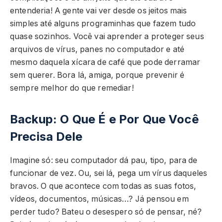
entenderia! A gente vai ver desde os jeitos mais
simples até alguns programinhas que fazem tudo
quase sozinhos. Você vai aprender a proteger seus
arquivos de vírus, panes no computador e até
mesmo daquela xícara de café que pode derramar
sem querer. Bora lá, amiga, porque prevenir é
sempre melhor do que remediar!
Backup: O Que É e Por Que Você
Precisa Dele
Imagine só: seu computador dá pau, tipo, para de
funcionar de vez. Ou, sei lá, pega um vírus daqueles
bravos. O que acontece com todas as suas fotos,
vídeos, documentos, músicas…? Já pensou em
perder tudo? Bateu o desespero só de pensar, né?