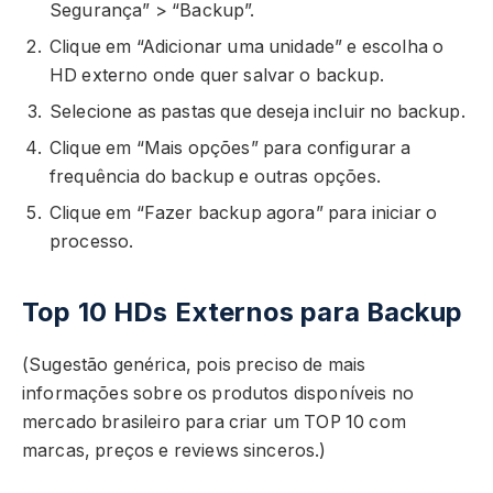
Segurança” > “Backup”.
Clique em “Adicionar uma unidade” e escolha o
HD externo onde quer salvar o backup.
Selecione as pastas que deseja incluir no backup.
Clique em “Mais opções” para configurar a
frequência do backup e outras opções.
Clique em “Fazer backup agora” para iniciar o
processo.
Top 10 HDs Externos para Backup
(Sugestão genérica, pois preciso de mais
informações sobre os produtos disponíveis no
mercado brasileiro para criar um TOP 10 com
marcas, preços e reviews sinceros.)