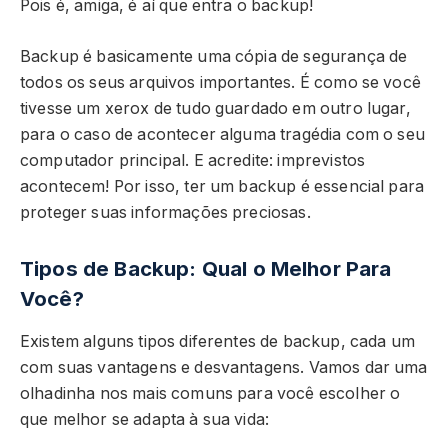
Pois é, amiga, é aí que entra o backup!
Backup é basicamente uma cópia de segurança de
todos os seus arquivos importantes. É como se você
tivesse um xerox de tudo guardado em outro lugar,
para o caso de acontecer alguma tragédia com o seu
computador principal. E acredite: imprevistos
acontecem! Por isso, ter um backup é essencial para
proteger suas informações preciosas.
Tipos de Backup: Qual o Melhor Para
Você?
Existem alguns tipos diferentes de backup, cada um
com suas vantagens e desvantagens. Vamos dar uma
olhadinha nos mais comuns para você escolher o
que melhor se adapta à sua vida: