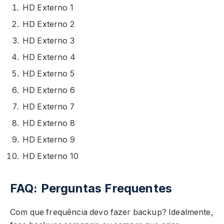
HD Externo 1
HD Externo 2
HD Externo 3
HD Externo 4
HD Externo 5
HD Externo 6
HD Externo 7
HD Externo 8
HD Externo 9
HD Externo 10
FAQ: Perguntas Frequentes
Com que frequência devo fazer backup? Idealmente,