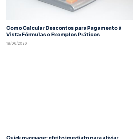
Como Calcular Descontos para Pagamento à
Vista: Fórmulas e Exemplos Práticos
18/06/2026
Quick massage: efeito imediato para aliviar