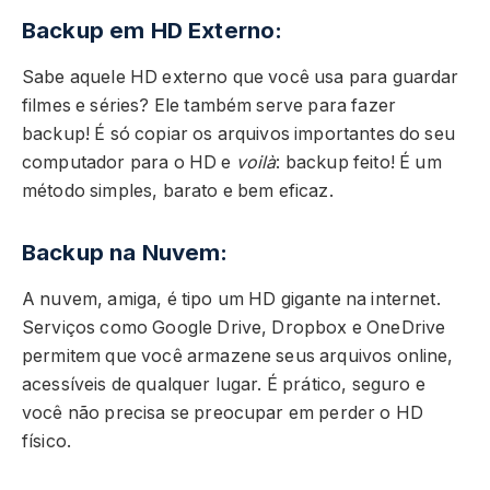
Backup em HD Externo:
Sabe aquele HD externo que você usa para guardar
filmes e séries? Ele também serve para fazer
backup! É só copiar os arquivos importantes do seu
computador para o HD e
voilà
: backup feito! É um
método simples, barato e bem eficaz.
Backup na Nuvem:
A nuvem, amiga, é tipo um HD gigante na internet.
Serviços como Google Drive, Dropbox e OneDrive
permitem que você armazene seus arquivos online,
acessíveis de qualquer lugar. É prático, seguro e
você não precisa se preocupar em perder o HD
físico.