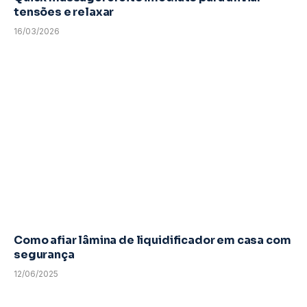
tensões e relaxar
16/03/2026
Como afiar lâmina de liquidificador em casa com
segurança
12/06/2025