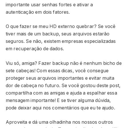
importante usar senhas fortes e ativar a
autenticação em dois fatores.
O que fazer se meu HD externo quebrar? Se você
tiver mais de um backup, seus arquivos estarão
seguros. Se não, existem empresas especializadas
em recuperação de dados.
Viu só, amiga? Fazer backup não é nenhum bicho de
sete cabeças! Com essas dicas, você consegue
proteger seus arquivos importantes e evitar muita
dor de cabeça no futuro. Se você gostou deste post,
compartilha com as amigas e ajuda a espalhar essa
mensagem importante! E se tiver alguma dúvida,
pode deixar aqui nos comentários que eu te ajudo.
Aproveita e dá uma olhadinha nos nossos outros