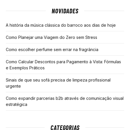
NOVIDADES
A história da música clássica do barroco aos dias de hoje
Como Planejar uma Viagem do Zero sem Stress
Como escolher perfume sem errar na fragrância
Como Calcular Descontos para Pagamento à Vista: Fórmulas
e Exemplos Práticos
Sinais de que seu sofá precisa de limpeza profissional
urgente
Como expandir parcerias b2b através de comunicação visual
estratégica
CATEGORIAS