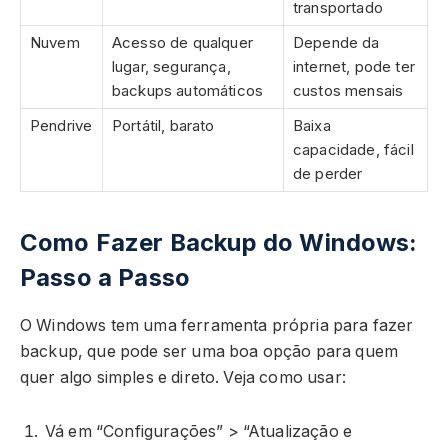
transportado
Nuvem
Acesso de qualquer
Depende da
lugar, segurança,
internet, pode ter
backups automáticos
custos mensais
Pendrive
Portátil, barato
Baixa
capacidade, fácil
de perder
Como Fazer Backup do Windows:
Passo a Passo
O Windows tem uma ferramenta própria para fazer
backup, que pode ser uma boa opção para quem
quer algo simples e direto. Veja como usar:
Vá em “Configurações” > “Atualização e