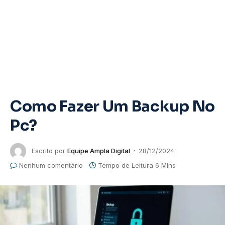
Como Fazer Um Backup No
Pc?
Escrito por
Equipe Ampla Digital
28/12/2024
Nenhum comentário
Tempo de Leitura 6 Mins