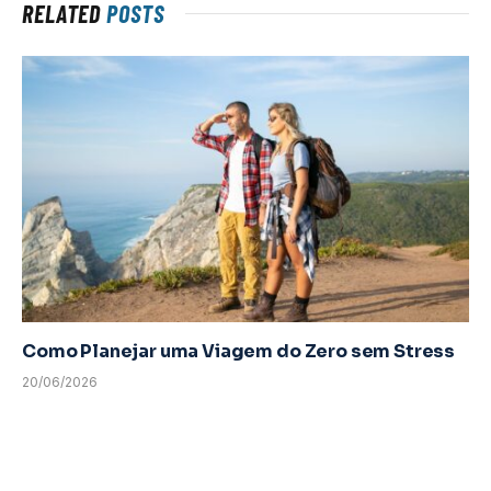
RELATED
POSTS
Como Planejar uma Viagem do Zero sem Stress
20/06/2026