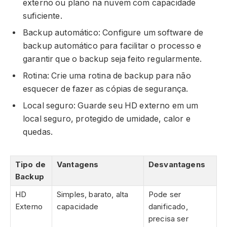
externo ou plano na nuvem com capacidade
suficiente.
Backup automático: Configure um software de
backup automático para facilitar o processo e
garantir que o backup seja feito regularmente.
Rotina: Crie uma rotina de backup para não
esquecer de fazer as cópias de segurança.
Local seguro: Guarde seu HD externo em um
local seguro, protegido de umidade, calor e
quedas.
Tipo de
Vantagens
Desvantagens
Backup
HD
Simples, barato, alta
Pode ser
Externo
capacidade
danificado,
precisa ser