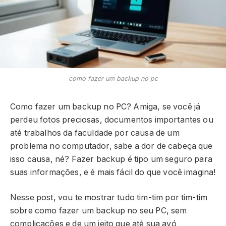
como fazer um backup no pc
Como fazer um backup no PC? Amiga, se você já
perdeu fotos preciosas, documentos importantes ou
até trabalhos da faculdade por causa de um
problema no computador, sabe a dor de cabeça que
isso causa, né? Fazer backup é tipo um seguro para
suas informações, e é mais fácil do que você imagina!
Nesse post, vou te mostrar tudo tim-tim por tim-tim
sobre como fazer um backup no seu PC, sem
complicações e de um jeito que até sua avó