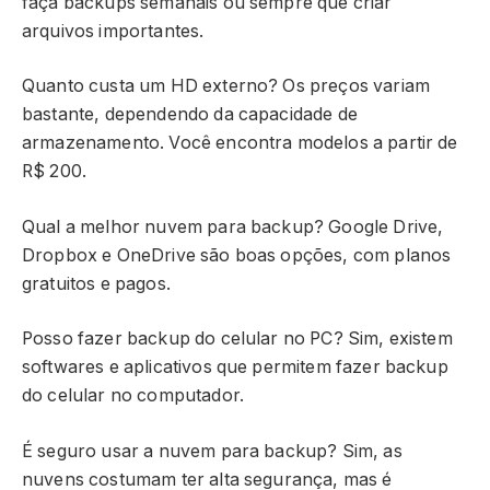
faça backups semanais ou sempre que criar
arquivos importantes.
Quanto custa um HD externo? Os preços variam
bastante, dependendo da capacidade de
armazenamento. Você encontra modelos a partir de
R$ 200.
Qual a melhor nuvem para backup? Google Drive,
Dropbox e OneDrive são boas opções, com planos
gratuitos e pagos.
Posso fazer backup do celular no PC? Sim, existem
softwares e aplicativos que permitem fazer backup
do celular no computador.
É seguro usar a nuvem para backup? Sim, as
nuvens costumam ter alta segurança, mas é