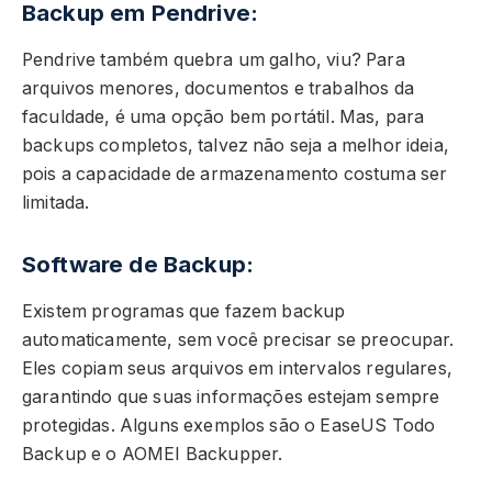
Backup em Pendrive:
Pendrive também quebra um galho, viu? Para
arquivos menores, documentos e trabalhos da
faculdade, é uma opção bem portátil. Mas, para
backups completos, talvez não seja a melhor ideia,
pois a capacidade de armazenamento costuma ser
limitada.
Software de Backup:
Existem programas que fazem backup
automaticamente, sem você precisar se preocupar.
Eles copiam seus arquivos em intervalos regulares,
garantindo que suas informações estejam sempre
protegidas. Alguns exemplos são o EaseUS Todo
Backup e o AOMEI Backupper.