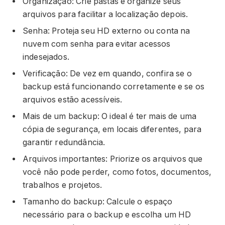
Organização: Crie pastas e organize seus
arquivos para facilitar a localização depois.
Senha: Proteja seu HD externo ou conta na
nuvem com senha para evitar acessos
indesejados.
Verificação: De vez em quando, confira se o
backup está funcionando corretamente e se os
arquivos estão acessíveis.
Mais de um backup: O ideal é ter mais de uma
cópia de segurança, em locais diferentes, para
garantir redundância.
Arquivos importantes: Priorize os arquivos que
você não pode perder, como fotos, documentos,
trabalhos e projetos.
Tamanho do backup: Calcule o espaço
necessário para o backup e escolha um HD