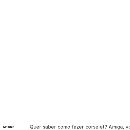
Quer saber como fazer corselet? Amiga, vo
SHARE