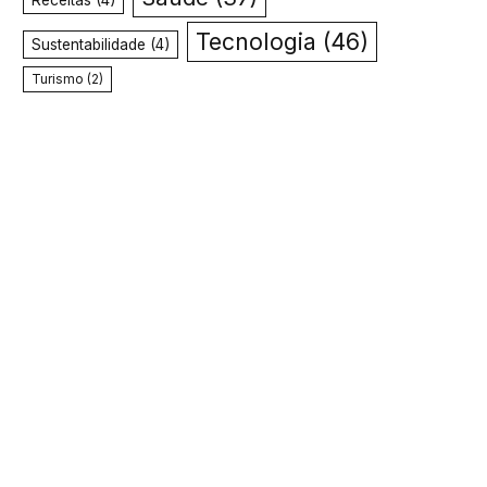
Receitas
(4)
Tecnologia
(46)
Sustentabilidade
(4)
Turismo
(2)