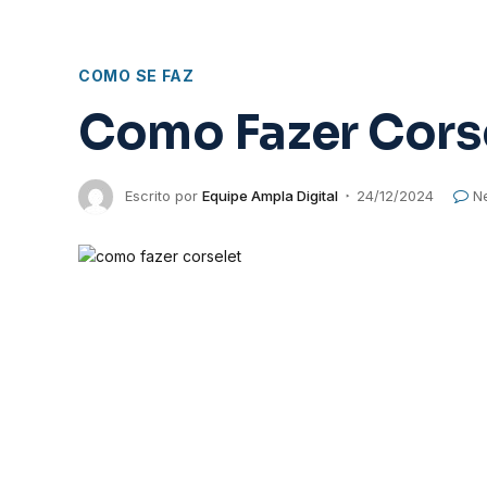
COMO SE FAZ
Como Fazer Cors
Escrito por
Equipe Ampla Digital
24/12/2024
N