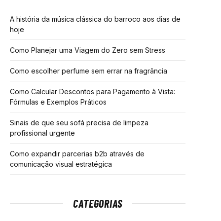
A história da música clássica do barroco aos dias de
hoje
Como Planejar uma Viagem do Zero sem Stress
Como escolher perfume sem errar na fragrância
Como Calcular Descontos para Pagamento à Vista:
Fórmulas e Exemplos Práticos
Sinais de que seu sofá precisa de limpeza
profissional urgente
Como expandir parcerias b2b através de
comunicação visual estratégica
CATEGORIAS