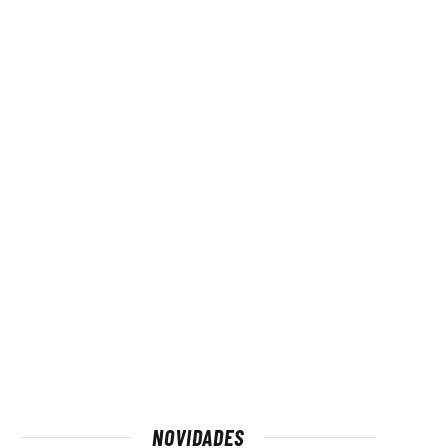
NOVIDADES