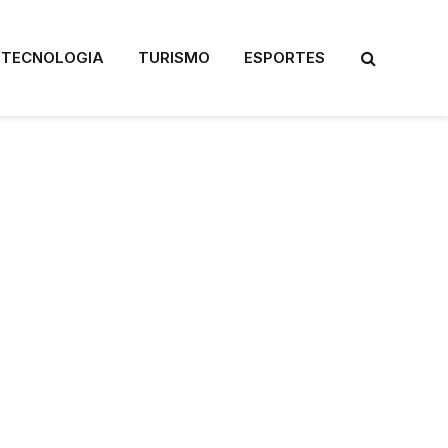
TECNOLOGIA
TURISMO
ESPORTES