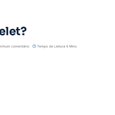
elet?
enhum comentário
Tempo de Leitura 9 Mins