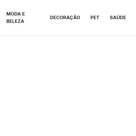
MODA E
DECORAÇÃO
PET
SAÚDE
BELEZA