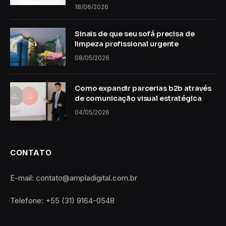
18/06/2026
Sinais de que seu sofá precisa de
limpeza profissional urgente
08/05/2026
Como expandir parcerias b2b através
de comunicação visual estratégica
04/05/2026
CONTATO
E-mail: contato@ampladigital.com.br
Telefone: +55 (31) 9164-0548