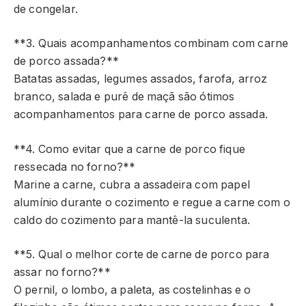
de congelar.
**3. Quais acompanhamentos combinam com carne
de porco assada?**
Batatas assadas, legumes assados, farofa, arroz
branco, salada e purê de maçã são ótimos
acompanhamentos para carne de porco assada.
**4. Como evitar que a carne de porco fique
ressecada no forno?**
Marine a carne, cubra a assadeira com papel
alumínio durante o cozimento e regue a carne com o
caldo do cozimento para mantê-la suculenta.
**5. Qual o melhor corte de carne de porco para
assar no forno?**
O pernil, o lombo, a paleta, as costelinhas e o