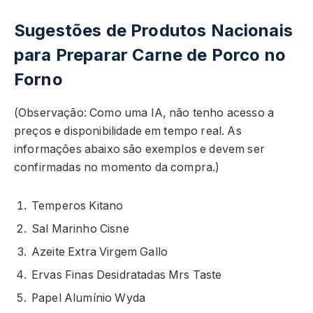
Sugestões de Produtos Nacionais
para Preparar Carne de Porco no
Forno
(Observação: Como uma IA, não tenho acesso a
preços e disponibilidade em tempo real. As
informações abaixo são exemplos e devem ser
confirmadas no momento da compra.)
Temperos Kitano
Sal Marinho Cisne
Azeite Extra Virgem Gallo
Ervas Finas Desidratadas Mrs Taste
Papel Alumínio Wyda