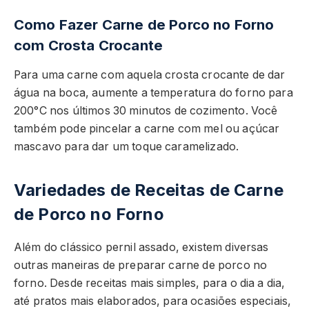
Como Fazer Carne de Porco no Forno
com Crosta Crocante
Para uma carne com aquela crosta crocante de dar
água na boca, aumente a temperatura do forno para
200°C nos últimos 30 minutos de cozimento. Você
também pode pincelar a carne com mel ou açúcar
mascavo para dar um toque caramelizado.
Variedades de Receitas de Carne
de Porco no Forno
Além do clássico pernil assado, existem diversas
outras maneiras de preparar carne de porco no
forno. Desde receitas mais simples, para o dia a dia,
até pratos mais elaborados, para ocasiões especiais,