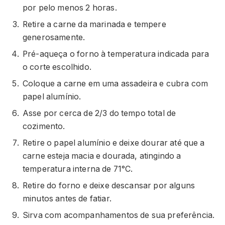
por pelo menos 2 horas.
Retire a carne da marinada e tempere
generosamente.
Pré-aqueça o forno à temperatura indicada para
o corte escolhido.
Coloque a carne em uma assadeira e cubra com
papel alumínio.
Asse por cerca de 2/3 do tempo total de
cozimento.
Retire o papel alumínio e deixe dourar até que a
carne esteja macia e dourada, atingindo a
temperatura interna de 71°C.
Retire do forno e deixe descansar por alguns
minutos antes de fatiar.
Sirva com acompanhamentos de sua preferência.