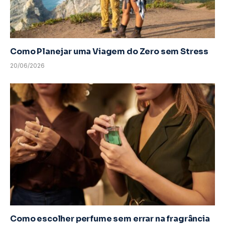
Como Planejar uma Viagem do Zero sem Stress
20/06/2026
Como escolher perfume sem errar na fragrância