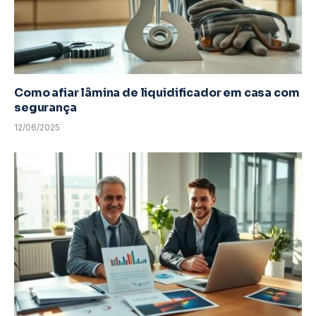
Como afiar lâmina de liquidificador em casa com
segurança
12/06/2025