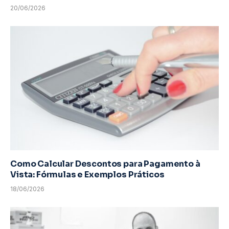
20/06/2026
Como Calcular Descontos para Pagamento à
Vista: Fórmulas e Exemplos Práticos
18/06/2026