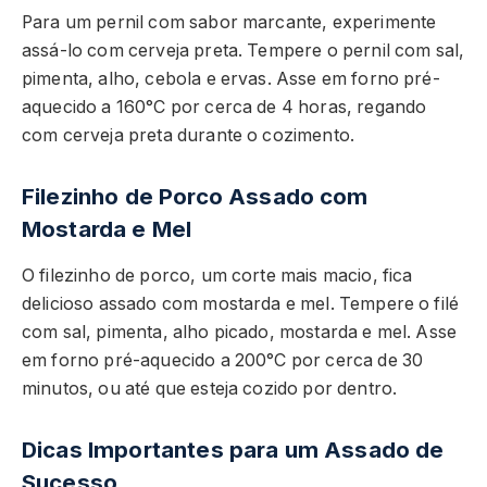
Para um pernil com sabor marcante, experimente
assá-lo com cerveja preta. Tempere o pernil com sal,
pimenta, alho, cebola e ervas. Asse em forno pré-
aquecido a 160°C por cerca de 4 horas, regando
com cerveja preta durante o cozimento.
Filezinho de Porco Assado com
Mostarda e Mel
O filezinho de porco, um corte mais macio, fica
delicioso assado com mostarda e mel. Tempere o filé
com sal, pimenta, alho picado, mostarda e mel. Asse
em forno pré-aquecido a 200°C por cerca de 30
minutos, ou até que esteja cozido por dentro.
Dicas Importantes para um Assado de
Sucesso