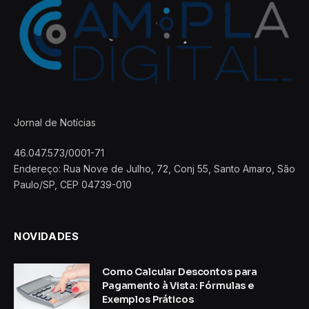
Jornal de Notícias
46.047.573/0001-71
Endereço: Rua Nove de Julho, 72, Conj 55, Santo Amaro, São
Paulo/SP, CEP 04739-010
NOVIDADES
Como Calcular Descontos para
Pagamento à Vista: Fórmulas e
Exemplos Práticos