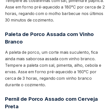
Tempere as costelinhas com sal, pimenta e páprica.
Asse em forno pré-aquecido a 180°C por cerca de 2
horas, regando com o molho barbecue nos últimos
30 minutos de cozimento.
Paleta de Porco Assada com Vinho
Branco
A paleta de porco, um corte mais suculento, fica
ainda mais saborosa assada com vinho branco.
Tempere a paleta com sal, pimenta, alho, cebola e
ervas. Asse em forno pré-aquecido a 160°C por
cerca de 3 horas, regando com vinho branco
durante o cozimento.
Pernil de Porco Assado com Cerveja
Preta