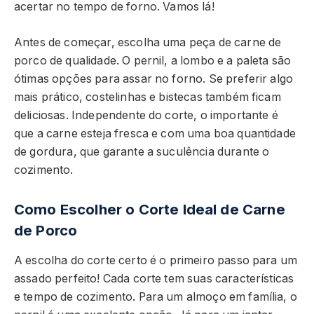
acertar no tempo de forno. Vamos lá!
Antes de começar, escolha uma peça de carne de
porco de qualidade. O pernil, a lombo e a paleta são
ótimas opções para assar no forno. Se preferir algo
mais prático, costelinhas e bistecas também ficam
deliciosas. Independente do corte, o importante é
que a carne esteja fresca e com uma boa quantidade
de gordura, que garante a suculência durante o
cozimento.
Como Escolher o Corte Ideal de Carne
de Porco
A escolha do corte certo é o primeiro passo para um
assado perfeito! Cada corte tem suas características
e tempo de cozimento. Para um almoço em família, o