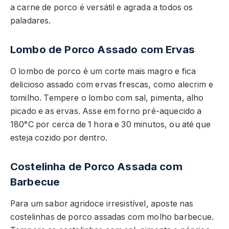
a carne de porco é versátil e agrada a todos os
paladares.
Lombo de Porco Assado com Ervas
O lombo de porco é um corte mais magro e fica
delicioso assado com ervas frescas, como alecrim e
tomilho. Tempere o lombo com sal, pimenta, alho
picado e as ervas. Asse em forno pré-aquecido a
180°C por cerca de 1 hora e 30 minutos, ou até que
esteja cozido por dentro.
Costelinha de Porco Assada com
Barbecue
Para um sabor agridoce irresistível, aposte nas
costelinhas de porco assadas com molho barbecue.