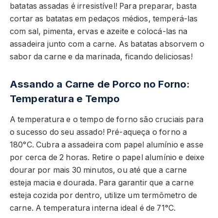
batatas assadas é irresistível! Para preparar, basta
cortar as batatas em pedaços médios, temperá-las
com sal, pimenta, ervas e azeite e colocá-las na
assadeira junto com a carne. As batatas absorvem o
sabor da carne e da marinada, ficando deliciosas!
Assando a Carne de Porco no Forno:
Temperatura e Tempo
A temperatura e o tempo de forno são cruciais para
o sucesso do seu assado! Pré-aqueça o forno a
180°C. Cubra a assadeira com papel alumínio e asse
por cerca de 2 horas. Retire o papel alumínio e deixe
dourar por mais 30 minutos, ou até que a carne
esteja macia e dourada. Para garantir que a carne
esteja cozida por dentro, utilize um termômetro de
carne. A temperatura interna ideal é de 71°C.