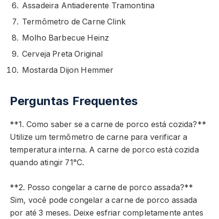
Assadeira Antiaderente Tramontina
Termômetro de Carne Clink
Molho Barbecue Heinz
Cerveja Preta Original
Mostarda Dijon Hemmer
Perguntas Frequentes
**1. Como saber se a carne de porco está cozida?**
Utilize um termômetro de carne para verificar a
temperatura interna. A carne de porco está cozida
quando atingir 71°C.
**2. Posso congelar a carne de porco assada?**
Sim, você pode congelar a carne de porco assada
por até 3 meses. Deixe esfriar completamente antes