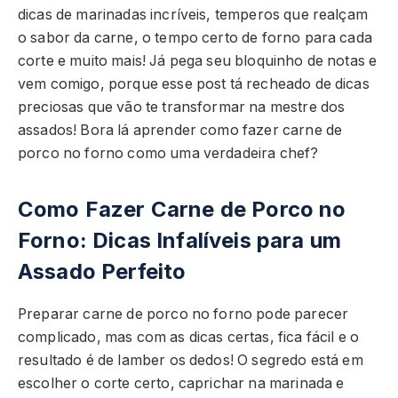
dicas de marinadas incríveis, temperos que realçam
o sabor da carne, o tempo certo de forno para cada
corte e muito mais! Já pega seu bloquinho de notas e
vem comigo, porque esse post tá recheado de dicas
preciosas que vão te transformar na mestre dos
assados! Bora lá aprender como fazer carne de
porco no forno como uma verdadeira chef?
Como Fazer Carne de Porco no
Forno: Dicas Infalíveis para um
Assado Perfeito
Preparar carne de porco no forno pode parecer
complicado, mas com as dicas certas, fica fácil e o
resultado é de lamber os dedos! O segredo está em
escolher o corte certo, caprichar na marinada e