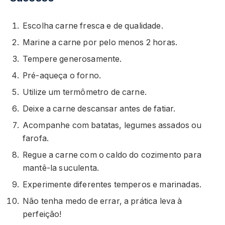
Escolha carne fresca e de qualidade.
Marine a carne por pelo menos 2 horas.
Tempere generosamente.
Pré-aqueça o forno.
Utilize um termômetro de carne.
Deixe a carne descansar antes de fatiar.
Acompanhe com batatas, legumes assados ou
farofa.
Regue a carne com o caldo do cozimento para
mantê-la suculenta.
Experimente diferentes temperos e marinadas.
Não tenha medo de errar, a prática leva à
perfeição!