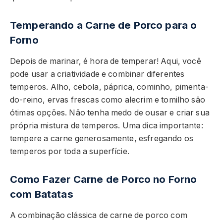
Temperando a Carne de Porco para o
Forno
Depois de marinar, é hora de temperar! Aqui, você
pode usar a criatividade e combinar diferentes
temperos. Alho, cebola, páprica, cominho, pimenta-
do-reino, ervas frescas como alecrim e tomilho são
ótimas opções. Não tenha medo de ousar e criar sua
própria mistura de temperos. Uma dica importante:
tempere a carne generosamente, esfregando os
temperos por toda a superfície.
Como Fazer Carne de Porco no Forno
com Batatas
A combinação clássica de carne de porco com