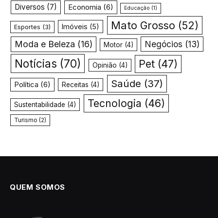
Diversos
(7)
Economia
(6)
Educação
(1)
Mato Grosso
(52)
Imóveis
(5)
Esportes
(3)
Moda e Beleza
(16)
Negócios
(13)
Motor
(4)
Notícias
(70)
Pet
(47)
Opinião
(4)
Saúde
(37)
Política
(6)
Receitas
(4)
Tecnologia
(46)
Sustentabilidade
(4)
Turismo
(2)
QUEM SOMOS