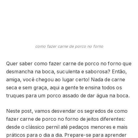
como fazer carne de porco no forno
Quer saber como fazer carne de porco no forno que
desmancha na boca, suculenta e saborosa? Então,
amiga, você chegou ao lugar certo! Nada de carne
seca e sem graça, aqui a gente te ensina todos os
truques para um porco assado de dar água na boca.
Neste post, vamos desvendar os segredos de como
fazer carne de porco no forno de jeitos diferentes:
desde o clássico pernil até pedaços menores e mais
práticos para o dia a dia. Prepare-se para aprender