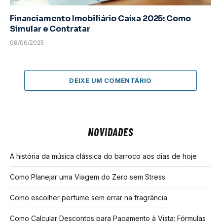
Financiamento Imobiliário Caixa 2025: Como
Simular e Contratar
08/06/2025
DEIXE UM COMENTÁRIO
NOVIDADES
A história da música clássica do barroco aos dias de hoje
Como Planejar uma Viagem do Zero sem Stress
Como escolher perfume sem errar na fragrância
Como Calcular Descontos para Pagamento à Vista: Fórmulas