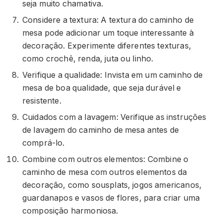
seja muito chamativa.
Considere a textura: A textura do caminho de
mesa pode adicionar um toque interessante à
decoração. Experimente diferentes texturas,
como crochê, renda, juta ou linho.
Verifique a qualidade: Invista em um caminho de
mesa de boa qualidade, que seja durável e
resistente.
Cuidados com a lavagem: Verifique as instruções
de lavagem do caminho de mesa antes de
comprá-lo.
Combine com outros elementos: Combine o
caminho de mesa com outros elementos da
decoração, como sousplats, jogos americanos,
guardanapos e vasos de flores, para criar uma
composição harmoniosa.