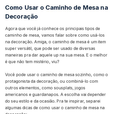
Como Usar o Caminho de Mesa na
Decoração
Agora que você já conhece os principais tipos de
caminho de mesa, vamos falar sobre como usá-los
na decoração. Amiga, o caminho de mesa é um item
super versátil, que pode ser usado de diversas
maneiras pra dar aquele up na sua mesa. E o melhor
é que não tem mistério, viu?
Você pode usar o caminho de mesa sozinho, como o
protagonista da decoração, ou combiná-lo com
outros elementos, como sousplats, jogos
americanos e guardanapos. A escolha vai depender
do seu estilo e da ocasião. Pra te inspirar, separei
algumas dicas de como usar o caminho de mesa na