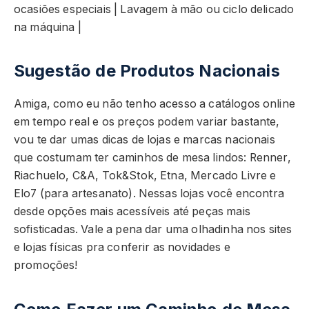
ocasiões especiais | Lavagem à mão ou ciclo delicado
na máquina |
Sugestão de Produtos Nacionais
Amiga, como eu não tenho acesso a catálogos online
em tempo real e os preços podem variar bastante,
vou te dar umas dicas de lojas e marcas nacionais
que costumam ter caminhos de mesa lindos: Renner,
Riachuelo, C&A, Tok&Stok, Etna, Mercado Livre e
Elo7 (para artesanato). Nessas lojas você encontra
desde opções mais acessíveis até peças mais
sofisticadas. Vale a pena dar uma olhadinha nos sites
e lojas físicas pra conferir as novidades e
promoções!