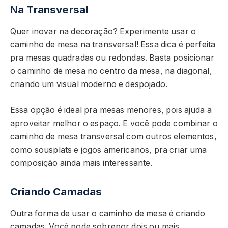
Na Transversal
Quer inovar na decoração? Experimente usar o
caminho de mesa na transversal! Essa dica é perfeita
pra mesas quadradas ou redondas. Basta posicionar
o caminho de mesa no centro da mesa, na diagonal,
criando um visual moderno e despojado.
Essa opção é ideal pra mesas menores, pois ajuda a
aproveitar melhor o espaço. E você pode combinar o
caminho de mesa transversal com outros elementos,
como sousplats e jogos americanos, pra criar uma
composição ainda mais interessante.
Criando Camadas
Outra forma de usar o caminho de mesa é criando
camadas. Você pode sobrepor dois ou mais