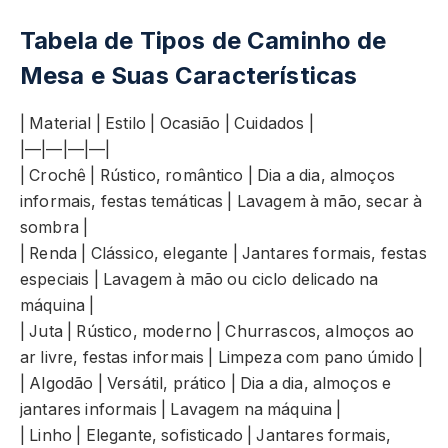
Tabela de Tipos de Caminho de
Mesa e Suas Características
| Material | Estilo | Ocasião | Cuidados |
|—|—|—|—|
| Crochê | Rústico, romântico | Dia a dia, almoços
informais, festas temáticas | Lavagem à mão, secar à
sombra |
| Renda | Clássico, elegante | Jantares formais, festas
especiais | Lavagem à mão ou ciclo delicado na
máquina |
| Juta | Rústico, moderno | Churrascos, almoços ao
ar livre, festas informais | Limpeza com pano úmido |
| Algodão | Versátil, prático | Dia a dia, almoços e
jantares informais | Lavagem na máquina |
| Linho | Elegante, sofisticado | Jantares formais,