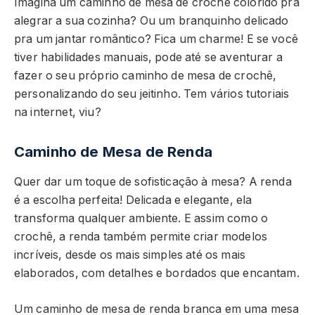
Imagina um caminho de mesa de crochê colorido pra
alegrar a sua cozinha? Ou um branquinho delicado
pra um jantar romântico? Fica um charme! E se você
tiver habilidades manuais, pode até se aventurar a
fazer o seu próprio caminho de mesa de crochê,
personalizando do seu jeitinho. Tem vários tutoriais
na internet, viu?
Caminho de Mesa de Renda
Quer dar um toque de sofisticação à mesa? A renda
é a escolha perfeita! Delicada e elegante, ela
transforma qualquer ambiente. E assim como o
crochê, a renda também permite criar modelos
incríveis, desde os mais simples até os mais
elaborados, com detalhes e bordados que encantam.
Um caminho de mesa de renda branca em uma mesa