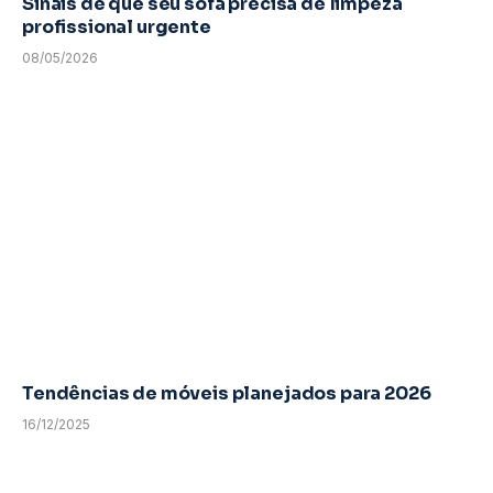
Sinais de que seu sofá precisa de limpeza
profissional urgente
08/05/2026
Tendências de móveis planejados para 2026
16/12/2025