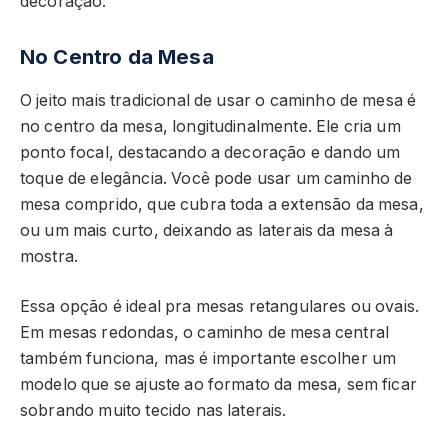
decoração:
No Centro da Mesa
O jeito mais tradicional de usar o caminho de mesa é
no centro da mesa, longitudinalmente. Ele cria um
ponto focal, destacando a decoração e dando um
toque de elegância. Você pode usar um caminho de
mesa comprido, que cubra toda a extensão da mesa,
ou um mais curto, deixando as laterais da mesa à
mostra.
Essa opção é ideal pra mesas retangulares ou ovais.
Em mesas redondas, o caminho de mesa central
também funciona, mas é importante escolher um
modelo que se ajuste ao formato da mesa, sem ficar
sobrando muito tecido nas laterais.