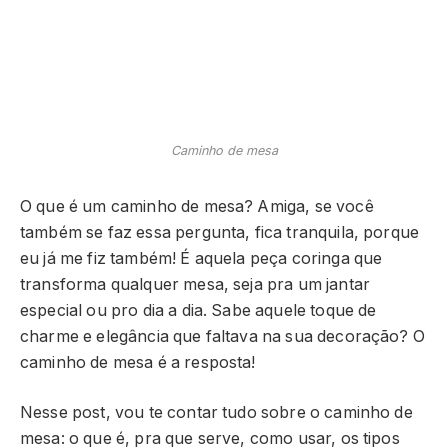
Caminho de mesa
O que é um caminho de mesa? Amiga, se você
também se faz essa pergunta, fica tranquila, porque
eu já me fiz também! É aquela peça coringa que
transforma qualquer mesa, seja pra um jantar
especial ou pro dia a dia. Sabe aquele toque de
charme e elegância que faltava na sua decoração? O
caminho de mesa é a resposta!
Nesse post, vou te contar tudo sobre o caminho de
mesa: o que é, pra que serve, como usar, os tipos