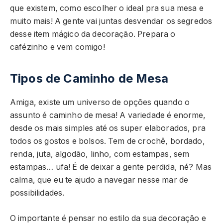
que existem, como escolher o ideal pra sua mesa e
muito mais! A gente vai juntas desvendar os segredos
desse item mágico da decoração. Prepara o
cafézinho e vem comigo!
Tipos de Caminho de Mesa
Amiga, existe um universo de opções quando o
assunto é caminho de mesa! A variedade é enorme,
desde os mais simples até os super elaborados, pra
todos os gostos e bolsos. Tem de crochê, bordado,
renda, juta, algodão, linho, com estampas, sem
estampas… ufa! É de deixar a gente perdida, né? Mas
calma, que eu te ajudo a navegar nesse mar de
possibilidades.
O importante é pensar no estilo da sua decoração e