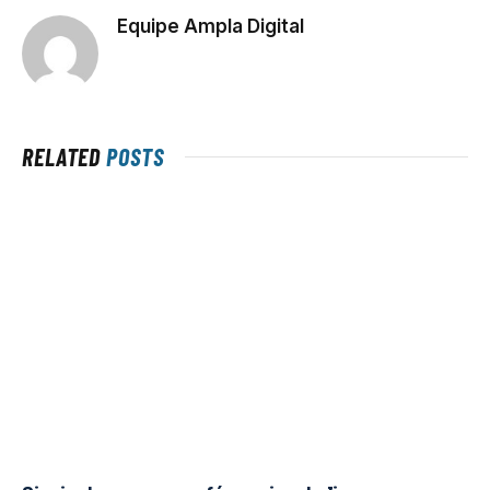
Equipe Ampla Digital
RELATED
POSTS