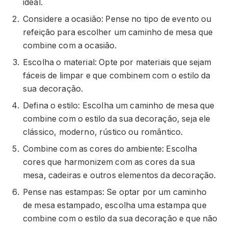
ideal.
Considere a ocasião: Pense no tipo de evento ou
refeição para escolher um caminho de mesa que
combine com a ocasião.
Escolha o material: Opte por materiais que sejam
fáceis de limpar e que combinem com o estilo da
sua decoração.
Defina o estilo: Escolha um caminho de mesa que
combine com o estilo da sua decoração, seja ele
clássico, moderno, rústico ou romântico.
Combine com as cores do ambiente: Escolha
cores que harmonizem com as cores da sua
mesa, cadeiras e outros elementos da decoração.
Pense nas estampas: Se optar por um caminho
de mesa estampado, escolha uma estampa que
combine com o estilo da sua decoração e que não