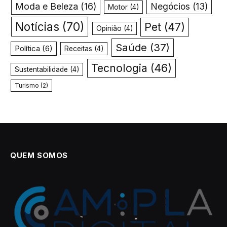
Moda e Beleza
(16)
Negócios
(13)
Motor
(4)
Notícias
(70)
Pet
(47)
Opinião
(4)
Saúde
(37)
Política
(6)
Receitas
(4)
Tecnologia
(46)
Sustentabilidade
(4)
Turismo
(2)
QUEM SOMOS