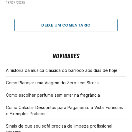
18/07/2025
DEIXE UM COMENTÁRIO
NOVIDADES
A história da música clássica do barroco aos dias de hoje
Como Planejar uma Viagem do Zero sem Stress
Como escolher perfume sem errar na fragrância
Como Calcular Descontos para Pagamento à Vista: Fórmulas
e Exemplos Práticos
Sinais de que seu sofá precisa de limpeza profissional