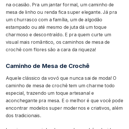
na ocasião. Pra um jantar formal, um caminho de
mesa de linho ou renda fica super elegante. Já pra
um churrasco com a família, um de algodão
estampado ou até mesmo de juta dá um toque
charmoso e descontraído. E pra quem curte um
visual mais romântico, os caminhos de mesa de
crochê com flores são a cara da riqueza!
Caminho de Mesa de Crochê
Aquele clássico da vovó que nunca sai de moda! O
caminho de mesa de crochê tem um charme todo
especial, trazendo um toque artesanal e
aconchegante pra mesa. E o melhor é que você pode
encontrar modelos super modernos e criativos, além
dos tradicionais.