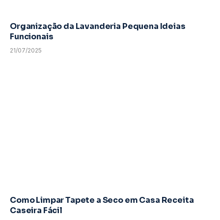
Organização da Lavanderia Pequena Ideias
Funcionais
21/07/2025
Como Limpar Tapete a Seco em Casa Receita
Caseira Fácil