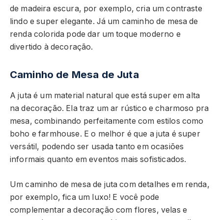
de madeira escura, por exemplo, cria um contraste
lindo e super elegante. Já um caminho de mesa de
renda colorida pode dar um toque moderno e
divertido à decoração.
Caminho de Mesa de Juta
A juta é um material natural que está super em alta
na decoração. Ela traz um ar rústico e charmoso pra
mesa, combinando perfeitamente com estilos como
boho e farmhouse. E o melhor é que a juta é super
versátil, podendo ser usada tanto em ocasiões
informais quanto em eventos mais sofisticados.
Um caminho de mesa de juta com detalhes em renda,
por exemplo, fica um luxo! E você pode
complementar a decoração com flores, velas e