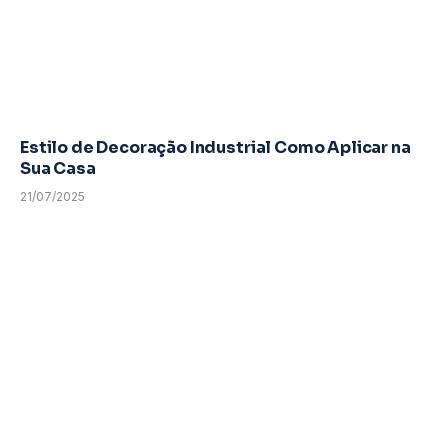
Estilo de Decoração Industrial Como Aplicar na
Sua Casa
21/07/2025