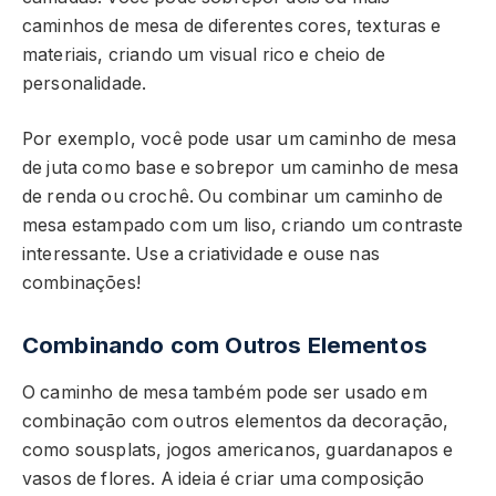
caminhos de mesa de diferentes cores, texturas e
materiais, criando um visual rico e cheio de
personalidade.
Por exemplo, você pode usar um caminho de mesa
de juta como base e sobrepor um caminho de mesa
de renda ou crochê. Ou combinar um caminho de
mesa estampado com um liso, criando um contraste
interessante. Use a criatividade e ouse nas
combinações!
Combinando com Outros Elementos
O caminho de mesa também pode ser usado em
combinação com outros elementos da decoração,
como sousplats, jogos americanos, guardanapos e
vasos de flores. A ideia é criar uma composição