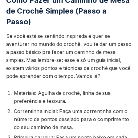
Como Fazer um Caminho de Mesa
de Crochê Simples (Passo a
Passo)
Se você está se sentindo inspirada e quer se
aventurar no mundo do crochê, vou te dar um passo
a passo básico pra fazer um caminho de mesa
simples. Mas lembre-se: esse é só um guia inicial,
existem vários pontos e técnicas de crochê que você
pode aprender com o tempo. Vamos lá?
Materiais: Agulha de crochê, linha de sua
preferência e tesoura.
Correntinha inicial: Faça uma correntinha com o
número de pontos desejado para o comprimento
do seu caminho de mesa.
Primeira carreira: Faça um ponto baixo em cada