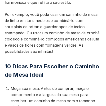
harmoniosa e que reflita o seu estilo.
Por exemplo, você pode usar um caminho de mesa
de linho em tons neutros e combiná-lo com
sousplats de rattan e guardanapos de tecido
estampado. Ou usar um caminho de mesa de crochê
colorido e combiná-lo com jogos americanos de juta
e vasos de flores com folhagens verdes. As
possibilidades são infinitas!
10 Dicas Para Escolher o Caminho
de Mesa Ideal
Meça sua mesa: Antes de comprar, meça o
comprimento e a largura da sua mesa para
escolher um caminho de mesa com o tamanho