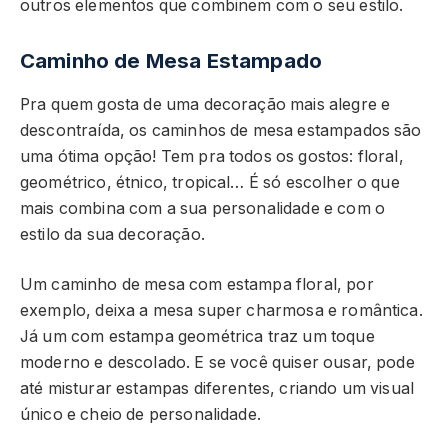
outros elementos que combinem com o seu estilo.
Caminho de Mesa Estampado
Pra quem gosta de uma decoração mais alegre e
descontraída, os caminhos de mesa estampados são
uma ótima opção! Tem pra todos os gostos: floral,
geométrico, étnico, tropical… É só escolher o que
mais combina com a sua personalidade e com o
estilo da sua decoração.
Um caminho de mesa com estampa floral, por
exemplo, deixa a mesa super charmosa e romântica.
Já um com estampa geométrica traz um toque
moderno e descolado. E se você quiser ousar, pode
até misturar estampas diferentes, criando um visual
único e cheio de personalidade.