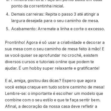
ponto da correntinha inicial.
Demais carreiras: Repita o passo 3 até atingir a
largura desejada para o seu caminho de mesa.
Acabamento: Arremate a linha e corte o excesso.
Prontinho! Agora é só usar a criatividade e decorar a
sua mesa com o seu caminho de mesa feito à mão! E
se você quiser se aprofundar no crochê, existem
diversos cursos e tutoriais online que podem te
ajudar. É um hobby super relaxante e gratificante!
E aí, amiga, gostou das dicas? Espero que agora
você esteja craque em tudo sobre caminho de mesa!
Lembre-se: o importante é escolher um modelo que
combine com o seu estilo e que te faça sentir bem.
Afinal, a decoração da nossa casa deve refletir a