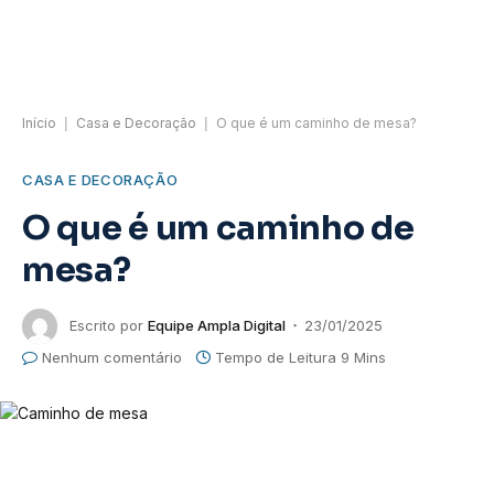
Início
|
Casa e Decoração
|
O que é um caminho de mesa?
CASA E DECORAÇÃO
O que é um caminho de
mesa?
Escrito por
Equipe Ampla Digital
23/01/2025
Nenhum comentário
Tempo de Leitura 9 Mins